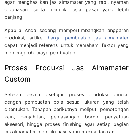
agar menghasilkan jas almamater yang rapi, nyaman
digunakan, serta memiliki usia pakai yang lebih
panjang.
Apabila Anda sedang mempertimbangkan anggaran
produksi, artikel
harga pembuatan jas almamater
dapat menjadi referensi untuk memahami faktor yang
memengaruhi biaya pembuatan.
Proses Produksi Jas Almamater
Custom
Setelah desain disetujui, proses produksi dimulai
dengan pembuatan pola sesuai ukuran yang telah
ditentukan. Tahapan berikutnya meliputi pemotongan
kain, penjahitan, pemasangan bordir, penyatuan
aksesori, hingga proses finishing agar setiap bagian
jas almamater memiliki hasil yang presisi dan rapi.