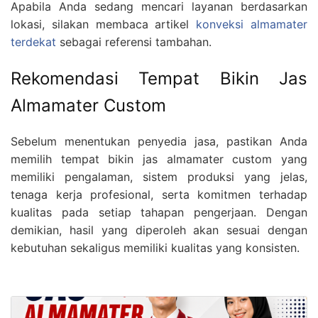
Apabila Anda sedang mencari layanan berdasarkan
lokasi, silakan membaca artikel
konveksi almamater
terdekat
sebagai referensi tambahan.
Rekomendasi Tempat Bikin Jas
Almamater Custom
Sebelum menentukan penyedia jasa, pastikan Anda
memilih tempat bikin jas almamater custom yang
memiliki pengalaman, sistem produksi yang jelas,
tenaga kerja profesional, serta komitmen terhadap
kualitas pada setiap tahapan pengerjaan. Dengan
demikian, hasil yang diperoleh akan sesuai dengan
kebutuhan sekaligus memiliki kualitas yang konsisten.