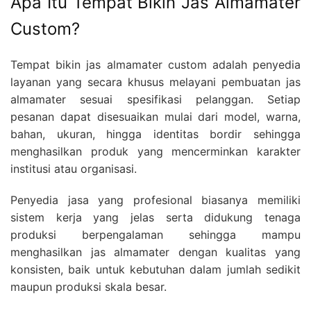
Apa Itu Tempat Bikin Jas Almamater
Custom?
Tempat bikin jas almamater custom adalah penyedia
layanan yang secara khusus melayani pembuatan jas
almamater sesuai spesifikasi pelanggan. Setiap
pesanan dapat disesuaikan mulai dari model, warna,
bahan, ukuran, hingga identitas bordir sehingga
menghasilkan produk yang mencerminkan karakter
institusi atau organisasi.
Penyedia jasa yang profesional biasanya memiliki
sistem kerja yang jelas serta didukung tenaga
produksi berpengalaman sehingga mampu
menghasilkan jas almamater dengan kualitas yang
konsisten, baik untuk kebutuhan dalam jumlah sedikit
maupun produksi skala besar.