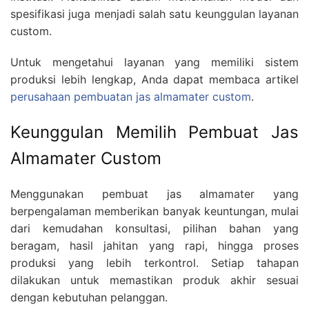
spesifikasi juga menjadi salah satu keunggulan layanan
custom.
Untuk mengetahui layanan yang memiliki sistem
produksi lebih lengkap, Anda dapat membaca artikel
perusahaan pembuatan jas almamater custom
.
Keunggulan Memilih Pembuat Jas
Almamater Custom
Menggunakan pembuat jas almamater yang
berpengalaman memberikan banyak keuntungan, mulai
dari kemudahan konsultasi, pilihan bahan yang
beragam, hasil jahitan yang rapi, hingga proses
produksi yang lebih terkontrol. Setiap tahapan
dilakukan untuk memastikan produk akhir sesuai
dengan kebutuhan pelanggan.