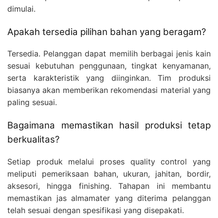
dimulai.
Apakah tersedia pilihan bahan yang beragam?
Tersedia. Pelanggan dapat memilih berbagai jenis kain
sesuai kebutuhan penggunaan, tingkat kenyamanan,
serta karakteristik yang diinginkan. Tim produksi
biasanya akan memberikan rekomendasi material yang
paling sesuai.
Bagaimana memastikan hasil produksi tetap
berkualitas?
Setiap produk melalui proses quality control yang
meliputi pemeriksaan bahan, ukuran, jahitan, bordir,
aksesori, hingga finishing. Tahapan ini membantu
memastikan jas almamater yang diterima pelanggan
telah sesuai dengan spesifikasi yang disepakati.