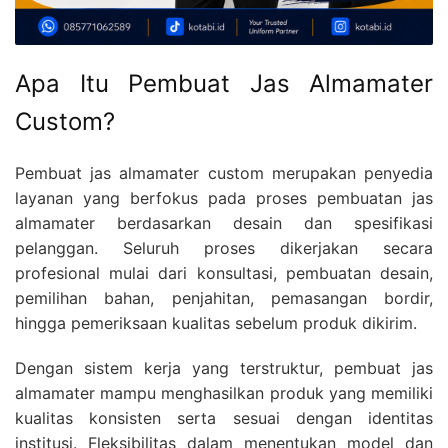
Apa Itu Pembuat Jas Almamater
Custom?
Pembuat jas almamater custom merupakan penyedia
layanan yang berfokus pada proses pembuatan jas
almamater berdasarkan desain dan spesifikasi
pelanggan. Seluruh proses dikerjakan secara
profesional mulai dari konsultasi, pembuatan desain,
pemilihan bahan, penjahitan, pemasangan bordir,
hingga pemeriksaan kualitas sebelum produk dikirim.
Dengan sistem kerja yang terstruktur, pembuat jas
almamater mampu menghasilkan produk yang memiliki
kualitas konsisten serta sesuai dengan identitas
institusi. Fleksibilitas dalam menentukan model dan