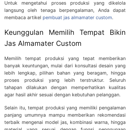
Untuk mengetahui proses produksi yang dikelola
langsung oleh tenaga berpengalaman, Anda dapat
membaca artikel
pembuat jas almamater custom
.
Keunggulan Memilih Tempat Bikin
Jas Almamater Custom
Memilih tempat produksi yang tepat memberikan
banyak keuntungan, mulai dari konsultasi desain yang
lebih lengkap, pilihan bahan yang beragam, hingga
proses produksi yang lebih terstruktur. Seluruh
tahapan dilakukan dengan memperhatikan kualitas
agar hasil akhir sesuai dengan kebutuhan pelanggan.
Selain itu, tempat produksi yang memiliki pengalaman
panjang umumnya mampu memberikan rekomendasi
terbaik mengenai model jas, kombinasi warna, hingga
material yang sesuai dengan fungsi penggunaan