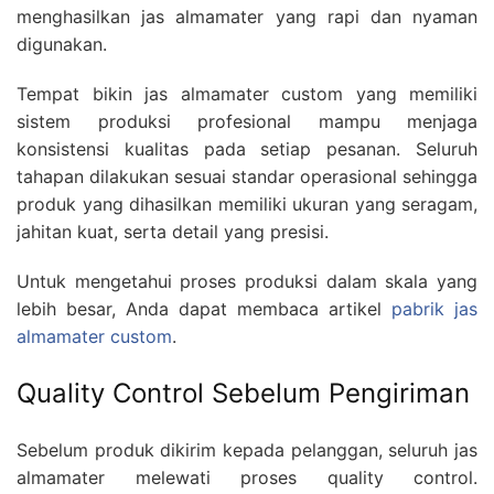
menghasilkan jas almamater yang rapi dan nyaman
digunakan.
Tempat bikin jas almamater custom yang memiliki
sistem produksi profesional mampu menjaga
konsistensi kualitas pada setiap pesanan. Seluruh
tahapan dilakukan sesuai standar operasional sehingga
produk yang dihasilkan memiliki ukuran yang seragam,
jahitan kuat, serta detail yang presisi.
Untuk mengetahui proses produksi dalam skala yang
lebih besar, Anda dapat membaca artikel
pabrik jas
almamater custom
.
Quality Control Sebelum Pengiriman
Sebelum produk dikirim kepada pelanggan, seluruh jas
almamater melewati proses quality control.