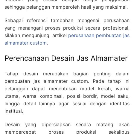
sehingga pelanggan memperoleh hasil yang maksimal.
Sebagai referensi tambahan mengenai perusahaan
yang menangani proses produksi secara profesional,
silakan mengunjungi artikel
perusahaan pembuatan jas
almamater custom
.
Perencanaan Desain Jas Almamater
Tahap desain merupakan bagian penting dalam
pembuatan jas almamater custom. Pada tahap ini
pelanggan dapat menentukan model kerah, warna
utama, warna kombinasi, posisi bordir, model saku,
hingga detail lainnya agar sesuai dengan identitas
institusi.
Desain yang dipersiapkan secara matang akan
mempercepat proses produksi sekaligus