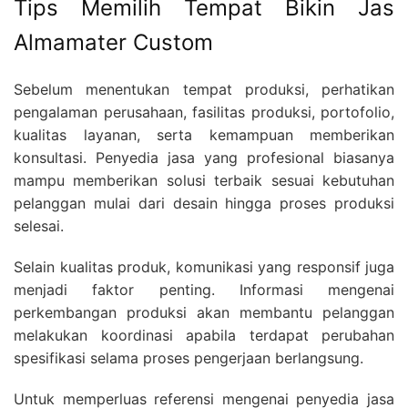
Tips Memilih Tempat Bikin Jas
Almamater Custom
Sebelum menentukan tempat produksi, perhatikan
pengalaman perusahaan, fasilitas produksi, portofolio,
kualitas layanan, serta kemampuan memberikan
konsultasi. Penyedia jasa yang profesional biasanya
mampu memberikan solusi terbaik sesuai kebutuhan
pelanggan mulai dari desain hingga proses produksi
selesai.
Selain kualitas produk, komunikasi yang responsif juga
menjadi faktor penting. Informasi mengenai
perkembangan produksi akan membantu pelanggan
melakukan koordinasi apabila terdapat perubahan
spesifikasi selama proses pengerjaan berlangsung.
Untuk memperluas referensi mengenai penyedia jasa