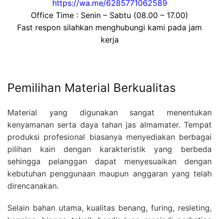
https://wa.me/6285771062589
Office Time : Senin – Sabtu (08.00 – 17.00)
Fast respon silahkan menghubungi kami pada jam
kerja
Pemilihan Material Berkualitas
Material yang digunakan sangat menentukan
kenyamanan serta daya tahan jas almamater. Tempat
produksi profesional biasanya menyediakan berbagai
pilihan kain dengan karakteristik yang berbeda
sehingga pelanggan dapat menyesuaikan dengan
kebutuhan penggunaan maupun anggaran yang telah
direncanakan.
Selain bahan utama, kualitas benang, furing, resleting,