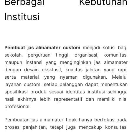
Berbagai Kebutuhan
Institusi
Pembuat jas almamater custom
menjadi solusi bagi
sekolah, perguruan tinggi, organisasi, komunitas,
maupun instansi yang menginginkan jas almamater
dengan desain eksklusif, kualitas jahitan yang rapi,
serta material yang nyaman digunakan. Melalui
layanan custom, setiap pelanggan dapat menentukan
spesifikasi produk sesuai identitas institusi sehingga
hasil akhirnya lebih representatif dan memiliki nilai
profesional.
Pembuatan jas almamater tidak hanya berfokus pada
proses penjahitan, tetapi juga mencakup konsultasi