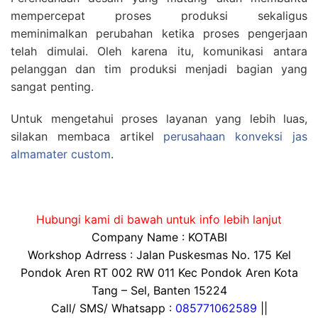
mempercepat proses produksi sekaligus
meminimalkan perubahan ketika proses pengerjaan
telah dimulai. Oleh karena itu, komunikasi antara
pelanggan dan tim produksi menjadi bagian yang
sangat penting.
Untuk mengetahui proses layanan yang lebih luas,
silakan membaca artikel
perusahaan konveksi jas
almamater custom
.
Hubungi kami di bawah untuk info lebih lanjut
Company Name : KOTABI
Workshop Adrress : Jalan Puskesmas No. 175 Kel
Pondok Aren RT 002 RW 011 Kec Pondok Aren Kota
Tang – Sel, Banten 15224
Call/ SMS/ Whatsapp :
085771062589
||