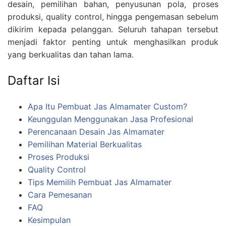
desain, pemilihan bahan, penyusunan pola, proses
produksi, quality control, hingga pengemasan sebelum
dikirim kepada pelanggan. Seluruh tahapan tersebut
menjadi faktor penting untuk menghasilkan produk
yang berkualitas dan tahan lama.
Daftar Isi
Apa Itu Pembuat Jas Almamater Custom?
Keunggulan Menggunakan Jasa Profesional
Perencanaan Desain Jas Almamater
Pemilihan Material Berkualitas
Proses Produksi
Quality Control
Tips Memilih Pembuat Jas Almamater
Cara Pemesanan
FAQ
Kesimpulan