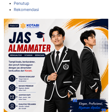
Penutup
Rekomendasi