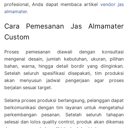
profesional, Anda dapat membaca artikel
vendor jas
almamater
.
Cara Pemesanan Jas Almamater
Custom
Proses pemesanan diawali dengan konsultasi
mengenai desain, jumlah kebutuhan, ukuran, pilihan
bahan, warna, hingga detail bordir yang diinginkan.
Setelah seluruh spesifikasi disepakati, tim produksi
akan menyusun jadwal pengerjaan agar proses
berjalan sesuai target.
Selama proses produksi berlangsung, pelanggan dapat
berkomunikasi dengan tim layanan untuk mengetahui
perkembangan pesanan. Setelah seluruh tahapan
selesai dan lolos quality control, produk akan dikemas