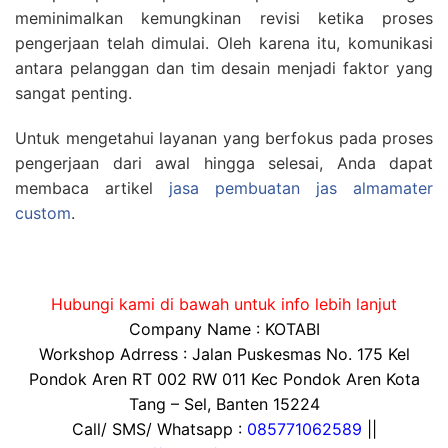
meminimalkan kemungkinan revisi ketika proses
pengerjaan telah dimulai. Oleh karena itu, komunikasi
antara pelanggan dan tim desain menjadi faktor yang
sangat penting.
Untuk mengetahui layanan yang berfokus pada proses
pengerjaan dari awal hingga selesai, Anda dapat
membaca artikel
jasa pembuatan jas almamater
custom
.
Hubungi kami di bawah untuk info lebih lanjut
Company Name : KOTABI
Workshop Adrress : Jalan Puskesmas No. 175 Kel
Pondok Aren RT 002 RW 011 Kec Pondok Aren Kota
Tang – Sel, Banten 15224
Call/ SMS/ Whatsapp :
085771062589
||