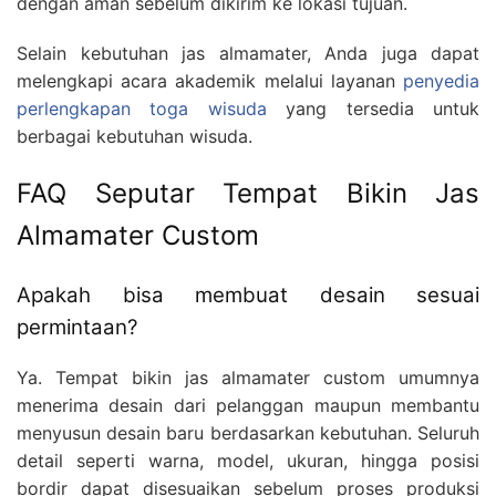
dengan aman sebelum dikirim ke lokasi tujuan.
Selain kebutuhan jas almamater, Anda juga dapat
melengkapi acara akademik melalui layanan
penyedia
perlengkapan toga wisuda
yang tersedia untuk
berbagai kebutuhan wisuda.
FAQ Seputar Tempat Bikin Jas
Almamater Custom
Apakah bisa membuat desain sesuai
permintaan?
Ya. Tempat bikin jas almamater custom umumnya
menerima desain dari pelanggan maupun membantu
menyusun desain baru berdasarkan kebutuhan. Seluruh
detail seperti warna, model, ukuran, hingga posisi
bordir dapat disesuaikan sebelum proses produksi