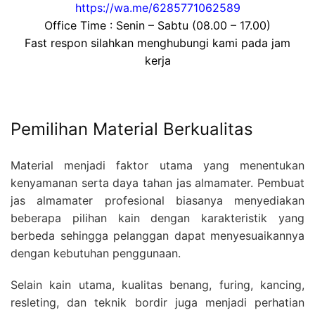
https://wa.me/6285771062589
Office Time : Senin – Sabtu (08.00 – 17.00)
Fast respon silahkan menghubungi kami pada jam
kerja
Pemilihan Material Berkualitas
Material menjadi faktor utama yang menentukan
kenyamanan serta daya tahan jas almamater. Pembuat
jas almamater profesional biasanya menyediakan
beberapa pilihan kain dengan karakteristik yang
berbeda sehingga pelanggan dapat menyesuaikannya
dengan kebutuhan penggunaan.
Selain kain utama, kualitas benang, furing, kancing,
resleting, dan teknik bordir juga menjadi perhatian