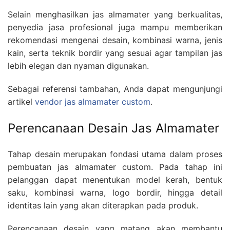
Selain menghasilkan jas almamater yang berkualitas,
penyedia jasa profesional juga mampu memberikan
rekomendasi mengenai desain, kombinasi warna, jenis
kain, serta teknik bordir yang sesuai agar tampilan jas
lebih elegan dan nyaman digunakan.
Sebagai referensi tambahan, Anda dapat mengunjungi
artikel
vendor jas almamater custom
.
Perencanaan Desain Jas Almamater
Tahap desain merupakan fondasi utama dalam proses
pembuatan jas almamater custom. Pada tahap ini
pelanggan dapat menentukan model kerah, bentuk
saku, kombinasi warna, logo bordir, hingga detail
identitas lain yang akan diterapkan pada produk.
Perencanaan desain yang matang akan membantu