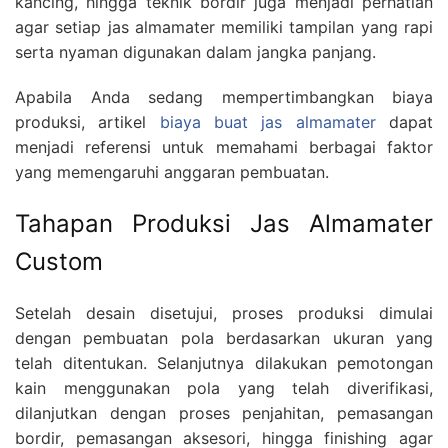
kancing, hingga teknik bordir juga menjadi perhatian
agar setiap jas almamater memiliki tampilan yang rapi
serta nyaman digunakan dalam jangka panjang.
Apabila Anda sedang mempertimbangkan biaya
produksi, artikel
biaya buat jas almamater
dapat
menjadi referensi untuk memahami berbagai faktor
yang memengaruhi anggaran pembuatan.
Tahapan Produksi Jas Almamater
Custom
Setelah desain disetujui, proses produksi dimulai
dengan pembuatan pola berdasarkan ukuran yang
telah ditentukan. Selanjutnya dilakukan pemotongan
kain menggunakan pola yang telah diverifikasi,
dilanjutkan dengan proses penjahitan, pemasangan
bordir, pemasangan aksesori, hingga finishing agar