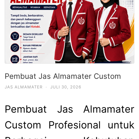
Pembuat Jas Almamater Custom
JAS ALMAMATER
·
JULI 30, 2026
Pembuat Jas Almamater
Custom Profesional untuk