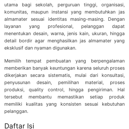
utama bagi sekolah, perguruan tinggi, organisasi,
komunitas, maupun instansi yang membutuhkan jas
almamater sesuai identitas masing-masing. Dengan
layanan yang profesional, pelanggan dapat
menentukan desain, warna, jenis kain, ukuran, hingga
detail bordir agar menghasilkan jas almamater yang
eksklusif dan nyaman digunakan.
Memilih tempat pembuatan yang berpengalaman
memberikan banyak keuntungan karena seluruh proses
dikerjakan secara sistematis, mulai dari konsultasi,
penyusunan desain, pemilihan material, proses
produksi, quality control, hingga pengiriman. Hal
tersebut membantu memastikan setiap produk
memiliki kualitas yang konsisten sesuai kebutuhan
pelanggan.
Daftar Isi