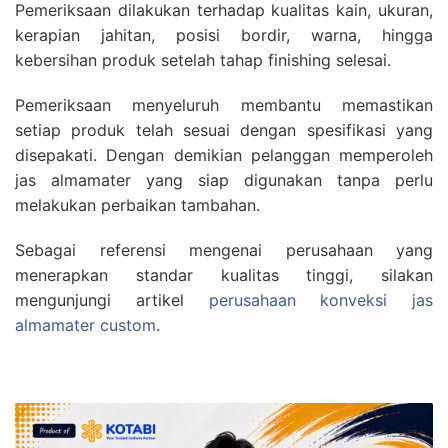
Pemeriksaan dilakukan terhadap kualitas kain, ukuran,
kerapian jahitan, posisi bordir, warna, hingga
kebersihan produk setelah tahap finishing selesai.
Pemeriksaan menyeluruh membantu memastikan
setiap produk telah sesuai dengan spesifikasi yang
disepakati. Dengan demikian pelanggan memperoleh
jas almamater yang siap digunakan tanpa perlu
melakukan perbaikan tambahan.
Sebagai referensi mengenai perusahaan yang
menerapkan standar kualitas tinggi, silakan
mengunjungi artikel
perusahaan konveksi jas
almamater custom
.