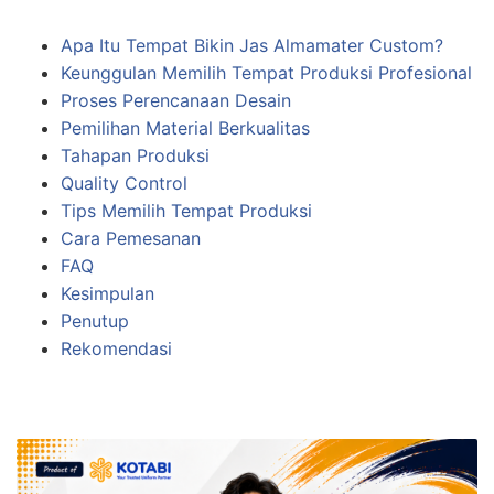
Apa Itu Tempat Bikin Jas Almamater Custom?
Keunggulan Memilih Tempat Produksi Profesional
Proses Perencanaan Desain
Pemilihan Material Berkualitas
Tahapan Produksi
Quality Control
Tips Memilih Tempat Produksi
Cara Pemesanan
FAQ
Kesimpulan
Penutup
Rekomendasi