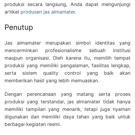
produksi secara langsung, Anda dapat mengunjungi
artikel
produsen jas almamater
.
Penutup
Jas almamater merupakan simbol identitas yang
mencerminkan profesionalisme sebuah institusi
maupun organisasi. Oleh karena itu, memilih tempat
produksi yang memiliki pengalaman, fasilitas lengkap,
serta sistem quality control yang baik akan
memberikan hasil yang lebih memuaskan.
Dengan perencanaan yang matang serta proses
produksi yang terstandar, jas almamater tidak hanya
memiliki tampilan yang menarik, tetapi juga nyaman
digunakan dan memiliki daya tahan yang baik untuk
berbagai kegiatan resmi.