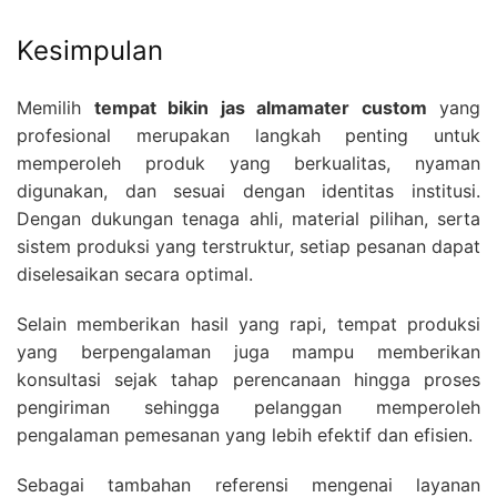
Kesimpulan
Memilih
tempat bikin jas almamater custom
yang
profesional merupakan langkah penting untuk
memperoleh produk yang berkualitas, nyaman
digunakan, dan sesuai dengan identitas institusi.
Dengan dukungan tenaga ahli, material pilihan, serta
sistem produksi yang terstruktur, setiap pesanan dapat
diselesaikan secara optimal.
Selain memberikan hasil yang rapi, tempat produksi
yang berpengalaman juga mampu memberikan
konsultasi sejak tahap perencanaan hingga proses
pengiriman sehingga pelanggan memperoleh
pengalaman pemesanan yang lebih efektif dan efisien.
Sebagai tambahan referensi mengenai layanan