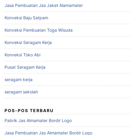
Jasa Pembuatan Jas Jaket Alamamater
Konveksi Baju Satpam
Konveksi Pembuatan Toga Wisuda
Konveksi Seragam Kerja
Konveksi Toko Abi
Pusat Seragam Kerja
seragam kerja
seragam sekolah
POS-POS TERBARU
Pabrik Jas Almamater Bordir Logo
Jasa Pembuatan Jas Almamater Bordir Logo