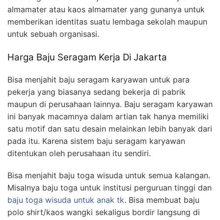
almamater atau kaos almamater yang gunanya untuk
memberikan identitas suatu lembaga sekolah maupun
untuk sebuah organisasi.
Harga Baju Seragam Kerja Di Jakarta
Bisa menjahit baju seragam karyawan untuk para
pekerja yang biasanya sedang bekerja di pabrik
maupun di perusahaan lainnya. Baju seragam karyawan
ini banyak macamnya dalam artian tak hanya memiliki
satu motif dan satu desain melainkan lebih banyak dari
pada itu. Karena sistem baju seragam karyawan
ditentukan oleh perusahaan itu sendiri.
Bisa menjahit baju toga wisuda untuk semua kalangan.
Misalnya baju toga untuk institusi perguruan tinggi dan
baju toga wisuda untuk anak tk
. Bisa membuat baju
polo shirt/kaos wangki sekaligus bordir langsung di