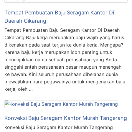
Tempat Pembuatan Baju Seragam Kantor Di
Daerah Cikarang
Tempat Pembuatan Baju Seragam Kantor Di Daerah
Cikarang Baju kerja merupakan baju wajib yang harus
dikenakan pada saat terjun ke dunia kerja. Mengapa?
Karena baju kerja merupakan icon penting untuk
menunjukkan nama sebuah perusahaan yang Anda
singgahi entah perusahaan besar maupun menengah
ke bawah. Kini seluruh perusahaan dibelahan dunia
mewajibkan para pegawainya untuk mengenakan baju
kerja, oleh …
Konveksi Baju Seragam Kantor Murah Tangerang
Konveksi Baju Seragam Kantor Murah Tangerang