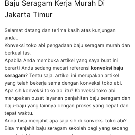
Baju Seragam Kerja Murah Di
Jakarta Timur
Selamat datang dan terima kasih atas kunjungan
anda…
Konveksi toko abi pengadaan baju seragam murah dan
berkualitas.
Apabila Anda membuka artikel yang saya buat ini
berarti Anda sedang mecari referensi
konveksi baju
seragam
? Tentu saja, artikel ini merupakan artikel
yang telah bekerja sama dengan konveksi toko abi.
Apa sih konveksi toko abi itu? Konveksi toko abi
merupakan pusat layanan penjahitan baju seragam dan
baju-baju yang lainnya dengan proses yang cepat dan
tepat waktu.
Anda bisa menjahit apa saja sih di konveksi toko abi?
Bisa menjahit baju seragam sekolah bagi yang sedang