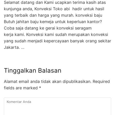
Selamat datang dan Kami ucapkan terima kasih atas
kunjunga anda, Konveksi Toko abi hadir untuk hasil
yang terbaik dan harga yang murah. konveksi baju
Butuh jahitan baju kemeja untuk keperluan kantor?
Coba saja datang ke gerai konveksi seragam
kerja kami. Konveksi kami sudah merupakan konveksi
yang sudah menjadi kepercayaan banyak orang sekitar
Jakarta. …
Tinggalkan Balasan
Alamat email anda tidak akan dipublikasikan.
Required
fields are marked
*