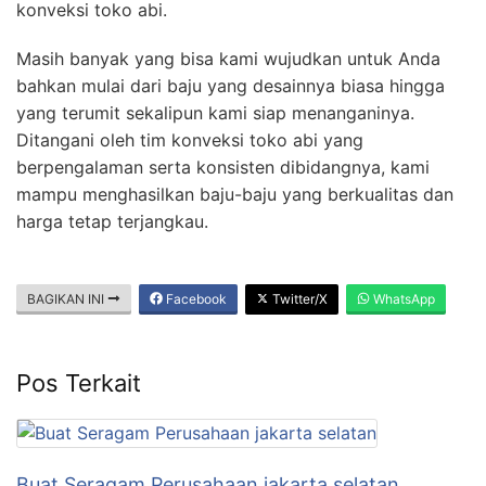
konveksi toko abi.
Masih banyak yang bisa kami wujudkan untuk Anda
bahkan mulai dari baju yang desainnya biasa hingga
yang terumit sekalipun kami siap menanganinya.
Ditangani oleh tim konveksi toko abi yang
berpengalaman serta konsisten dibidangnya, kami
mampu menghasilkan baju-baju yang berkualitas dan
harga tetap terjangkau.
BAGIKAN INI
Facebook
Twitter/X
WhatsApp
Pos Terkait
Buat Seragam Perusahaan jakarta selatan