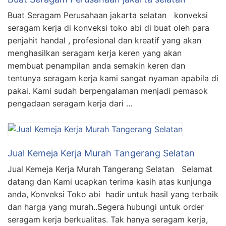
Buat Seragam Perusahaan jakarta selatan konveksi
seragam kerja di konveksi toko abi di buat oleh para
penjahit handal , profesional dan kreatif yang akan
menghasilkan seragam kerja keren yang akan
membuat penampilan anda semakin keren dan
tentunya seragam kerja kami sangat nyaman apabila di
pakai. Kami sudah berpengalaman menjadi pemasok
pengadaan seragam kerja dari …
Jual Kemeja Kerja Murah Tangerang Selatan
Jual Kemeja Kerja Murah Tangerang Selatan Selamat
datang dan Kami ucapkan terima kasih atas kunjunga
anda, Konveksi Toko abi hadir untuk hasil yang terbaik
dan harga yang murah..Segera hubungi untuk order
seragam kerja berkualitas. Tak hanya seragam kerja,