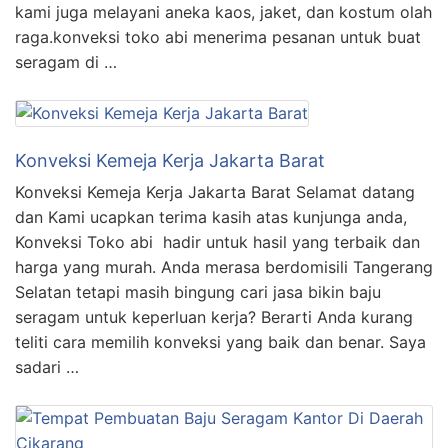
kami juga melayani aneka kaos, jaket, dan kostum olah
raga.konveksi toko abi menerima pesanan untuk buat
seragam di …
Konveksi Kemeja Kerja Jakarta Barat
Konveksi Kemeja Kerja Jakarta Barat Selamat datang
dan Kami ucapkan terima kasih atas kunjunga anda,
Konveksi Toko abi hadir untuk hasil yang terbaik dan
harga yang murah. Anda merasa berdomisili Tangerang
Selatan tetapi masih bingung cari jasa bikin baju
seragam untuk keperluan kerja? Berarti Anda kurang
teliti cara memilih konveksi yang baik dan benar. Saya
sadari …