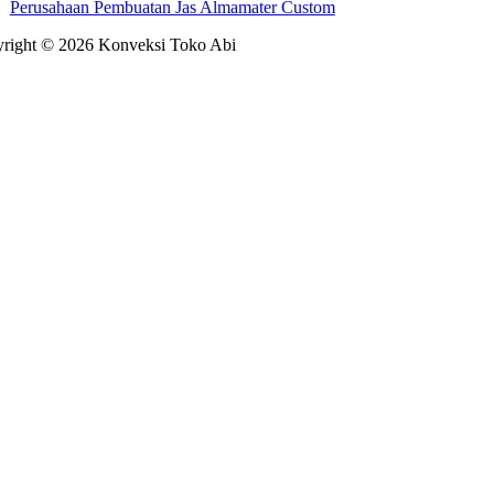
Perusahaan Pembuatan Jas Almamater Custom
right © 2026 Konveksi Toko Abi