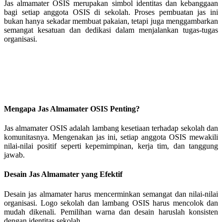
Jas almamater OSIS merupakan simbol identitas dan kebanggaan
bagi setiap anggota OSIS di sekolah. Proses pembuatan jas ini
bukan hanya sekadar membuat pakaian, tetapi juga menggambarkan
semangat kesatuan dan dedikasi dalam menjalankan tugas-tugas
organisasi.
Mengapa Jas Almamater OSIS Penting?
Jas almamater OSIS adalah lambang kesetiaan terhadap sekolah dan
komunitasnya. Mengenakan jas ini, setiap anggota OSIS mewakili
nilai-nilai positif seperti kepemimpinan, kerja tim, dan tanggung
jawab.
Desain Jas Almamater yang Efektif
Desain jas almamater harus mencerminkan semangat dan nilai-nilai
organisasi. Logo sekolah dan lambang OSIS harus mencolok dan
mudah dikenali. Pemilihan warna dan desain haruslah konsisten
dengan identitas sekolah.