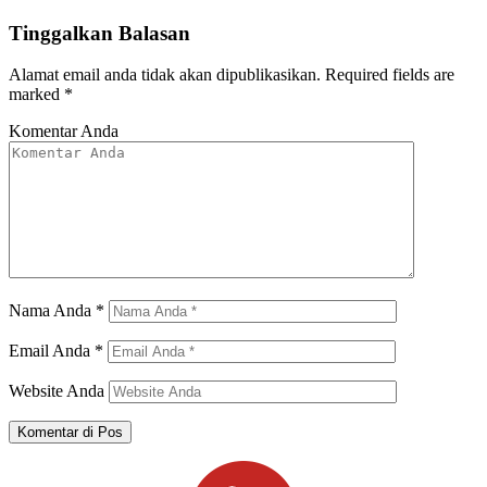
Tinggalkan Balasan
Alamat email anda tidak akan dipublikasikan.
Required fields are
marked
*
Komentar Anda
Nama Anda
*
Email Anda
*
Website Anda