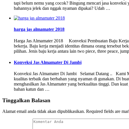
tapi belum nemu yang cocok? Bingung mencari jasa konveksi ya
bahannya jelek dan nggak nyaman dipakai? Udah …
harga jas almamater 2018
Harga Jas Almamater 2018 Konveksi Pembuatan Baju Kerja ya
bekerja. Baju kerja menjadi identitas dimana orang tersebut bek
pilihan. Jenis baju kerja antara lain two piece, three peace, jum
Konveksi Jas Almamater Di Jambi
Konveksi Jas Almamater Di Jambi Selamat Datang .. Kami Me
kualitas terbaik dan berbahan yang nyaman di gunakan. Di bua
menghasilkan Jas Almamater yang berkualitas tinggi. Dan kuat
bahan katun dan …
Tinggalkan Balasan
Alamat email anda tidak akan dipublikasikan.
Required fields are ma