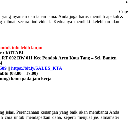
Copy
an yang nyaman dan tahan lama. Anda juga harus memilih apakah
g dibuat secara individual. Keduanya memiliki kelebihan dan
tuk info lebih lanjut
e : KOTABI
n RT 002 RW 011 Kec Pondok Aren Kota Tang – Sel, Banten
24
589
||
https://bit.ly/SALES_KTA
abtu (08.00 – 17.00)
bungi kami pada jam kerja
ng jelas. Perencanaan keuangan yang baik akan membantu Anda
n cara untuk mendapatkan dana, seperti menjual jas almamater