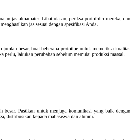
atan jas almamater. Lihat ulasan, periksa portofolio mereka, dan
menghasilkan jas sesuai dengan spesifikasi Anda.
umlah besar, buat beberapa prototipe untuk memeriksa kualitas
ka perlu, lakukan perubahan sebelum memulai produksi massal.
h besar. Pastikan untuk menjaga komunikasi yang baik dengan
ksi, distribusikan kepada mahasiswa dan alumni.