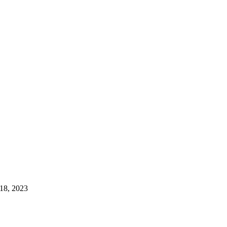
18, 2023