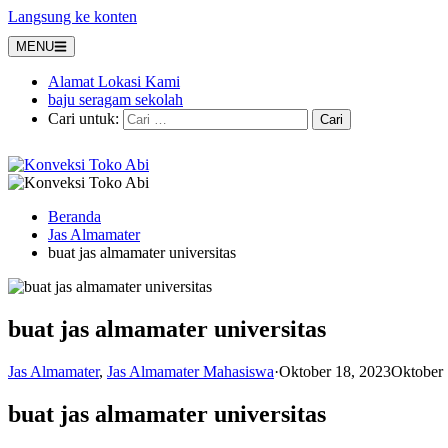
Langsung ke konten
MENU
Alamat Lokasi Kami
baju seragam sekolah
Cari untuk:
Beranda
Jas Almamater
buat jas almamater universitas
buat jas almamater universitas
Jas Almamater
,
Jas Almamater Mahasiswa
·
Oktober 18, 2023
Oktober 
buat jas almamater universitas