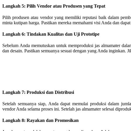
Langkah 5: Pilih Vendor atau Produsen yang Tepat
Pilih produsen atau vendor yang memiliki reputasi baik dalam pembu
minta kutipan harga. Pastikan mereka memahami visi Anda dan dapat 
Langkah 6: Tindakan Kualitas dan Uji Prototipe
Sebelum Anda memutuskan untuk memproduksi jas almamater dalam j
dan desain. Pastikan semuanya sesuai dengan yang Anda inginkan. Ji
Langkah 7: Produksi dan Distribusi
Setelah semuanya siap, Anda dapat memulai produksi dalam jumla
vendor Anda selama proses ini. Setelah jas almamater selesai diprodu
Langkah 8: Rayakan dan Promosikan