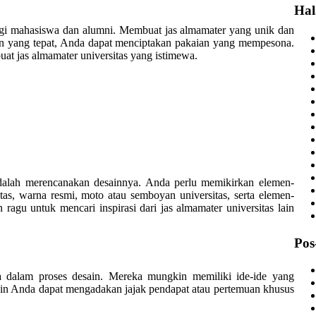
Ha
bagi mahasiswa dan alumni. Membuat jas almamater yang unik dan
an yang tepat, Anda dapat menciptakan pakaian yang mempesona.
t jas almamater universitas yang istimewa.
alah merencanakan desainnya. Anda perlu memikirkan elemen-
as, warna resmi, moto atau semboyan universitas, serta elemen-
gu untuk mencari inspirasi dari jas almamater universitas lain
Pos
a dalam proses desain. Mereka mungkin memiliki ide-ide yang
gkin Anda dapat mengadakan jajak pendapat atau pertemuan khusus