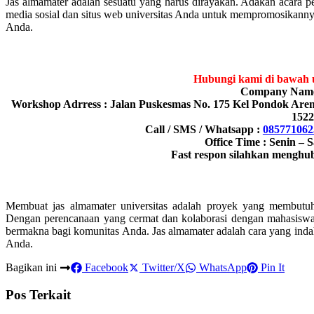
Jas almamater adalah sesuatu yang harus dirayakan. Adakan acara p
media sosial dan situs web universitas Anda untuk mempromosikannya
Anda.
Hubungi kami di bawah un
Company Nam
Workshop Adrress : Jalan Puskesmas No. 175 Kel Pondok Are
152
Call / SMS / Whatsapp :
085771062
Office Time : Senin – S
Fast respon silahkan menghu
Membuat jas almamater universitas adalah proyek yang membutuh
Dengan perencanaan yang cermat dan kolaborasi dengan mahasiswa
bermakna bagi komunitas Anda. Jas almamater adalah cara yang inda
Anda.
Bagikan ini
Facebook
Twitter/X
WhatsApp
Pin It
Pos Terkait