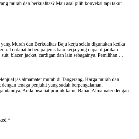
ng murah dan berkualitas? Mau asal pilih konveksi tapi takut
ng Murah dan Berkualitas Baju kerja selalu digunakan ketika
erja. Terdapat beberapa jenis baju kerja yang dapat dijadikan
p suit, blazer, jacket, cardigan dan lain sebagainya. Pemilihan …
njual jas almamater murah di Tangerang. Harga murah dan
t dengan tenaga penjahit yang sudah berpengalaman,
 jahitannya. Anda bisa liat produk kami. Bahan Almamater dengan
rked
*