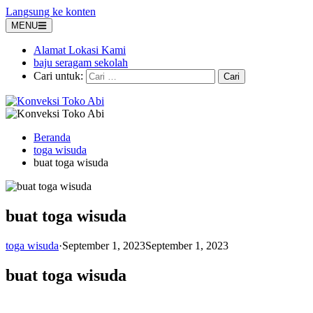
Langsung ke konten
MENU
Alamat Lokasi Kami
baju seragam sekolah
Cari untuk:
Beranda
toga wisuda
buat toga wisuda
buat toga wisuda
toga wisuda
·
September 1, 2023
September 1, 2023
buat toga wisuda