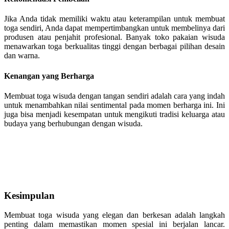
Jika Anda tidak memiliki waktu atau keterampilan untuk membuat
toga sendiri, Anda dapat mempertimbangkan untuk membelinya dari
produsen atau penjahit profesional. Banyak toko pakaian wisuda
menawarkan toga berkualitas tinggi dengan berbagai pilihan desain
dan warna.
Kenangan yang Berharga
Membuat toga wisuda dengan tangan sendiri adalah cara yang indah
untuk menambahkan nilai sentimental pada momen berharga ini. Ini
juga bisa menjadi kesempatan untuk mengikuti tradisi keluarga atau
budaya yang berhubungan dengan wisuda.
Kesimpulan
Membuat toga wisuda yang elegan dan berkesan adalah langkah
penting dalam memastikan momen spesial ini berjalan lancar.