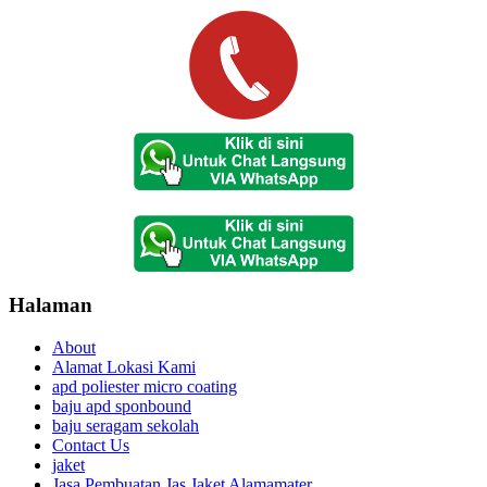
Halaman
About
Alamat Lokasi Kami
apd poliester micro coating
baju apd sponbound
baju seragam sekolah
Contact Us
jaket
Jasa Pembuatan Jas Jaket Alamamater