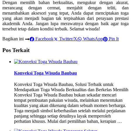
Dengan memilih bahan berkualitas, mengukur dengan akurat,
merancang dengan cermat, menjahit dengan teliti, dan
menambahkan aksesori yang tepat, Anda dapat menciptakan toga
yang akan menjadi bagian tak terpisahkan dari perayaan prestasi
akademik Anda. Jangan lupa merawatnya dengan baik agar toga
tersebut tetap dalam kondisi terbaik. Selamat wisuda!
Bagikan ini
Facebook
Twitter/X
WhatsApp
Pin It
Pos Terkait
Konveksi Toga Wisuda Baubau
Konveksi Toga Wisuda Baubau, Solusi Terbaik untuk
Mendapatkan Toga Wisuda Berkualitas dan Berkelas Memilih
Konveksi Toga Wisuda Baubau bukan sekadar mencari
tempat pembuatan pakaian wisuda, melainkan menentukan
kualitas yang akan dikenang dalam sebuah momen berharga.
Toga menjadi simbol keberhasilan setelah melalui perjalanan
panjang sehingga setiap detailnya layak memperoleh
perhatian khusus. Mulai dari pemilihan bahan, kerapian …