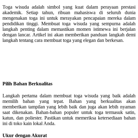
Toga wisuda adalah simbol yang kuat dalam perayaan prestasi
akademik. Setiap tahun, ribuan mahasiswa di seluruh dunia
mengenakan toga ini untuk merayakan pencapaian mereka dalam
pendidikan tinggi. Membuat toga wisuda yang sempurna adalah
langkah penting dalam memastikan momen istimewa ini berjalan
dengan lancar. Artikel ini akan memberikan panduan langkah demi
langkah tentang cara membuat toga yang elegan dan berkesan.
Pilih Bahan Berkualitas
Langkah pertama dalam membuat toga wisuda yang baik adalah
memilih bahan yang tepat. Bahan yang berkualitas akan
memberikan tampilan yang lebih baik dan juga akan lebih nyaman
saat dikenakan. Bahan-bahan populer untuk toga termasuk satin,
katun, dan poliester. Pastikan untuk memeriksa ketersediaan bahan
ini di toko kain lokal Anda.
Ukur dengan Akurat