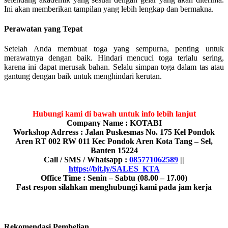
Ini akan memberikan tampilan yang lebih lengkap dan bermakna.
Perawatan yang Tepat
Setelah Anda membuat toga yang sempurna, penting untuk
merawatnya dengan baik. Hindari mencuci toga terlalu sering,
karena ini dapat merusak bahan. Selalu simpan toga dalam tas atau
gantung dengan baik untuk menghindari kerutan.
Hubungi kami di bawah untuk info lebih lanjut
Company Name : KOTABI
Workshop Adrress : Jalan Puskesmas No. 175 Kel Pondok
Aren RT 002 RW 011 Kec Pondok Aren Kota Tang – Sel,
Banten 15224
Call / SMS / Whatsapp :
085771062589
||
https://bit.ly/SALES_KTA
Office Time : Senin – Sabtu (08.00 – 17.00)
Fast respon silahkan menghubungi kami pada jam kerja
Rekomendasi Pembelian