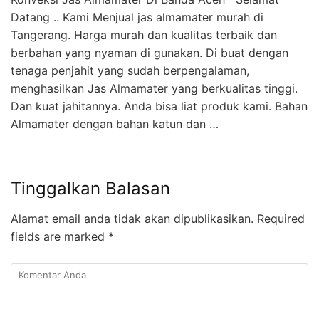
Datang .. Kami Menjual jas almamater murah di
Tangerang. Harga murah dan kualitas terbaik dan
berbahan yang nyaman di gunakan. Di buat dengan
tenaga penjahit yang sudah berpengalaman,
menghasilkan Jas Almamater yang berkualitas tinggi.
Dan kuat jahitannya. Anda bisa liat produk kami. Bahan
Almamater dengan bahan katun dan …
Tinggalkan Balasan
Alamat email anda tidak akan dipublikasikan.
Required
fields are marked
*