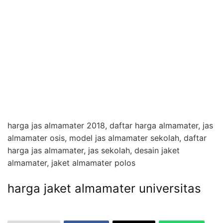
harga jas almamater 2018, daftar harga almamater, jas
almamater osis, model jas almamater sekolah, daftar
harga jas almamater, jas sekolah, desain jaket
almamater, jaket almamater polos
harga jaket almamater universitas