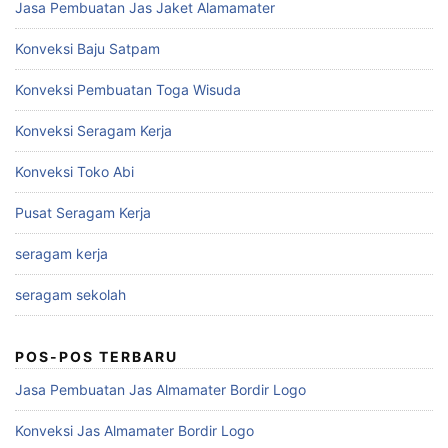
Jasa Pembuatan Jas Jaket Alamamater
Konveksi Baju Satpam
Konveksi Pembuatan Toga Wisuda
Konveksi Seragam Kerja
Konveksi Toko Abi
Pusat Seragam Kerja
seragam kerja
seragam sekolah
POS-POS TERBARU
Jasa Pembuatan Jas Almamater Bordir Logo
Konveksi Jas Almamater Bordir Logo