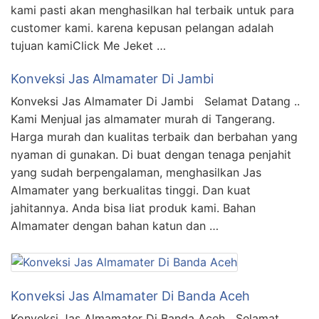
kami pasti akan menghasilkan hal terbaik untuk para
customer kami. karena kepusan pelangan adalah
tujuan kamiClick Me Jeket …
Konveksi Jas Almamater Di Jambi
Konveksi Jas Almamater Di Jambi Selamat Datang ..
Kami Menjual jas almamater murah di Tangerang.
Harga murah dan kualitas terbaik dan berbahan yang
nyaman di gunakan. Di buat dengan tenaga penjahit
yang sudah berpengalaman, menghasilkan Jas
Almamater yang berkualitas tinggi. Dan kuat
jahitannya. Anda bisa liat produk kami. Bahan
Almamater dengan bahan katun dan …
Konveksi Jas Almamater Di Banda Aceh
Konveksi Jas Almamater Di Banda Aceh Selamat