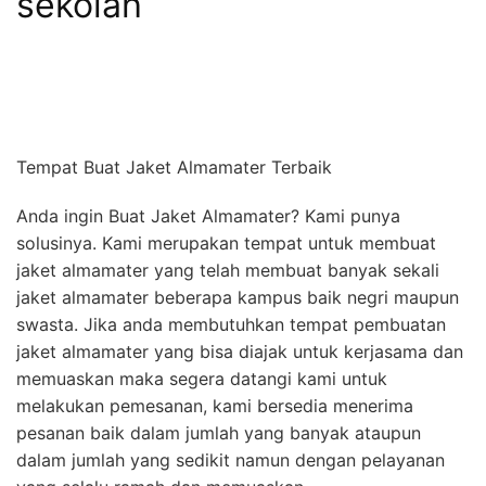
sekolah
Tempat Buat Jaket Almamater Terbaik
Anda ingin Buat Jaket Almamater? Kami punya
solusinya. Kami merupakan tempat untuk membuat
jaket almamater yang telah membuat banyak sekali
jaket almamater beberapa kampus baik negri maupun
swasta. Jika anda membutuhkan tempat pembuatan
jaket almamater yang bisa diajak untuk kerjasama dan
memuaskan maka segera datangi kami untuk
melakukan pemesanan, kami bersedia menerima
pesanan baik dalam jumlah yang banyak ataupun
dalam jumlah yang sedikit namun dengan pelayanan