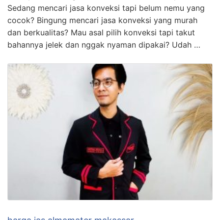
Sedang mencari jasa konveksi tapi belum nemu yang
cocok? Bingung mencari jasa konveksi yang murah
dan berkualitas? Mau asal pilih konveksi tapi takut
bahannya jelek dan nggak nyaman dipakai? Udah …