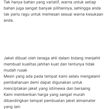
Tak hanya bahan yang variatif, warna untuk setiap
bahan juga sangat banyak pilihannya, sehingga anda
tak perlu ragu untuk memesan sesuai warna kesukaan
anda.
Jaket dibuat oleh tenaga ahli dalam bidang menjahit
membuat kualitas jahitan kuat dan tentunya tidak
mudah rusak
Mesin yang ada pada tempat kami selalu mengalami
pembaharuan demi dapat digunakan untuk
menciptakan jaket yang istimewa dan bersaing
Kami memberikan harga yang sangat murah
dibandingkan tempat pembuatan jaket almamater
yang lain