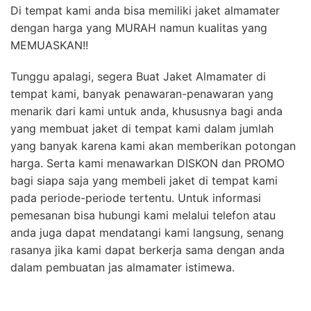
Di tempat kami anda bisa memiliki jaket almamater
dengan harga yang MURAH namun kualitas yang
MEMUASKAN!!
Tunggu apalagi, segera Buat Jaket Almamater di
tempat kami, banyak penawaran-penawaran yang
menarik dari kami untuk anda, khususnya bagi anda
yang membuat jaket di tempat kami dalam jumlah
yang banyak karena kami akan memberikan potongan
harga. Serta kami menawarkan DISKON dan PROMO
bagi siapa saja yang membeli jaket di tempat kami
pada periode-periode tertentu. Untuk informasi
pemesanan bisa hubungi kami melalui telefon atau
anda juga dapat mendatangi kami langsung, senang
rasanya jika kami dapat berkerja sama dengan anda
dalam pembuatan jas almamater istimewa.