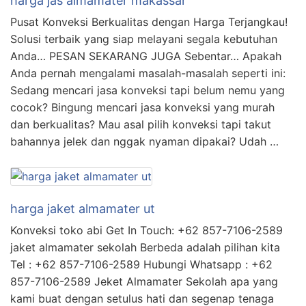
harga jas almamater makassar
Pusat Konveksi Berkualitas dengan Harga Terjangkau!
Solusi terbaik yang siap melayani segala kebutuhan
Anda… PESAN SEKARANG JUGA Sebentar… Apakah
Anda pernah mengalami masalah-masalah seperti ini:
Sedang mencari jasa konveksi tapi belum nemu yang
cocok? Bingung mencari jasa konveksi yang murah
dan berkualitas? Mau asal pilih konveksi tapi takut
bahannya jelek dan nggak nyaman dipakai? Udah …
harga jaket almamater ut
Konveksi toko abi Get In Touch: +62 857-7106-2589
jaket almamater sekolah Berbeda adalah pilihan kita
Tel : +62 857-7106-2589 Hubungi Whatsapp : +62
857-7106-2589 Jeket Almamater Sekolah apa yang
kami buat dengan setulus hati dan segenap tenaga