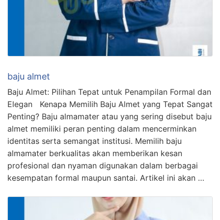
baju almet
Baju Almet: Pilihan Tepat untuk Penampilan Formal dan
Elegan Kenapa Memilih Baju Almet yang Tepat Sangat
Penting? Baju almamater atau yang sering disebut baju
almet memiliki peran penting dalam mencerminkan
identitas serta semangat institusi. Memilih baju
almamater berkualitas akan memberikan kesan
profesional dan nyaman digunakan dalam berbagai
kesempatan formal maupun santai. Artikel ini akan …