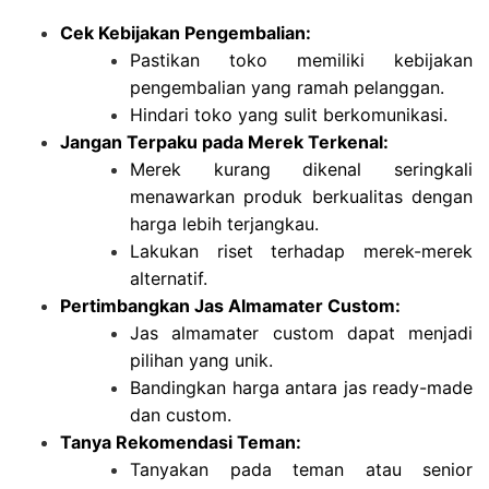
Cek Kebijakan Pengembalian:
Pastikan toko memiliki kebijakan
pengembalian yang ramah pelanggan.
Hindari toko yang sulit berkomunikasi.
Jangan Terpaku pada Merek Terkenal:
Merek kurang dikenal seringkali
menawarkan produk berkualitas dengan
harga lebih terjangkau.
Lakukan riset terhadap merek-merek
alternatif.
Pertimbangkan Jas Almamater Custom:
Jas almamater custom dapat menjadi
pilihan yang unik.
Bandingkan harga antara jas ready-made
dan custom.
Tanya Rekomendasi Teman:
Tanyakan pada teman atau senior