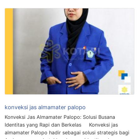
konveksi jas almamater palopo
Konveksi Jas Almamater Palopo: Solusi Busana
Identitas yang Rapi dan Berkelas Konveksi jas
almamater Palopo hadir sebagai solusi strategis bagi