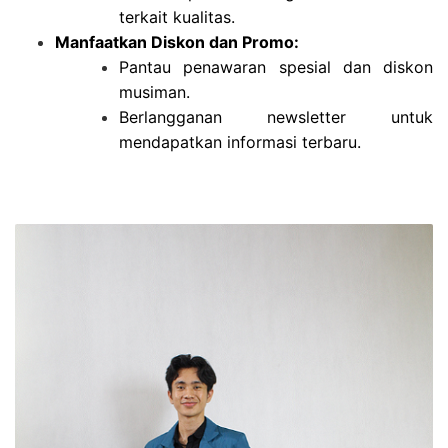
terkait kualitas.
Manfaatkan Diskon dan Promo:
Pantau penawaran spesial dan diskon
musiman.
Berlangganan newsletter untuk
mendapatkan informasi terbaru.