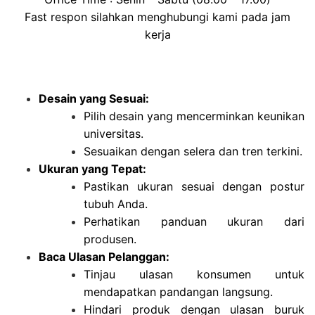
Fast respon silahkan menghubungi kami pada jam
kerja
Desain yang Sesuai:
Pilih desain yang mencerminkan keunikan
universitas.
Sesuaikan dengan selera dan tren terkini.
Ukuran yang Tepat:
Pastikan ukuran sesuai dengan postur
tubuh Anda.
Perhatikan panduan ukuran dari
produsen.
Baca Ulasan Pelanggan:
Tinjau ulasan konsumen untuk
mendapatkan pandangan langsung.
Hindari produk dengan ulasan buruk