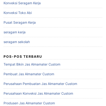
Konveksi Seragam Kerja
Konveksi Toko Abi
Pusat Seragam Kerja
seragam kerja
seragam sekolah
POS-POS TERBARU
Tempat Bikin Jas Almamater Custom
Pembuat Jas Almamater Custom
Perusahaan Pembuatan Jas Almamater Custom
Perusahaan Konveksi Jas Almamater Custom
Produsen Jas Almamater Custom