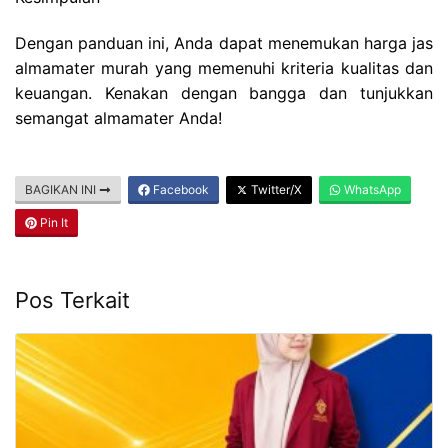
Dengan panduan ini, Anda dapat menemukan harga jas
almamater murah yang memenuhi kriteria kualitas dan
keuangan. Kenakan dengan bangga dan tunjukkan
semangat almamater Anda!
BAGIKAN INI
Facebook
Twitter/X
WhatsApp
Pin It
Pos Terkait