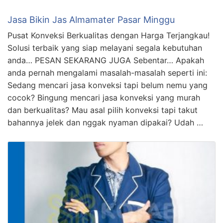
Jasa Bikin Jas Almamater Pasar Minggu
Pusat Konveksi Berkualitas dengan Harga Terjangkau!
Solusi terbaik yang siap melayani segala kebutuhan
anda… PESAN SEKARANG JUGA Sebentar… Apakah
anda pernah mengalami masalah-masalah seperti ini:
Sedang mencari jasa konveksi tapi belum nemu yang
cocok? Bingung mencari jasa konveksi yang murah
dan berkualitas? Mau asal pilih konveksi tapi takut
bahannya jelek dan nggak nyaman dipakai? Udah …