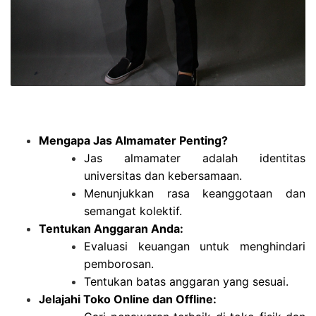
Mengapa Jas Almamater Penting?
Jas almamater adalah identitas
universitas dan kebersamaan.
Menunjukkan rasa keanggotaan dan
semangat kolektif.
Tentukan Anggaran Anda:
Evaluasi keuangan untuk menghindari
pemborosan.
Tentukan batas anggaran yang sesuai.
Jelajahi Toko Online dan Offline: