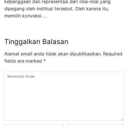
kebanggaan dan representasi dari nilai-nilai yang
dipegang oleh institusi tersebut. Oleh karena itu,
memilih konveksi …
Tinggalkan Balasan
Alamat email anda tidak akan dipublikasikan.
Required
fields are marked
*