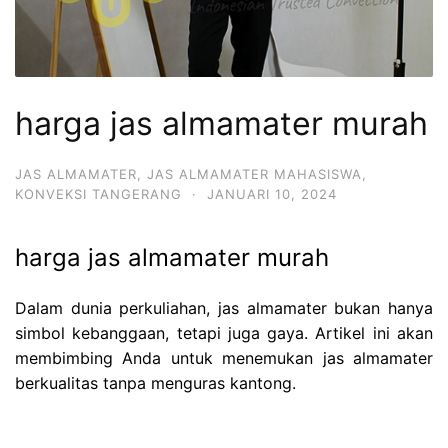
harga jas almamater murah
JAS ALMAMATER
,
JAS ALMAMATER MAHASISWA
,
KONVEKSI TANGERANG
·
JANUARI 10, 2024
harga jas almamater murah
Dalam dunia perkuliahan, jas almamater bukan hanya
simbol kebanggaan, tetapi juga gaya. Artikel ini akan
membimbing Anda untuk menemukan jas almamater
berkualitas tanpa menguras kantong.