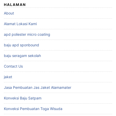
HALAMAN
About
Alamat Lokasi Kami
apd poliester micro coating
baju apd sponbound
baju seragam sekolah
Contact Us
jaket
Jasa Pembuatan Jas Jaket Alamamater
Konveksi Baju Satpam
Konveksi Pembuatan Toga Wisuda