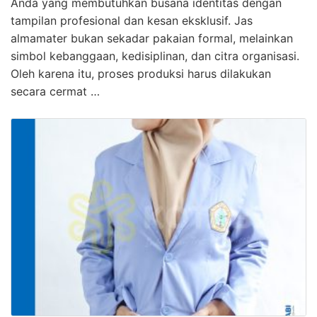
Anda yang membutuhkan busana identitas dengan
tampilan profesional dan kesan eksklusif. Jas
almamater bukan sekadar pakaian formal, melainkan
simbol kebanggaan, kedisiplinan, dan citra organisasi.
Oleh karena itu, proses produksi harus dilakukan
secara cermat …