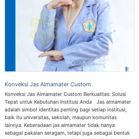
Konveksi Jas Almamater Custom
Konveksi Jas Almamater Custom Berkualitas: Solusi
Tepat untuk Kebutuhan Institusi Anda Jas almamater
adalah simbol identitas penting bagi setiap institusi,
baik itu universitas, sekolah, maupun komunitas
lainnya. Keberadaan jas almamater tidak hanya
sebagai pakaian seragam, tetapi juga sebagai bentuk