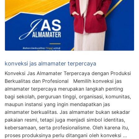
konveksi jas almamater terpercaya
Konveksi Jas Almamater Terpercaya dengan Produksi
Berkualitas dan Profesional Memilih konveksi jas
almamater terpercaya merupakan langkah penting
bagi sekolah, perguruan tinggi, organisasi, komunitas,
maupun instansi yang ingin mendapatkan jas
almamater berkualitas. Jas almamater bukan sekadar
pakaian resmi, tetapi juga menjadi simbol identitas,
kebersamaan, serta profesionalisme. Oleh karena itu,
proses produksinya perlu ditangani oleh konveksi …