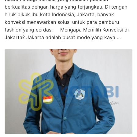
berkualitas dengan harga yang terjangkau. Di tengah
hiruk pikuk ibu kota Indonesia, Jakarta, banyak
konveksi menawarkan solusi untuk para pemburu
fashion yang cerdas. Mengapa Memilih Konveksi di
Jakarta? Jakarta adalah pusat mode yang kaya …