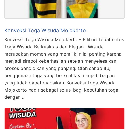
Konveksi Toga Wisuda Mojokerto
Konveksi Toga Wisuda Mojokerto – Pilihan Tepat untuk
Toga Wisuda Berkualitas dan Elegan Wisuda
merupakan momen yang memiliki nilai penting karena
menjadi simbol keberhasilan setelah menyelesaikan
proses pendidikan yang panjang. Oleh sebab itu,
penggunaan toga yang berkualitas menjadi bagian
yang tidak dapat diabaikan. Konveksi Toga Wisuda
Mojokerto hadir sebagai solusi bagi kebutuhan toga
dengan …