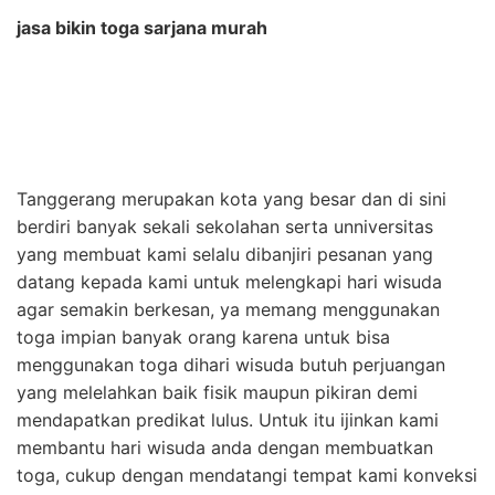
jasa bikin toga sarjana murah
Tanggerang merupakan kota yang besar dan di sini
berdiri banyak sekali sekolahan serta unniversitas
yang membuat kami selalu dibanjiri pesanan yang
datang kepada kami untuk melengkapi hari wisuda
agar semakin berkesan, ya memang menggunakan
toga impian banyak orang karena untuk bisa
menggunakan toga dihari wisuda butuh perjuangan
yang melelahkan baik fisik maupun pikiran demi
mendapatkan predikat lulus. Untuk itu ijinkan kami
membantu hari wisuda anda dengan membuatkan
toga, cukup dengan mendatangi tempat kami konveksi