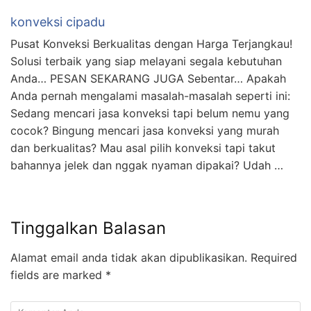
konveksi cipadu
Pusat Konveksi Berkualitas dengan Harga Terjangkau!
Solusi terbaik yang siap melayani segala kebutuhan
Anda… PESAN SEKARANG JUGA Sebentar… Apakah
Anda pernah mengalami masalah-masalah seperti ini:
Sedang mencari jasa konveksi tapi belum nemu yang
cocok? Bingung mencari jasa konveksi yang murah
dan berkualitas? Mau asal pilih konveksi tapi takut
bahannya jelek dan nggak nyaman dipakai? Udah …
Tinggalkan Balasan
Alamat email anda tidak akan dipublikasikan.
Required
fields are marked
*