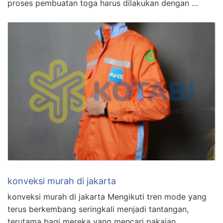
proses pembuatan toga harus dilakukan dengan …
konveksi murah di jakarta
konveksi murah di jakarta Mengikuti tren mode yang
terus berkembang seringkali menjadi tantangan,
terutama bagi mereka yang mencari pakaian