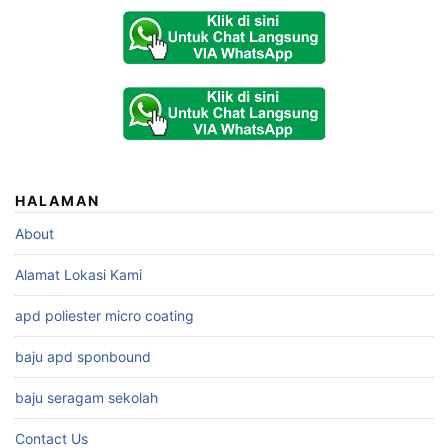
HALAMAN
About
Alamat Lokasi Kami
apd poliester micro coating
baju apd sponbound
baju seragam sekolah
Contact Us