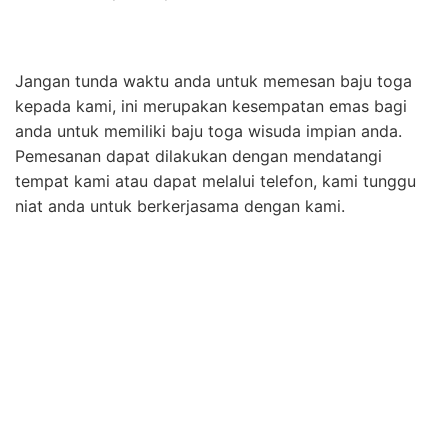
Jangan tunda waktu anda untuk memesan baju toga
kepada kami, ini merupakan kesempatan emas bagi
anda untuk memiliki baju toga wisuda impian anda.
Pemesanan dapat dilakukan dengan mendatangi
tempat kami atau dapat melalui telefon, kami tunggu
niat anda untuk berkerjasama dengan kami.