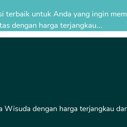
usi terbaik untuk Anda yang ingin me
tas dengan harga terjangkau...
 Wisuda dengan harga terjangkau dan k