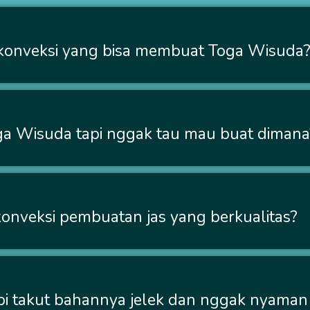
konveksi yang bisa membuat Toga Wisuda
a Wisuda tapi nggak tau mau buat dimana
onveksi pembuatan jas yang berkualitas?
api takut bahannya jelek dan nggak nyaman 