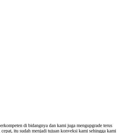
berkompeten di bidangnya dan kami juga mengupgrade terus
 cepat, itu sudah menjadi tujuan konveksi kami sehingga kami