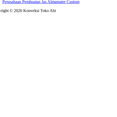
Perusahaan Pembuatan Jas Almamater Custom
right © 2026 Konveksi Toko Abi