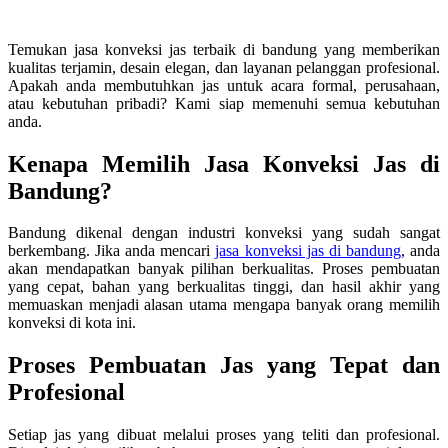
Temukan jasa konveksi jas terbaik di bandung yang memberikan
kualitas terjamin, desain elegan, dan layanan pelanggan profesional.
Apakah anda membutuhkan jas untuk acara formal, perusahaan,
atau kebutuhan pribadi? Kami siap memenuhi semua kebutuhan
anda.
Kenapa Memilih Jasa Konveksi Jas di
Bandung?
Bandung dikenal dengan industri konveksi yang sudah sangat
berkembang. Jika anda mencari
jasa konveksi jas di bandung
, anda
akan mendapatkan banyak pilihan berkualitas. Proses pembuatan
yang cepat, bahan yang berkualitas tinggi, dan hasil akhir yang
memuaskan menjadi alasan utama mengapa banyak orang memilih
konveksi di kota ini.
Proses Pembuatan Jas yang Tepat dan
Profesional
Setiap jas yang dibuat melalui proses yang teliti dan profesional.