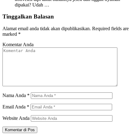
dipakai? Udah …
Tinggalkan Balasan
Alamat email anda tidak akan dipublikasikan.
Required fields are
marked
*
Komentar Anda
Nama Anda
*
Email Anda
*
Website Anda