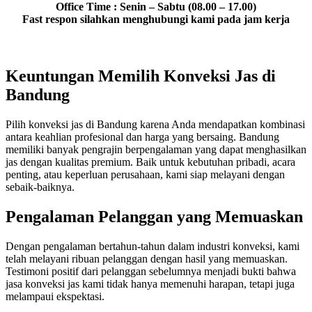
Office Time : Senin – Sabtu (08.00 – 17.00)
Fast respon silahkan menghubungi kami pada jam kerja
Keuntungan Memilih Konveksi Jas di
Bandung
Pilih konveksi jas di Bandung karena Anda mendapatkan kombinasi
antara keahlian profesional dan harga yang bersaing. Bandung
memiliki banyak pengrajin berpengalaman yang dapat menghasilkan
jas dengan kualitas premium. Baik untuk kebutuhan pribadi, acara
penting, atau keperluan perusahaan, kami siap melayani dengan
sebaik-baiknya.
Pengalaman Pelanggan yang Memuaskan
Dengan pengalaman bertahun-tahun dalam industri konveksi, kami
telah melayani ribuan pelanggan dengan hasil yang memuaskan.
Testimoni positif dari pelanggan sebelumnya menjadi bukti bahwa
jasa konveksi jas kami tidak hanya memenuhi harapan, tetapi juga
melampaui ekspektasi.