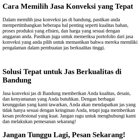
Cara Memilih Jasa Konveksi yang Tepat
Dalam memilih jasa konveksi jas di bandung, pastikan anda
mempertimbangkan beberapa hal penting seperti kualitas bahan,
proses produksi yang efisien, dan harga yang sesuai dengan
anggaran anda. Pastikan juga untuk memeriksa portofolio dari jasa
konveksi yang anda pilih untuk memastikan bahwa mereka memiliki
pengalaman dalam pembuatan jas berkualitas tinggi.
Solusi Tepat untuk Jas Berkualitas di
Bandung
Jasa konveksi jas di Bandung memberikan Anda kualitas, desain,
dan kenyamanan yang Anda butuhkan. Dengan berbagai
keunggulan yang kami tawarkan, Anda akan mendapatkan jas yang
tidak hanya sesuai dengan keinginan Anda, tetapi juga memberikan
kesan profesional yang kuat. Jangan ragu untuk menghubungi kami
dan melakukan pemesanan sekarang!
Jangan Tunggu Lagi, Pesan Sekarang!