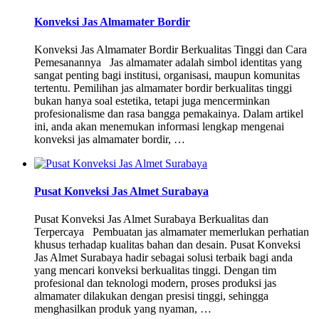
Konveksi Jas Almamater Bordir
Konveksi Jas Almamater Bordir Berkualitas Tinggi dan Cara
Pemesanannya Jas almamater adalah simbol identitas yang
sangat penting bagi institusi, organisasi, maupun komunitas
tertentu. Pemilihan jas almamater bordir berkualitas tinggi
bukan hanya soal estetika, tetapi juga mencerminkan
profesionalisme dan rasa bangga pemakainya. Dalam artikel
ini, anda akan menemukan informasi lengkap mengenai
konveksi jas almamater bordir, …
Pusat Konveksi Jas Almet Surabaya
Pusat Konveksi Jas Almet Surabaya Berkualitas dan
Terpercaya Pembuatan jas almamater memerlukan perhatian
khusus terhadap kualitas bahan dan desain. Pusat Konveksi
Jas Almet Surabaya hadir sebagai solusi terbaik bagi anda
yang mencari konveksi berkualitas tinggi. Dengan tim
profesional dan teknologi modern, proses produksi jas
almamater dilakukan dengan presisi tinggi, sehingga
menghasilkan produk yang nyaman, …