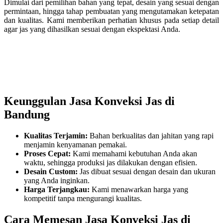
Dimulai dari pemilihan bahan yang tepat, desain yang sesuai dengan
permintaan, hingga tahap pembuatan yang mengutamakan ketepatan
dan kualitas. Kami memberikan perhatian khusus pada setiap detail
agar jas yang dihasilkan sesuai dengan ekspektasi Anda.
Keunggulan Jasa Konveksi Jas di
Bandung
Kualitas Terjamin:
Bahan berkualitas dan jahitan yang rapi
menjamin kenyamanan pemakai.
Proses Cepat:
Kami memahami kebutuhan Anda akan
waktu, sehingga produksi jas dilakukan dengan efisien.
Desain Custom:
Jas dibuat sesuai dengan desain dan ukuran
yang Anda inginkan.
Harga Terjangkau:
Kami menawarkan harga yang
kompetitif tanpa mengurangi kualitas.
Cara Memesan Jasa Konveksi Jas di