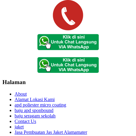
Halaman
About
Alamat Lokasi Kami
apd poliester micro coating
baju apd sponbound
baju seragam sekolah
Contact Us
jaket
Jasa Pembuatan Jas Jaket Alamamater