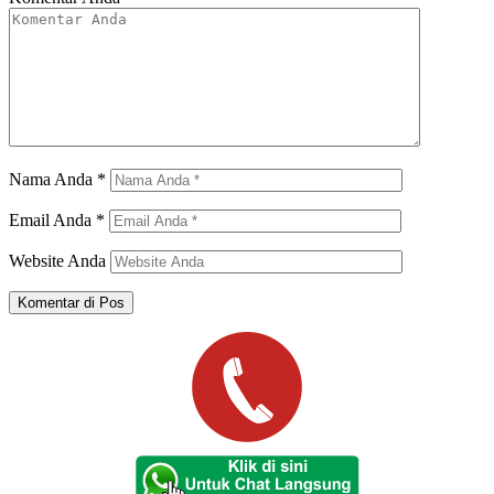
Nama Anda
*
Email Anda
*
Website Anda