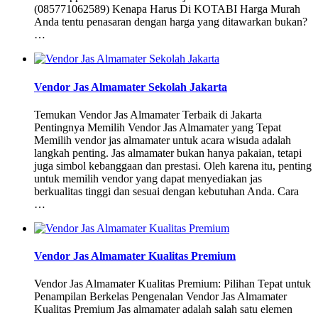
(085771062589) Kenapa Harus Di KOTABI Harga Murah
Anda tentu penasaran dengan harga yang ditawarkan bukan?
…
Vendor Jas Almamater Sekolah Jakarta
Temukan Vendor Jas Almamater Terbaik di Jakarta
Pentingnya Memilih Vendor Jas Almamater yang Tepat
Memilih vendor jas almamater untuk acara wisuda adalah
langkah penting. Jas almamater bukan hanya pakaian, tetapi
juga simbol kebanggaan dan prestasi. Oleh karena itu, penting
untuk memilih vendor yang dapat menyediakan jas
berkualitas tinggi dan sesuai dengan kebutuhan Anda. Cara
…
Vendor Jas Almamater Kualitas Premium
Vendor Jas Almamater Kualitas Premium: Pilihan Tepat untuk
Penampilan Berkelas Pengenalan Vendor Jas Almamater
Kualitas Premium Jas almamater adalah salah satu elemen