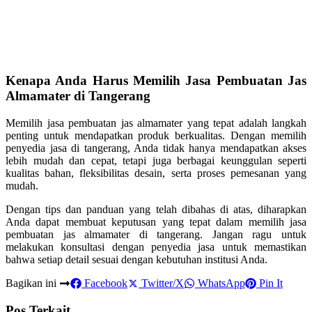
Kenapa Anda Harus Memilih Jasa Pembuatan Jas
Almamater di Tangerang
Memilih jasa pembuatan jas almamater yang tepat adalah langkah
penting untuk mendapatkan produk berkualitas. Dengan memilih
penyedia jasa di tangerang, Anda tidak hanya mendapatkan akses
lebih mudah dan cepat, tetapi juga berbagai keunggulan seperti
kualitas bahan, fleksibilitas desain, serta proses pemesanan yang
mudah.
Dengan tips dan panduan yang telah dibahas di atas, diharapkan
Anda dapat membuat keputusan yang tepat dalam memilih jasa
pembuatan jas almamater di tangerang. Jangan ragu untuk
melakukan konsultasi dengan penyedia jasa untuk memastikan
bahwa setiap detail sesuai dengan kebutuhan institusi Anda.
Bagikan ini
Facebook
Twitter/X
WhatsApp
Pin It
Pos Terkait