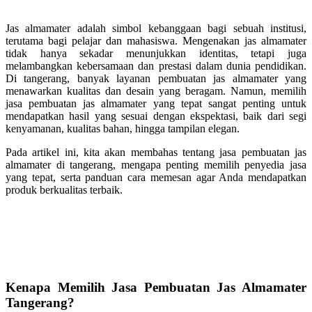
Jas almamater adalah simbol kebanggaan bagi sebuah institusi,
terutama bagi pelajar dan mahasiswa. Mengenakan jas almamater
tidak hanya sekadar menunjukkan identitas, tetapi juga
melambangkan kebersamaan dan prestasi dalam dunia pendidikan.
Di tangerang, banyak layanan pembuatan jas almamater yang
menawarkan kualitas dan desain yang beragam. Namun, memilih
jasa pembuatan jas almamater yang tepat sangat penting untuk
mendapatkan hasil yang sesuai dengan ekspektasi, baik dari segi
kenyamanan, kualitas bahan, hingga tampilan elegan.
Pada artikel ini, kita akan membahas tentang jasa pembuatan jas
almamater di tangerang, mengapa penting memilih penyedia jasa
yang tepat, serta panduan cara memesan agar Anda mendapatkan
produk berkualitas terbaik.
Kenapa Memilih Jasa Pembuatan Jas Almamater
Tangerang?