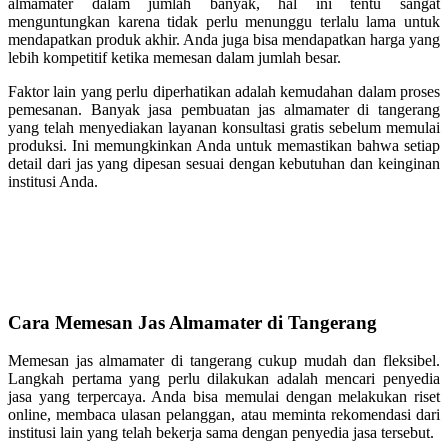
almamater dalam jumlah banyak, hal ini tentu sangat
menguntungkan karena tidak perlu menunggu terlalu lama untuk
mendapatkan produk akhir. Anda juga bisa mendapatkan harga yang
lebih kompetitif ketika memesan dalam jumlah besar.
Faktor lain yang perlu diperhatikan adalah kemudahan dalam proses
pemesanan. Banyak jasa pembuatan jas almamater di tangerang
yang telah menyediakan layanan konsultasi gratis sebelum memulai
produksi. Ini memungkinkan Anda untuk memastikan bahwa setiap
detail dari jas yang dipesan sesuai dengan kebutuhan dan keinginan
institusi Anda.
Cara Memesan Jas Almamater di Tangerang
Memesan jas almamater di tangerang cukup mudah dan fleksibel.
Langkah pertama yang perlu dilakukan adalah mencari penyedia
jasa yang terpercaya. Anda bisa memulai dengan melakukan riset
online, membaca ulasan pelanggan, atau meminta rekomendasi dari
institusi lain yang telah bekerja sama dengan penyedia jasa tersebut.