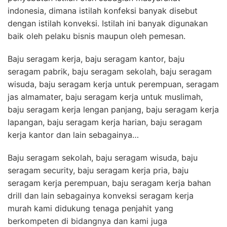
indonesia, dimana istilah konfeksi banyak disebut
dengan istilah konveksi. Istilah ini banyak digunakan
baik oleh pelaku bisnis maupun oleh pemesan.
Baju seragam kerja, baju seragam kantor, baju
seragam pabrik, baju seragam sekolah, baju seragam
wisuda, baju seragam kerja untuk perempuan, seragam
jas almamater, baju seragam kerja untuk muslimah,
baju seragam kerja lengan panjang, baju seragam kerja
lapangan, baju seragam kerja harian, baju seragam
kerja kantor dan lain sebagainya…
Baju seragam sekolah, baju seragam wisuda, baju
seragam security, baju seragam kerja pria, baju
seragam kerja perempuan, baju seragam kerja bahan
drill dan lain sebagainya konveksi seragam kerja
murah kami didukung tenaga penjahit yang
berkompeten di bidangnya dan kami juga