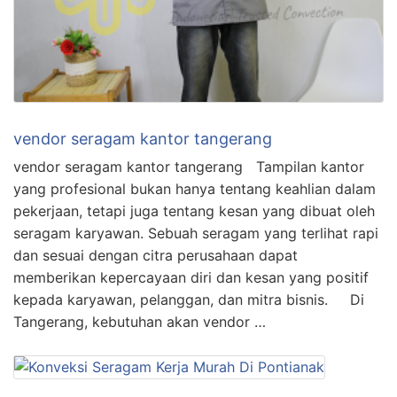
vendor seragam kantor tangerang
vendor seragam kantor tangerang Tampilan kantor
yang profesional bukan hanya tentang keahlian dalam
pekerjaan, tetapi juga tentang kesan yang dibuat oleh
seragam karyawan. Sebuah seragam yang terlihat rapi
dan sesuai dengan citra perusahaan dapat
memberikan kepercayaan diri dan kesan yang positif
kepada karyawan, pelanggan, dan mitra bisnis. Di
Tangerang, kebutuhan akan vendor …