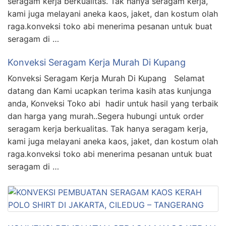
seragam kerja berkualitas. Tak hanya seragam kerja,
kami juga melayani aneka kaos, jaket, dan kostum olah
raga.konveksi toko abi menerima pesanan untuk buat
seragam di …
Konveksi Seragam Kerja Murah Di Kupang
Konveksi Seragam Kerja Murah Di Kupang Selamat
datang dan Kami ucapkan terima kasih atas kunjunga
anda, Konveksi Toko abi hadir untuk hasil yang terbaik
dan harga yang murah..Segera hubungi untuk order
seragam kerja berkualitas. Tak hanya seragam kerja,
kami juga melayani aneka kaos, jaket, dan kostum olah
raga.konveksi toko abi menerima pesanan untuk buat
seragam di …