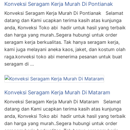
Konveksi Seragam Kerja Murah Di Pontianak
Konveksi Seragam Kerja Murah Di Pontianak Selamat
datang dan Kami ucapkan terima kasih atas kunjunga
anda, Konveksi Toko abi hadir untuk hasil yang terbaik
dan harga yang murah..Segera hubungi untuk order
seragam kerja berkualitas. Tak hanya seragam kerja,
kami juga melayani aneka kaos, jaket, dan kostum olah
raga.konveksi toko abi menerima pesanan untuk buat
seragam di …
Konveksi Seragam Kerja Murah Di Mataram
Konveksi Seragam Kerja Murah Di Mataram Selamat
datang dan Kami ucapkan terima kasih atas kunjunga
anda, Konveksi Toko abi hadir untuk hasil yang terbaik
dan harga yang murah..Segera hubungi untuk order