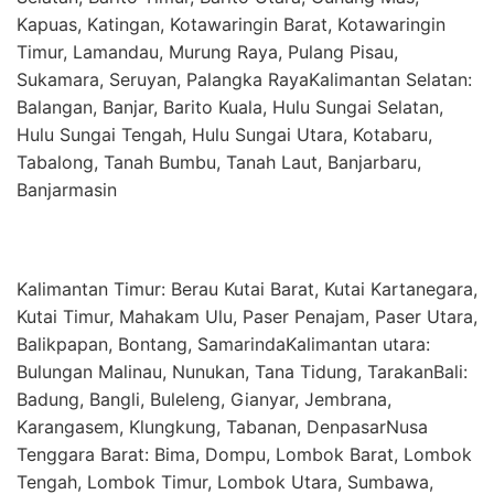
Kapuas, Katingan, Kotawaringin Barat, Kotawaringin
Timur, Lamandau, Murung Raya, Pulang Pisau,
Sukamara, Seruyan, Palangka RayaKalimantan Selatan:
Balangan, Banjar, Barito Kuala, Hulu Sungai Selatan,
Hulu Sungai Tengah, Hulu Sungai Utara, Kotabaru,
Tabalong, Tanah Bumbu, Tanah Laut, Banjarbaru,
Banjarmasin
Kalimantan Timur: Berau Kutai Barat, Kutai Kartanegara,
Kutai Timur, Mahakam Ulu, Paser Penajam, Paser Utara,
Balikpapan, Bontang, SamarindaKalimantan utara:
Bulungan Malinau, Nunukan, Tana Tidung, TarakanBali:
Badung, Bangli, Buleleng, Gianyar, Jembrana,
Karangasem, Klungkung, Tabanan, DenpasarNusa
Tenggara Barat: Bima, Dompu, Lombok Barat, Lombok
Tengah, Lombok Timur, Lombok Utara, Sumbawa,