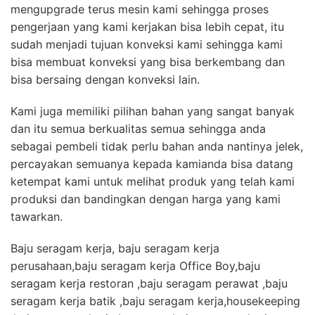
mengupgrade terus mesin kami sehingga proses
pengerjaan yang kami kerjakan bisa lebih cepat, itu
sudah menjadi tujuan konveksi kami sehingga kami
bisa membuat konveksi yang bisa berkembang dan
bisa bersaing dengan konveksi lain.
Kami juga memiliki pilihan bahan yang sangat banyak
dan itu semua berkualitas semua sehingga anda
sebagai pembeli tidak perlu bahan anda nantinya jelek,
percayakan semuanya kepada kamianda bisa datang
ketempat kami untuk melihat produk yang telah kami
produksi dan bandingkan dengan harga yang kami
tawarkan.
Baju seragam kerja, baju seragam kerja
perusahaan,baju seragam kerja Office Boy,baju
seragam kerja restoran ,baju seragam perawat ,baju
seragam kerja batik ,baju seragam kerja,housekeeping