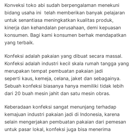
Konveksi toko abi sudah berpengalaman menekuni
bidang usaha ini telah memberikan banyak pelajaran
untuk senantiasa meningkatkan kualitas produk,
kinerja dan kehandalan perusahaan, demi kepuasan
konsumen. Bagi kami konsumen berhak mendapatkan
yang terbaik.
Konfeksi adalah pakaian yang dibuat secara massal.
Konfeksi adalah industri kecil skala rumah tangga yang
merupakan tempat pembuatan pakaian jadi
seperti kaus, kemeja, celana, jaket dan sebagainya.
Sebuah konfeksi biasanya hanya memiliki tidak lebih
dari 20 buah mesin jahit dan satu mesin obras.
Keberadaan konfeksi sangat menunjang terhadap
kemajuan industri pakaian jadi di Indonesia, karena
selain mengerjakan pembuatan pakaian dari pemesan
untuk pasar lokal, konfeksi juga bisa menerima