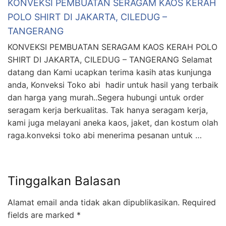
KONVEKSI PEMBUATAN SERAGAM KAOS KERAH
POLO SHIRT DI JAKARTA, CILEDUG –
TANGERANG
KONVEKSI PEMBUATAN SERAGAM KAOS KERAH POLO
SHIRT DI JAKARTA, CILEDUG – TANGERANG Selamat
datang dan Kami ucapkan terima kasih atas kunjunga
anda, Konveksi Toko abi hadir untuk hasil yang terbaik
dan harga yang murah..Segera hubungi untuk order
seragam kerja berkualitas. Tak hanya seragam kerja,
kami juga melayani aneka kaos, jaket, dan kostum olah
raga.konveksi toko abi menerima pesanan untuk …
Tinggalkan Balasan
Alamat email anda tidak akan dipublikasikan.
Required
fields are marked
*