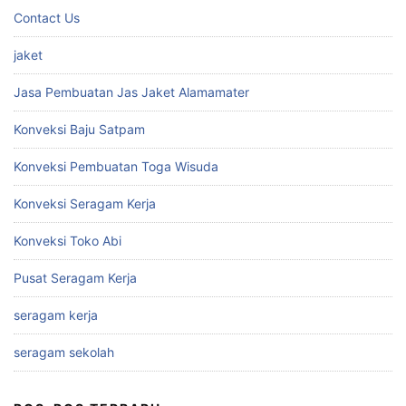
Contact Us
jaket
Jasa Pembuatan Jas Jaket Alamamater
Konveksi Baju Satpam
Konveksi Pembuatan Toga Wisuda
Konveksi Seragam Kerja
Konveksi Toko Abi
Pusat Seragam Kerja
seragam kerja
seragam sekolah