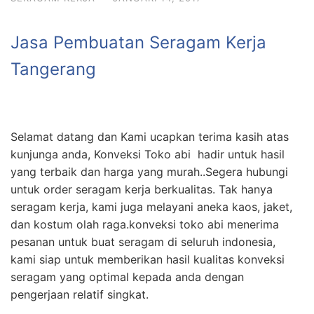
Jasa Pembuatan Seragam Kerja
Tangerang
Selamat datang dan Kami ucapkan terima kasih atas
kunjunga anda, Konveksi Toko abi hadir untuk hasil
yang terbaik dan harga yang murah..Segera hubungi
untuk order seragam kerja berkualitas. Tak hanya
seragam kerja, kami juga melayani aneka kaos, jaket,
dan kostum olah raga.konveksi toko abi menerima
pesanan untuk buat seragam di seluruh indonesia,
kami siap untuk memberikan hasil kualitas konveksi
seragam yang optimal kepada anda dengan
pengerjaan relatif singkat.