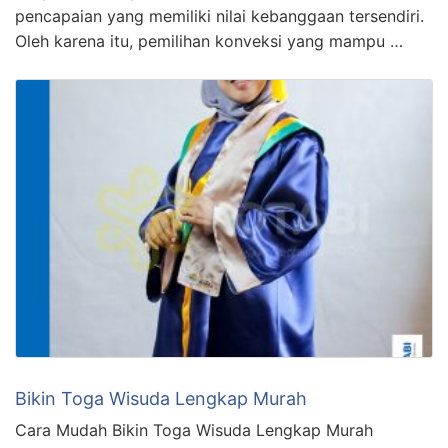
pencapaian yang memiliki nilai kebanggaan tersendiri.
Oleh karena itu, pemilihan konveksi yang mampu …
Bikin Toga Wisuda Lengkap Murah
Cara Mudah Bikin Toga Wisuda Lengkap Murah