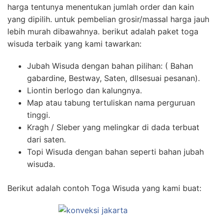
harga tentunya menentukan jumlah order dan kain
yang dipilih. untuk pembelian grosir/massal harga jauh
lebih murah dibawahnya. berikut adalah paket toga
wisuda terbaik yang kami tawarkan:
Jubah Wisuda dengan bahan pilihan: ( Bahan
gabardine, Bestway, Saten, dllsesuai pesanan).
Liontin berlogo dan kalungnya.
Map atau tabung tertuliskan nama perguruan
tinggi.
Kragh / Sleber yang melingkar di dada terbuat
dari saten.
Topi Wisuda dengan bahan seperti bahan jubah
wisuda.
Berikut adalah contoh Toga Wisuda yang kami buat: