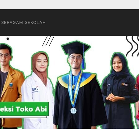
 SERAGAM SEKOLAH