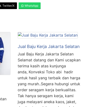
Twitter/X
WhatsApp
Jual Baju Kerja Jakarta Selatan
Jual Baju Kerja Jakarta Selatan
Selamat datang dan Kami ucapkan
terima kasih atas kunjunga
anda, Konveksi Toko abi hadir
untuk hasil yang terbaik dan harga
yang murah..Segera hubungi untuk
order seragam kerja berkualitas.
Tak hanya seragam kerja, kami
atan
juga melayani aneka kaos, jaket,