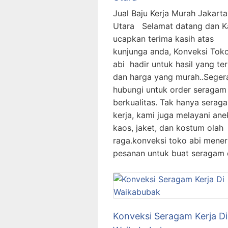
Jual Baju Kerja Murah Jakarta
Utara Selamat datang dan K
ucapkan terima kasih atas
kunjunga anda, Konveksi Tok
abi hadir untuk hasil yang te
dan harga yang murah..Seger
hubungi untuk order seragam 
berkualitas. Tak hanya serag
kerja, kami juga melayani ane
kaos, jaket, dan kostum olah
raga.konveksi toko abi mene
pesanan untuk buat seragam 
Konveksi Seragam Kerja Di