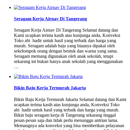
Seragam Kerja Airnav Di Tangerang
Seragam Kerja Airnav Di Tangerang Selamat datang dan
Kami ucapkan terima kasih atas kunjunga anda, Konveksi
Toko abi hadir untuk hasil yang terbaik dan harga yang
murah. Seragam adalah baju yang biaanya dipakai oleh
sekelompok orang dengan bentuk dan warna yang sama.
Seragam memang digunakan oleh anak sekolah, tetapi
sekarang ini bukan hanya anak sekolah yang menggunakan
…
Bikin Baju Kerja Termurah Jakarta
Bikin Baju Kerja Termurah Jakarta Selamat datang dan Kami
ucapkan terima kasih atas kunjunga anda, Konveksi Toko
abi hadir untuk hasil yang terbaik dan harga yang murah.
Bikin baju seragam kerja di Tangerang sekarang tinggal
pesan-pesan saja dan tidak perlu menunggu antrian lama.
Memangnya ada konveksi yang bisa memberikan pelayanan