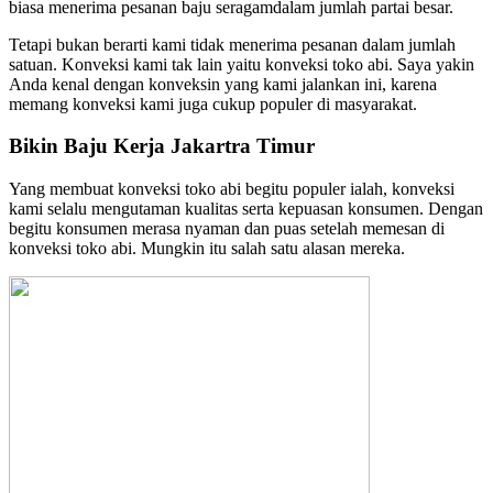
biasa menerima pesanan baju seragamdalam jumlah partai besar.
Tetapi bukan berarti kami tidak menerima pesanan dalam jumlah
satuan. Konveksi kami tak lain yaitu konveksi toko abi. Saya yakin
Anda kenal dengan konveksin yang kami jalankan ini, karena
memang konveksi kami juga cukup populer di masyarakat.
Bikin Baju Kerja Jakartra Timur
Yang membuat konveksi toko abi begitu populer ialah, konveksi
kami selalu mengutaman kualitas serta kepuasan konsumen. Dengan
begitu konsumen merasa nyaman dan puas setelah memesan di
konveksi toko abi. Mungkin itu salah satu alasan mereka.