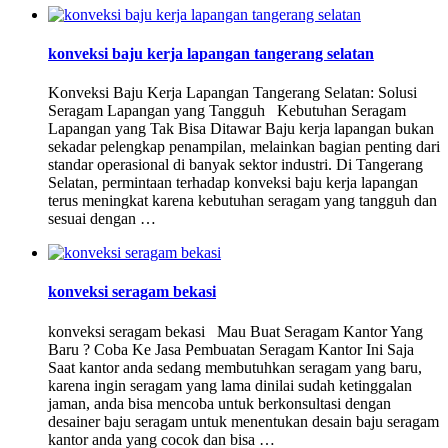
konveksi baju kerja lapangan tangerang selatan
Konveksi Baju Kerja Lapangan Tangerang Selatan: Solusi
Seragam Lapangan yang Tangguh Kebutuhan Seragam
Lapangan yang Tak Bisa Ditawar Baju kerja lapangan bukan
sekadar pelengkap penampilan, melainkan bagian penting dari
standar operasional di banyak sektor industri. Di Tangerang
Selatan, permintaan terhadap konveksi baju kerja lapangan
terus meningkat karena kebutuhan seragam yang tangguh dan
sesuai dengan …
konveksi seragam bekasi
konveksi seragam bekasi Mau Buat Seragam Kantor Yang
Baru ? Coba Ke Jasa Pembuatan Seragam Kantor Ini Saja
Saat kantor anda sedang membutuhkan seragam yang baru,
karena ingin seragam yang lama dinilai sudah ketinggalan
jaman, anda bisa mencoba untuk berkonsultasi dengan
desainer baju seragam untuk menentukan desain baju seragam
kantor anda yang cocok dan bisa …