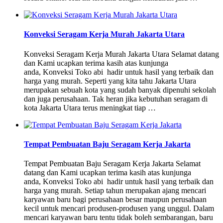
Konveksi Seragam Kerja Murah Jakarta Utara
Konveksi Seragam Kerja Murah Jakarta Utara Selamat datang
dan Kami ucapkan terima kasih atas kunjunga
anda, Konveksi Toko abi hadir untuk hasil yang terbaik dan
harga yang murah. Seperti yang kita tahu Jakarta Utara
merupakan sebuah kota yang sudah banyak dipenuhi sekolah
dan juga perusahaan. Tak heran jika kebutuhan seragam di
kota Jakarta Utara terus meningkat tiap …
Tempat Pembuatan Baju Seragam Kerja Jakarta
Tempat Pembuatan Baju Seragam Kerja Jakarta Selamat
datang dan Kami ucapkan terima kasih atas kunjunga
anda, Konveksi Toko abi hadir untuk hasil yang terbaik dan
harga yang murah. Setiap tahun merupakan ajang mencari
karyawan baru bagi perusahaan besar maupun perusahaan
kecil untuk mencari produsen-produsen yang unggul. Dalam
mencari karyawan baru tentu tidak boleh sembarangan, baru