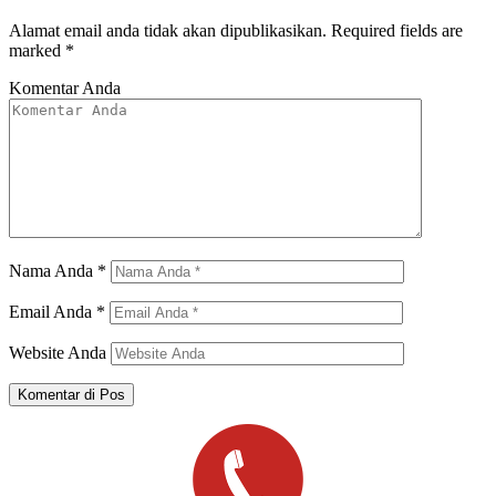
Alamat email anda tidak akan dipublikasikan.
Required fields are
marked
*
Komentar Anda
Nama Anda
*
Email Anda
*
Website Anda