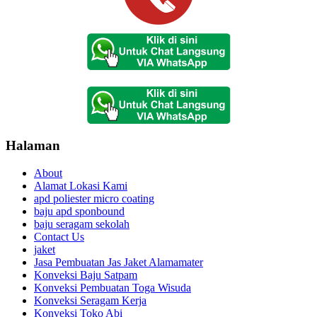
Halaman
About
Alamat Lokasi Kami
apd poliester micro coating
baju apd sponbound
baju seragam sekolah
Contact Us
jaket
Jasa Pembuatan Jas Jaket Alamamater
Konveksi Baju Satpam
Konveksi Pembuatan Toga Wisuda
Konveksi Seragam Kerja
Konveksi Toko Abi