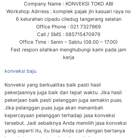
Company Name : KONVEKSI TOKO ABI
Workshop Adrress : komplek pajak jln kasuari raya no
6 kelurahan cipadu ciledug tangerang selatan
Office Phone : 021 7327969
Call / SMS : 085715470979
Office Time : Senin – Sabtu (08.00 – 17.00)
Fast respon silahkan menghubungi kami pada jam
kerja
konveksi baju
Konveksi yang berkualitas baik pasti hasil
pekerjaannya juga baik dan tepat waktu. Jika hasil
pekerjaan baik pasti pelanggan juga semakin puas.
Jika pelanggan puas juga akan menambah
kepercayaan pelanggan terhadap jasa konveksi
tersebut. Jadi sebaiknya Anda memilih jasa konveksi
yang seperti itu, itu bisa Anda cari dengan bertanya