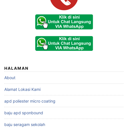
HALAMAN
About
Alamat Lokasi Kami
apd poliester micro coating
baju apd sponbound
baju seragam sekolah