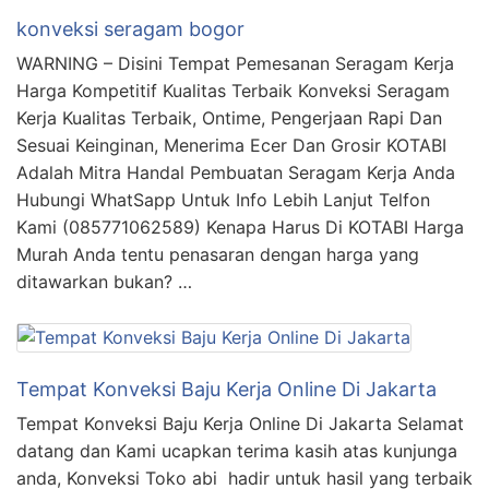
konveksi seragam bogor
WARNING – Disini Tempat Pemesanan Seragam Kerja
Harga Kompetitif Kualitas Terbaik Konveksi Seragam
Kerja Kualitas Terbaik, Ontime, Pengerjaan Rapi Dan
Sesuai Keinginan, Menerima Ecer Dan Grosir KOTABI
Adalah Mitra Handal Pembuatan Seragam Kerja Anda
Hubungi WhatSapp Untuk Info Lebih Lanjut Telfon
Kami (085771062589) Kenapa Harus Di KOTABI Harga
Murah Anda tentu penasaran dengan harga yang
ditawarkan bukan? …
Tempat Konveksi Baju Kerja Online Di Jakarta
Tempat Konveksi Baju Kerja Online Di Jakarta Selamat
datang dan Kami ucapkan terima kasih atas kunjunga
anda, Konveksi Toko abi hadir untuk hasil yang terbaik