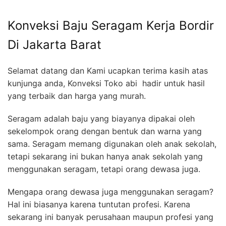
Konveksi Baju Seragam Kerja Bordir
Di Jakarta Barat
Selamat datang dan Kami ucapkan terima kasih atas
kunjunga anda, Konveksi Toko abi hadir untuk hasil
yang terbaik dan harga yang murah.
Seragam adalah baju yang biayanya dipakai oleh
sekelompok orang dengan bentuk dan warna yang
sama. Seragam memang digunakan oleh anak sekolah,
tetapi sekarang ini bukan hanya anak sekolah yang
menggunakan seragam, tetapi orang dewasa juga.
Mengapa orang dewasa juga menggunakan seragam?
Hal ini biasanya karena tuntutan profesi. Karena
sekarang ini banyak perusahaan maupun profesi yang