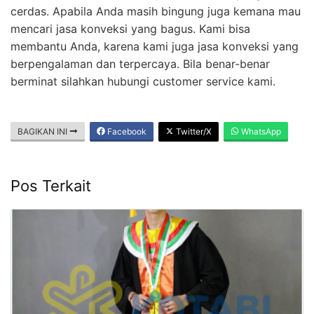
cerdas. Apabila Anda masih bingung juga kemana mau
mencari jasa konveksi yang bagus. Kami bisa
membantu Anda, karena kami juga jasa konveksi yang
berpengalaman dan terpercaya. Bila benar-benar
berminat silahkan hubungi customer service kami.
BAGIKAN INI
Facebook
Twitter/X
WhatsApp
Pos Terkait