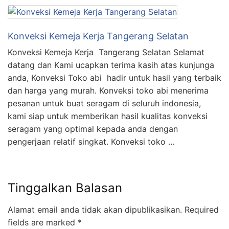
Konveksi Kemeja Kerja Tangerang Selatan
Konveksi Kemeja Kerja Tangerang Selatan Selamat
datang dan Kami ucapkan terima kasih atas kunjunga
anda, Konveksi Toko abi hadir untuk hasil yang terbaik
dan harga yang murah. Konveksi toko abi menerima
pesanan untuk buat seragam di seluruh indonesia,
kami siap untuk memberikan hasil kualitas konveksi
seragam yang optimal kepada anda dengan
pengerjaan relatif singkat. Konveksi toko …
Tinggalkan Balasan
Alamat email anda tidak akan dipublikasikan.
Required
fields are marked
*