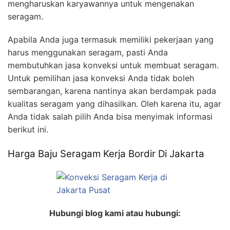
mengharuskan karyawannya untuk mengenakan
seragam.
Apabila Anda juga termasuk memiliki pekerjaan yang
harus menggunakan seragam, pasti Anda
membutuhkan jasa konveksi untuk membuat seragam.
Untuk pemilihan jasa konveksi Anda tidak boleh
sembarangan, karena nantinya akan berdampak pada
kualitas seragam yang dihasilkan. Oleh karena itu, agar
Anda tidak salah pilih Anda bisa menyimak informasi
berikut ini.
Harga Baju Seragam Kerja Bordir Di Jakarta
Hubungi blog kami atau hubungi: