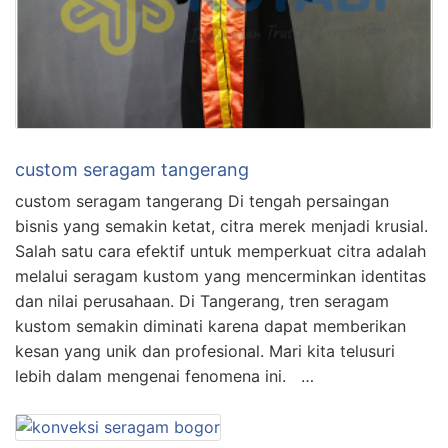
custom seragam tangerang
custom seragam tangerang Di tengah persaingan
bisnis yang semakin ketat, citra merek menjadi krusial.
Salah satu cara efektif untuk memperkuat citra adalah
melalui seragam kustom yang mencerminkan identitas
dan nilai perusahaan. Di Tangerang, tren seragam
kustom semakin diminati karena dapat memberikan
kesan yang unik dan profesional. Mari kita telusuri
lebih dalam mengenai fenomena ini. …