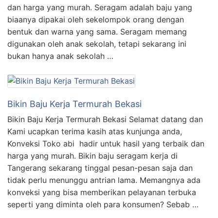
dan harga yang murah. Seragam adalah baju yang
biaanya dipakai oleh sekelompok orang dengan
bentuk dan warna yang sama. Seragam memang
digunakan oleh anak sekolah, tetapi sekarang ini
bukan hanya anak sekolah …
Bikin Baju Kerja Termurah Bekasi
Bikin Baju Kerja Termurah Bekasi Selamat datang dan
Kami ucapkan terima kasih atas kunjunga anda,
Konveksi Toko abi hadir untuk hasil yang terbaik dan
harga yang murah. Bikin baju seragam kerja di
Tangerang sekarang tinggal pesan-pesan saja dan
tidak perlu menunggu antrian lama. Memangnya ada
konveksi yang bisa memberikan pelayanan terbuka
seperti yang diminta oleh para konsumen? Sebab …