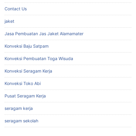
Contact Us
jaket
Jasa Pembuatan Jas Jaket Alamamater
Konveksi Baju Satpam
Konveksi Pembuatan Toga Wisuda
Konveksi Seragam Kerja
Konveksi Toko Abi
Pusat Seragam Kerja
seragam kerja
seragam sekolah