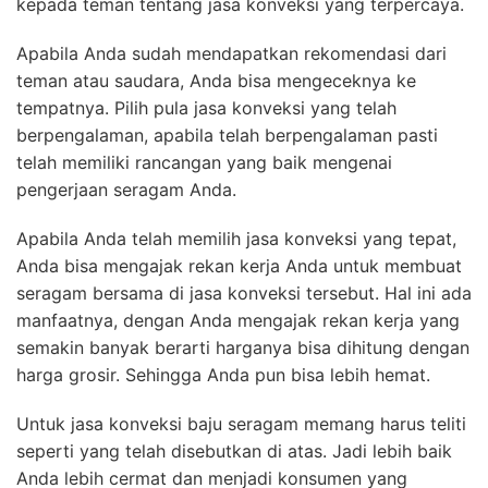
kepada teman tentang jasa konveksi yang terpercaya.
Apabila Anda sudah mendapatkan rekomendasi dari
teman atau saudara, Anda bisa mengeceknya ke
tempatnya. Pilih pula jasa konveksi yang telah
berpengalaman, apabila telah berpengalaman pasti
telah memiliki rancangan yang baik mengenai
pengerjaan seragam Anda.
Apabila Anda telah memilih jasa konveksi yang tepat,
Anda bisa mengajak rekan kerja Anda untuk membuat
seragam bersama di jasa konveksi tersebut. Hal ini ada
manfaatnya, dengan Anda mengajak rekan kerja yang
semakin banyak berarti harganya bisa dihitung dengan
harga grosir. Sehingga Anda pun bisa lebih hemat.
Untuk jasa konveksi baju seragam memang harus teliti
seperti yang telah disebutkan di atas. Jadi lebih baik
Anda lebih cermat dan menjadi konsumen yang