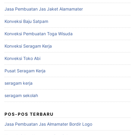
Jasa Pembuatan Jas Jaket Alamamater
Konveksi Baju Satpam
Konveksi Pembuatan Toga Wisuda
Konveksi Seragam Kerja
Konveksi Toko Abi
Pusat Seragam Kerja
seragam kerja
seragam sekolah
POS-POS TERBARU
Jasa Pembuatan Jas Almamater Bordir Logo