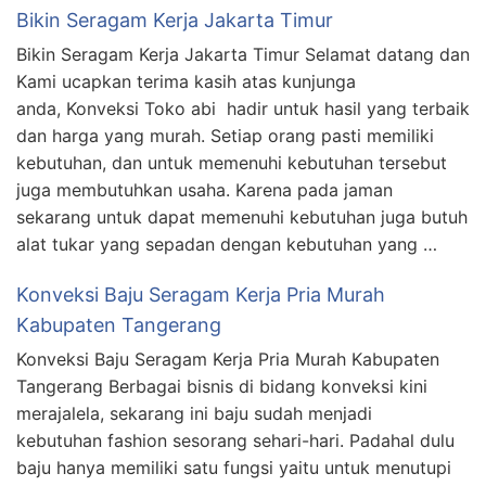
Bikin Seragam Kerja Jakarta Timur
Bikin Seragam Kerja Jakarta Timur Selamat datang dan
Kami ucapkan terima kasih atas kunjunga
anda, Konveksi Toko abi hadir untuk hasil yang terbaik
dan harga yang murah. Setiap orang pasti memiliki
kebutuhan, dan untuk memenuhi kebutuhan tersebut
juga membutuhkan usaha. Karena pada jaman
sekarang untuk dapat memenuhi kebutuhan juga butuh
alat tukar yang sepadan dengan kebutuhan yang …
Konveksi Baju Seragam Kerja Pria Murah
Kabupaten Tangerang
Konveksi Baju Seragam Kerja Pria Murah Kabupaten
Tangerang Berbagai bisnis di bidang konveksi kini
merajalela, sekarang ini baju sudah menjadi
kebutuhan fashion sesorang sehari-hari. Padahal dulu
baju hanya memiliki satu fungsi yaitu untuk menutupi