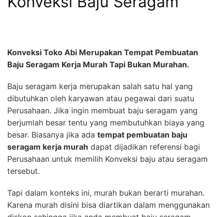
Konveksi Baju Seragam
Konveksi Toko Abi Merupakan Tempat Pembuatan
Baju Seragam Kerja Murah Tapi Bukan Murahan.
Baju seragam kerja merupakan salah satu hal yang
dibutuhkan oleh karyawan atau pegawai dari suatu
Perusahaan. Jika ingin membuat baju seragam yang
berjumlah besar tentu yang membutuhkan biaya yang
besar. Biasanya jika ada
tempat pembuatan baju
seragam kerja murah
dapat dijadikan referensi bagi
Perusahaan untuk memilih Konveksi baju atau seragam
tersebut.
Tapi dalam konteks ini, murah bukan berarti murahan.
Karena murah disini bisa diartikan dalam menggunakan
diskon sehingga jika anda membuat baju seragam