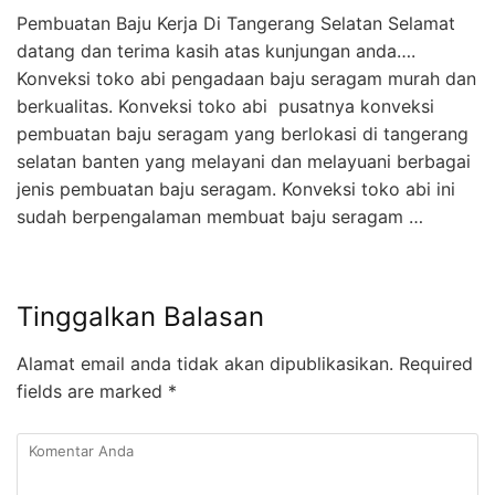
Pembuatan Baju Kerja Di Tangerang Selatan Selamat
datang dan terima kasih atas kunjungan anda….
Konveksi toko abi pengadaan baju seragam murah dan
berkualitas. Konveksi toko abi pusatnya konveksi
pembuatan baju seragam yang berlokasi di tangerang
selatan banten yang melayani dan melayuani berbagai
jenis pembuatan baju seragam. Konveksi toko abi ini
sudah berpengalaman membuat baju seragam …
Tinggalkan Balasan
Alamat email anda tidak akan dipublikasikan.
Required
fields are marked
*