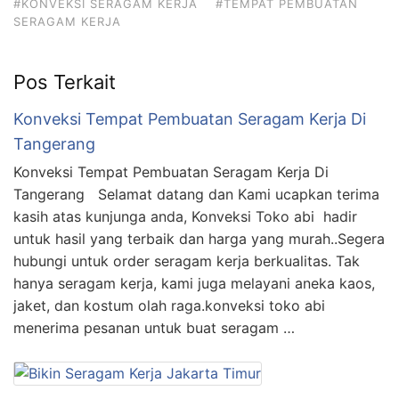
#KONVEKSI SERAGAM KERJA
#TEMPAT PEMBUATAN
SERAGAM KERJA
Pos Terkait
Konveksi Tempat Pembuatan Seragam Kerja Di
Tangerang
Konveksi Tempat Pembuatan Seragam Kerja Di
Tangerang Selamat datang dan Kami ucapkan terima
kasih atas kunjunga anda, Konveksi Toko abi hadir
untuk hasil yang terbaik dan harga yang murah..Segera
hubungi untuk order seragam kerja berkualitas. Tak
hanya seragam kerja, kami juga melayani aneka kaos,
jaket, dan kostum olah raga.konveksi toko abi
menerima pesanan untuk buat seragam …