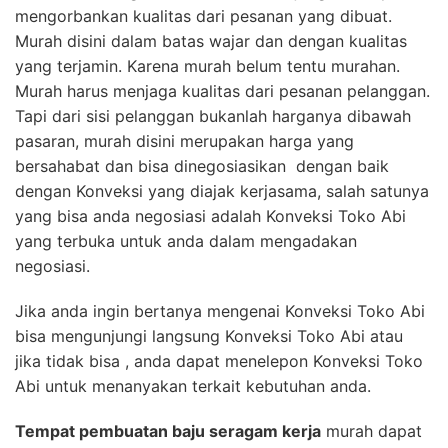
mengorbankan kualitas dari pesanan yang dibuat.
Murah disini dalam batas wajar dan dengan kualitas
yang terjamin. Karena murah belum tentu murahan.
Murah harus menjaga kualitas dari pesanan pelanggan.
Tapi dari sisi pelanggan bukanlah harganya dibawah
pasaran, murah disini merupakan harga yang
bersahabat dan bisa dinegosiasikan dengan baik
dengan Konveksi yang diajak kerjasama, salah satunya
yang bisa anda negosiasi adalah Konveksi Toko Abi
yang terbuka untuk anda dalam mengadakan
negosiasi.
Jika anda ingin bertanya mengenai Konveksi Toko Abi
bisa mengunjungi langsung Konveksi Toko Abi atau
jika tidak bisa , anda dapat menelepon Konveksi Toko
Abi untuk menanyakan terkait kebutuhan anda.
Tempat pembuatan baju seragam kerja
murah dapat