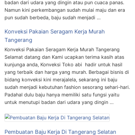
badan dari udara yang dingin atau pun cuaca panas.
Namun kini perkembangan sudah mulai maju dan era
pun sudah berbeda, baju sudah menjadi …
Konveksi Pakaian Seragam Kerja Murah
Tangerang
Konveksi Pakaian Seragam Kerja Murah Tangerang
Selamat datang dan Kami ucapkan terima kasih atas
kunjunga anda, Konveksi Toko abi hadir untuk hasil
yang terbaik dan harga yang murah. Berbagai bisnis di
bidang konveksi kini merajalela, sekarang ini baju
sudah menjadi kebutuhan fashion sesorang sehari-hari.
Padahal dulu baju hanya memiliki satu fungsi yaitu
untuk menutupi badan dari udara yang dingin …
Pembuatan Baju Kerja Di Tangerang Selatan