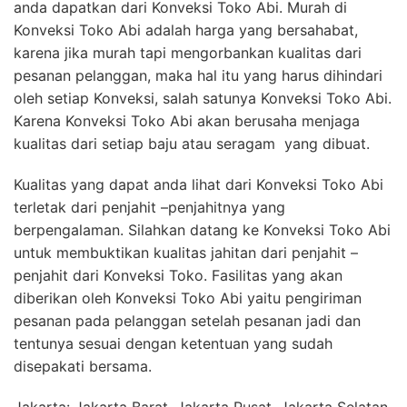
anda dapatkan dari Konveksi Toko Abi. Murah di
Konveksi Toko Abi adalah harga yang bersahabat,
karena jika murah tapi mengorbankan kualitas dari
pesanan pelanggan, maka hal itu yang harus dihindari
oleh setiap Konveksi, salah satunya Konveksi Toko Abi.
Karena Konveksi Toko Abi akan berusaha menjaga
kualitas dari setiap baju atau seragam yang dibuat.
Kualitas yang dapat anda lihat dari Konveksi Toko Abi
terletak dari penjahit –penjahitnya yang
berpengalaman. Silahkan datang ke Konveksi Toko Abi
untuk membuktikan kualitas jahitan dari penjahit –
penjahit dari Konveksi Toko. Fasilitas yang akan
diberikan oleh Konveksi Toko Abi yaitu pengiriman
pesanan pada pelanggan setelah pesanan jadi dan
tentunya sesuai dengan ketentuan yang sudah
disepakati bersama.
Jakarta: Jakarta Barat, Jakarta Pusat, Jakarta Selatan,