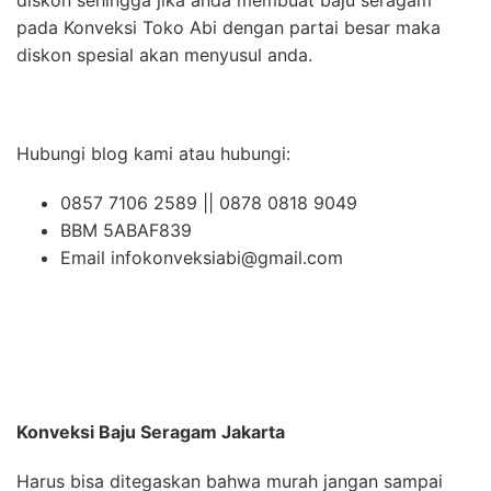
pada Konveksi Toko Abi dengan partai besar maka
diskon spesial akan menyusul anda.
Hubungi blog kami atau hubungi:
0857 7106 2589 || 0878 0818 9049
BBM 5ABAF839
Email infokonveksiabi@gmail.com
Konveksi Baju Seragam Jakarta
Harus bisa ditegaskan bahwa murah jangan sampai