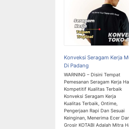
Konveksi Seragam Kerja M
Di Padang
WARNING – Disini Tempat
Pemesanan Seragam Kerja Ha
Kompetitif Kualitas Terbaik
Konveksi Seragam Kerja
Kualitas Terbaik, Ontime,
Pengerjaan Rapi Dan Sesuai
Keinginan, Menerima Ecer Da
Grosir KOTABI Adalah Mitra H