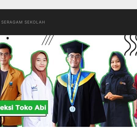
 SERAGAM SEKOLAH