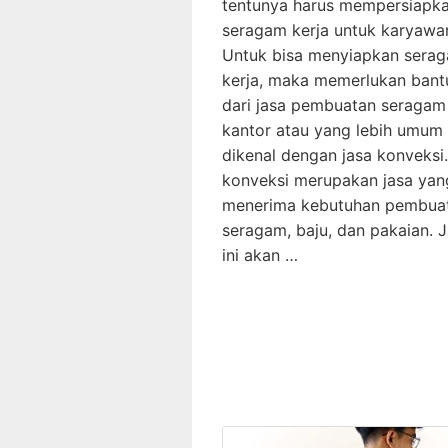
tentunya harus mempersiapk
seragam kerja untuk karyawa
Untuk bisa menyiapkan sera
kerja, maka memerlukan bant
dari jasa pembuatan seragam
kantor atau yang lebih umum
dikenal dengan jasa konveksi
konveksi merupakan jasa yan
menerima kebutuhan pembua
seragam, baju, dan pakaian. 
ini akan …