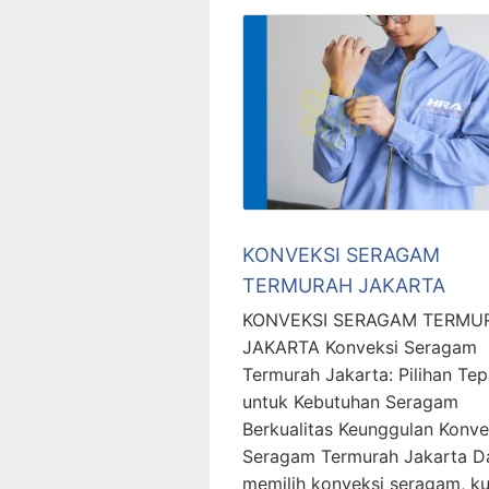
KONVEKSI SERAGAM
TERMURAH JAKARTA
KONVEKSI SERAGAM TERMU
JAKARTA Konveksi Seragam
Termurah Jakarta: Pilihan Tep
untuk Kebutuhan Seragam
Berkualitas Keunggulan Konve
Seragam Termurah Jakarta D
memilih konveksi seragam, ku