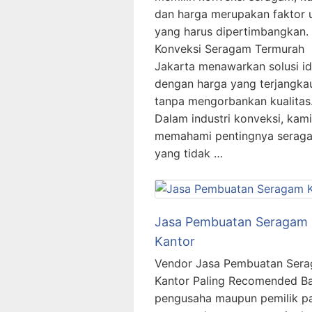
dan harga merupakan faktor
yang harus dipertimbangkan.
Konveksi Seragam Termurah
Jakarta menawarkan solusi id
dengan harga yang terjangka
tanpa mengorbankan kualitas
Dalam industri konveksi, kami
memahami pentingnya serag
yang tidak …
Jasa Pembuatan Seragam
Kantor
Vendor Jasa Pembuatan Ser
Kantor Paling Recomended B
pengusaha maupun pemilik pa