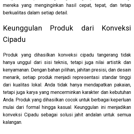
mereka yang menginginkan hasil cepat, tepat, dan tetap
berkualitas dalam setiap detail.
Keunggulan Produk dari Konveksi
Cipadu
Produk yang dihasilkan konveksi cipadu tangerang tidak
hanya unggul dari sisi teknis, tetapi juga nilai artistik dan
kenyamanan. Dengan bahan pilihan, jahitan presisi, dan desain
menarik, setiap produk menjadi representasi standar tinggi
dari kualitas lokal. Anda tidak hanya mendapatkan pakaian,
tetapi juga karya yang mencerminkan karakter dan kebutuhan
Anda. Produk yang dihasilkan cocok untuk berbagai keperluan
mulai dari formal hingga kasual. Keunggulan ini menjadikan
konveksi Cipadu sebagai solusi jahit andalan untuk semua
kalangan.