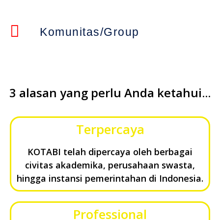
Komunitas/Group
3 alasan yang perlu Anda ketahui...
Terpercaya
KOTABI telah dipercaya oleh berbagai
civitas akademika, perusahaan swasta,
hingga instansi pemerintahan di Indonesia.
Professional