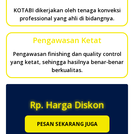
KOTABI dikerjakan oleh tenaga konveksi
professional yang ahli di bidangnya.
Pengawasan Ketat
Pengawasan finishing dan quality control
yang ketat, sehingga hasilnya benar-benar
berkualitas.
Rp. Harga Diskon
PESAN SEKARANG JUGA