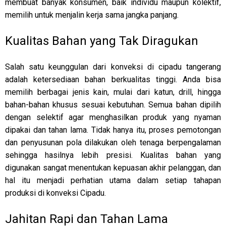
membuat banyak konsumen, baik individu maupun kolektif,
memilih untuk menjalin kerja sama jangka panjang.
Kualitas Bahan yang Tak Diragukan
Salah satu keunggulan dari konveksi di cipadu tangerang
adalah ketersediaan bahan berkualitas tinggi. Anda bisa
memilih berbagai jenis kain, mulai dari katun, drill, hingga
bahan-bahan khusus sesuai kebutuhan. Semua bahan dipilih
dengan selektif agar menghasilkan produk yang nyaman
dipakai dan tahan lama. Tidak hanya itu, proses pemotongan
dan penyusunan pola dilakukan oleh tenaga berpengalaman
sehingga hasilnya lebih presisi. Kualitas bahan yang
digunakan sangat menentukan kepuasan akhir pelanggan, dan
hal itu menjadi perhatian utama dalam setiap tahapan
produksi di konveksi Cipadu.
Jahitan Rapi dan Tahan Lama