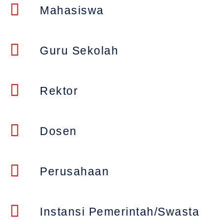
Mahasiswa
Guru Sekolah
Rektor
Dosen
Perusahaan
Instansi Pemerintah/Swasta