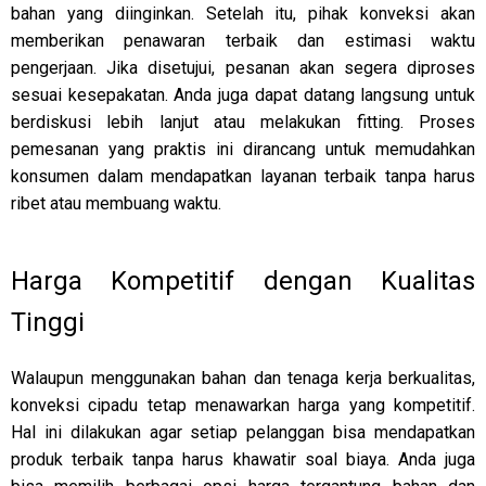
bahan yang diinginkan. Setelah itu, pihak konveksi akan
memberikan penawaran terbaik dan estimasi waktu
pengerjaan. Jika disetujui, pesanan akan segera diproses
sesuai kesepakatan. Anda juga dapat datang langsung untuk
berdiskusi lebih lanjut atau melakukan fitting. Proses
pemesanan yang praktis ini dirancang untuk memudahkan
konsumen dalam mendapatkan layanan terbaik tanpa harus
ribet atau membuang waktu.
Harga Kompetitif dengan Kualitas
Tinggi
Walaupun menggunakan bahan dan tenaga kerja berkualitas,
konveksi cipadu tetap menawarkan harga yang kompetitif.
Hal ini dilakukan agar setiap pelanggan bisa mendapatkan
produk terbaik tanpa harus khawatir soal biaya. Anda juga