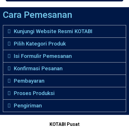
Cara Pemesanan
Kunjungi Website Resmi KOTABI
Pilih Kategori Produk
Isi Formulir Pemesanan
Konfirmasi Pesanan
Pembayaran
Proses Produksi
Pengiriman
KOTABI Pusat