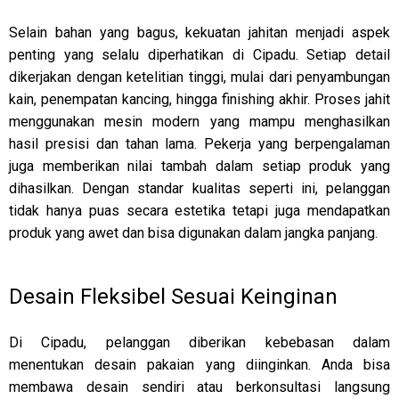
Selain bahan yang bagus, kekuatan jahitan menjadi aspek
penting yang selalu diperhatikan di Cipadu. Setiap detail
dikerjakan dengan ketelitian tinggi, mulai dari penyambungan
kain, penempatan kancing, hingga finishing akhir. Proses jahit
menggunakan mesin modern yang mampu menghasilkan
hasil presisi dan tahan lama. Pekerja yang berpengalaman
juga memberikan nilai tambah dalam setiap produk yang
dihasilkan. Dengan standar kualitas seperti ini, pelanggan
tidak hanya puas secara estetika tetapi juga mendapatkan
produk yang awet dan bisa digunakan dalam jangka panjang.
Desain Fleksibel Sesuai Keinginan
Di Cipadu, pelanggan diberikan kebebasan dalam
menentukan desain pakaian yang diinginkan. Anda bisa
membawa desain sendiri atau berkonsultasi langsung