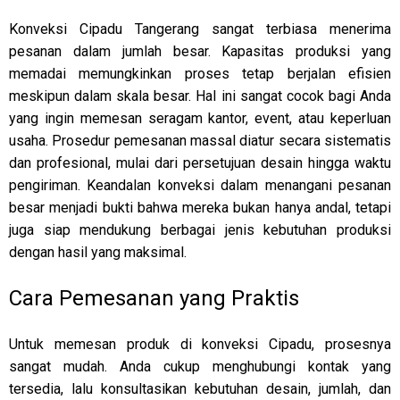
Konveksi Cipadu Tangerang sangat terbiasa menerima
pesanan dalam jumlah besar. Kapasitas produksi yang
memadai memungkinkan proses tetap berjalan efisien
meskipun dalam skala besar. Hal ini sangat cocok bagi Anda
yang ingin memesan seragam kantor, event, atau keperluan
usaha. Prosedur pemesanan massal diatur secara sistematis
dan profesional, mulai dari persetujuan desain hingga waktu
pengiriman. Keandalan konveksi dalam menangani pesanan
besar menjadi bukti bahwa mereka bukan hanya andal, tetapi
juga siap mendukung berbagai jenis kebutuhan produksi
dengan hasil yang maksimal.
Cara Pemesanan yang Praktis
Untuk memesan produk di konveksi Cipadu, prosesnya
sangat mudah. Anda cukup menghubungi kontak yang
tersedia, lalu konsultasikan kebutuhan desain, jumlah, dan