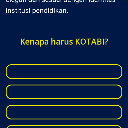
institusi pendidikan.
Kenapa harus KOTABI?