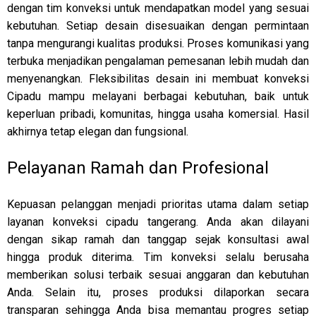
dengan tim konveksi untuk mendapatkan model yang sesuai
kebutuhan. Setiap desain disesuaikan dengan permintaan
tanpa mengurangi kualitas produksi. Proses komunikasi yang
terbuka menjadikan pengalaman pemesanan lebih mudah dan
menyenangkan. Fleksibilitas desain ini membuat konveksi
Cipadu mampu melayani berbagai kebutuhan, baik untuk
keperluan pribadi, komunitas, hingga usaha komersial. Hasil
akhirnya tetap elegan dan fungsional.
Pelayanan Ramah dan Profesional
Kepuasan pelanggan menjadi prioritas utama dalam setiap
layanan konveksi cipadu tangerang. Anda akan dilayani
dengan sikap ramah dan tanggap sejak konsultasi awal
hingga produk diterima. Tim konveksi selalu berusaha
memberikan solusi terbaik sesuai anggaran dan kebutuhan
Anda. Selain itu, proses produksi dilaporkan secara
transparan sehingga Anda bisa memantau progres setiap