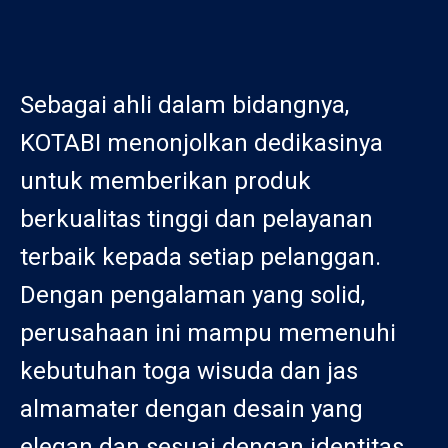
Sebagai ahli dalam bidangnya,
KOTABI menonjolkan dedikasinya
untuk memberikan produk
berkualitas tinggi dan pelayanan
terbaik kepada setiap pelanggan.
Dengan pengalaman yang solid,
perusahaan ini mampu memenuhi
kebutuhan toga wisuda dan jas
almamater dengan desain yang
elegan dan sesuai dengan identitas