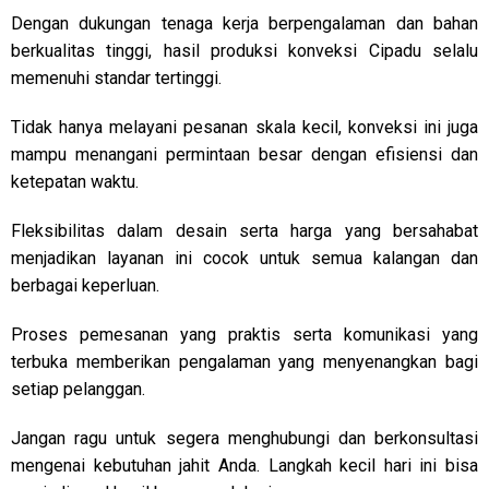
Dengan dukungan tenaga kerja berpengalaman dan bahan
berkualitas tinggi, hasil produksi konveksi Cipadu selalu
memenuhi standar tertinggi.
Tidak hanya melayani pesanan skala kecil, konveksi ini juga
mampu menangani permintaan besar dengan efisiensi dan
ketepatan waktu.
Fleksibilitas dalam desain serta harga yang bersahabat
menjadikan layanan ini cocok untuk semua kalangan dan
berbagai keperluan.
Proses pemesanan yang praktis serta komunikasi yang
terbuka memberikan pengalaman yang menyenangkan bagi
setiap pelanggan.
Jangan ragu untuk segera menghubungi dan berkonsultasi
mengenai kebutuhan jahit Anda. Langkah kecil hari ini bisa