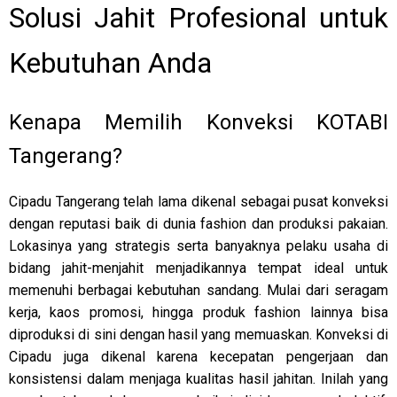
Solusi Jahit Profesional untuk
Kebutuhan Anda
Kenapa Memilih Konveksi KOTABI
Tangerang?
Cipadu Tangerang telah lama dikenal sebagai pusat konveksi
dengan reputasi baik di dunia fashion dan produksi pakaian.
Lokasinya yang strategis serta banyaknya pelaku usaha di
bidang jahit-menjahit menjadikannya tempat ideal untuk
memenuhi berbagai kebutuhan sandang. Mulai dari seragam
kerja, kaos promosi, hingga produk fashion lainnya bisa
diproduksi di sini dengan hasil yang memuaskan. Konveksi di
Cipadu juga dikenal karena kecepatan pengerjaan dan
konsistensi dalam menjaga kualitas hasil jahitan. Inilah yang