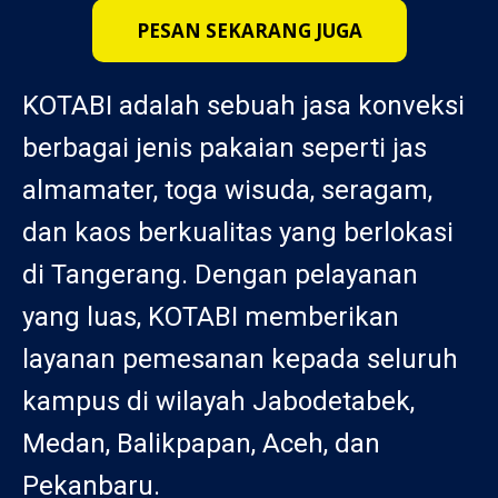
PESAN SEKARANG JUGA
KOTABI adalah sebuah jasa konveksi
berbagai jenis pakaian seperti jas
almamater, toga wisuda, seragam,
dan kaos berkualitas yang berlokasi
di Tangerang. Dengan pelayanan
yang luas, KOTABI memberikan
layanan pemesanan kepada seluruh
kampus di wilayah Jabodetabek,
Medan, Balikpapan, Aceh, dan
Pekanbaru.