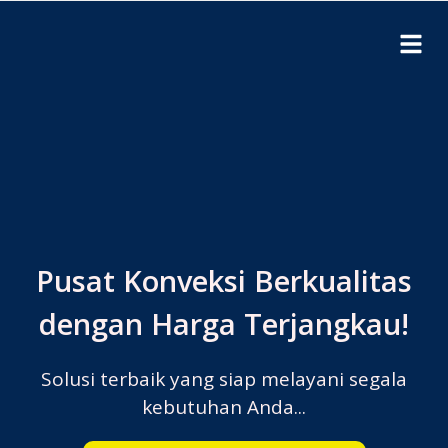
Pusat Konveksi Berkualitas
dengan Harga Terjangkau!
Solusi terbaik yang siap melayani segala
kebutuhan Anda...