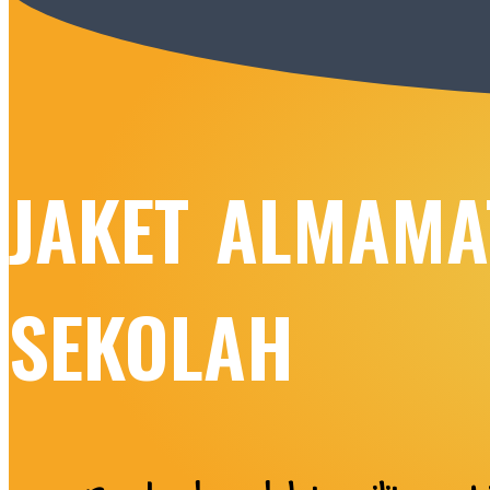
JAKET ALMAMA
SEKOLAH