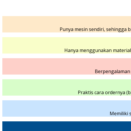
Punya mesin sendiri, sehingga bi
Hanya menggunakan material t
Berpengalaman s
Praktis cara ordernya (
Memiliki 