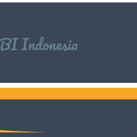
 Indonesia