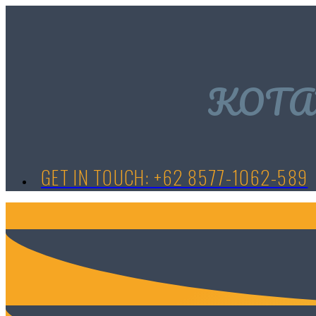
KOTABI
GET IN TOUCH: +62 8577-1062-589