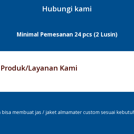
Hubungi kami
Minimal Pemesanan 24 pcs (2 Lusin)
Produk/Layanan Kami
a bisa membuat jas / jaket almamater custom sesuai kebutuh