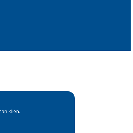
an klien.