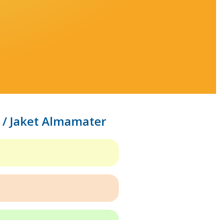
/ Jaket Almamater