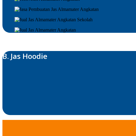
B. Jas Hoodie