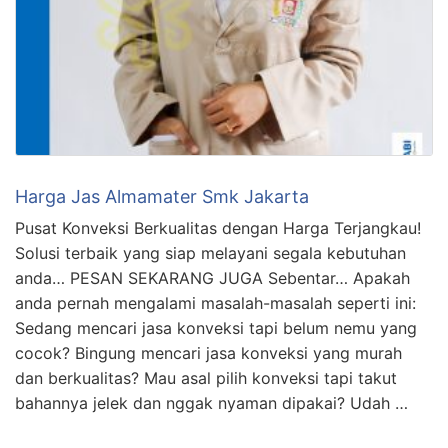
Harga Jas Almamater Smk Jakarta
Pusat Konveksi Berkualitas dengan Harga Terjangkau!
Solusi terbaik yang siap melayani segala kebutuhan
anda… PESAN SEKARANG JUGA Sebentar… Apakah
anda pernah mengalami masalah-masalah seperti ini:
Sedang mencari jasa konveksi tapi belum nemu yang
cocok? Bingung mencari jasa konveksi yang murah
dan berkualitas? Mau asal pilih konveksi tapi takut
bahannya jelek dan nggak nyaman dipakai? Udah …