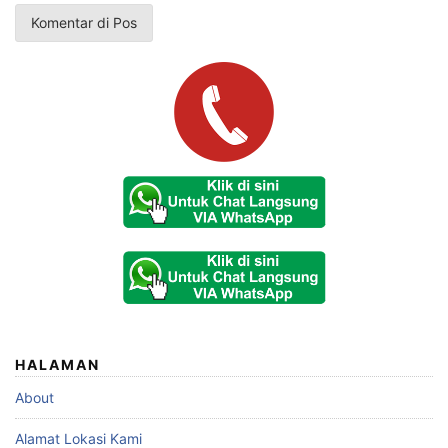
HALAMAN
About
Alamat Lokasi Kami