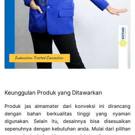
Keunggulan Produk yang Ditawarkan
Produk jas almamater dari konveksi ini dirancang
dengan bahan berkualitas tinggi yang nyaman
digunakan. Selain itu, desainnya bisa disesuaikan
sepenuhnya dengan kebutuhan anda. Mulai dari pilihan