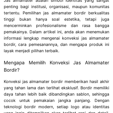
Jas almamater adalah simbol identitas yang sangat
penting bagi institusi, organisasi, maupun komunitas
tertentu. Pemilihan jas almamater bordir berkualitas
tinggi bukan hanya soal estetika, tetapi juga
mencerminkan profesionalisme dan rasa bangga
pemakainya. Dalam artikel ini, anda akan menemukan
informasi lengkap mengenai konveksi jas almamater
bordir, cara pemesanannya, dan mengapa produk ini
layak menjadi pilihan terbaik.
Mengapa Memilih Konveksi Jas Almamater
Bordir?
Konveksi jas almamater bordir memberikan hasil akhir
yang tahan lama dan terlihat eksklusif. Bordir memiliki
daya tahan lebih baik dibandingkan sablon, sehingga
cocok untuk pemakaian jangka panjang. Dengan
teknologi bordir modern, setiap logo atau identitas