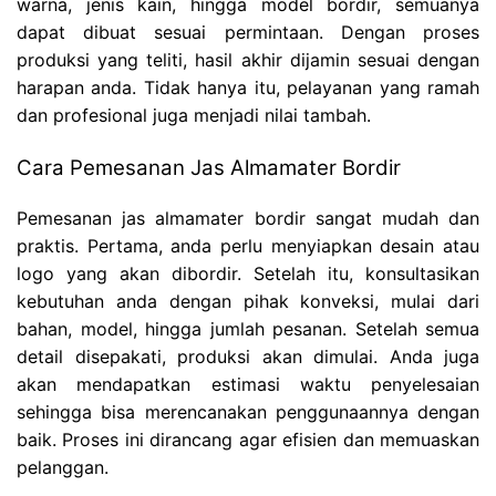
warna, jenis kain, hingga model bordir, semuanya
dapat dibuat sesuai permintaan. Dengan proses
produksi yang teliti, hasil akhir dijamin sesuai dengan
harapan anda. Tidak hanya itu, pelayanan yang ramah
dan profesional juga menjadi nilai tambah.
Cara Pemesanan Jas Almamater Bordir
Pemesanan jas almamater bordir sangat mudah dan
praktis. Pertama, anda perlu menyiapkan desain atau
logo yang akan dibordir. Setelah itu, konsultasikan
kebutuhan anda dengan pihak konveksi, mulai dari
bahan, model, hingga jumlah pesanan. Setelah semua
detail disepakati, produksi akan dimulai. Anda juga
akan mendapatkan estimasi waktu penyelesaian
sehingga bisa merencanakan penggunaannya dengan
baik. Proses ini dirancang agar efisien dan memuaskan
pelanggan.