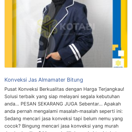
Konveksi Jas Almamater Bitung
Pusat Konveksi Berkualitas dengan Harga Terjangkau!
Solusi terbaik yang siap melayani segala kebutuhan
anda… PESAN SEKARANG JUGA Sebentar… Apakah
anda pernah mengalami masalah-masalah seperti ini:
Sedang mencari jasa konveksi tapi belum nemu yang
cocok? Bingung mencari jasa konveksi yang murah