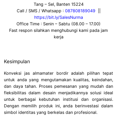
Tang – Sel, Banten 15224
Call / SMS / Whatsapp :
087808189049
||
https://bit.ly/SalesNurma
Office Time : Senin – Sabtu (08.00 – 17.00)
Fast respon silahkan menghubungi kami pada jam
kerja
Kesimpulan
Konveksi jas almamater bordir adalah pilihan tepat
untuk anda yang mengutamakan kualitas, keindahan,
dan daya tahan. Proses pemesanan yang mudah dan
fleksibilitas dalam desain menjadikannya solusi ideal
untuk berbagai kebutuhan institusi dan organisasi.
Dengan memilih produk ini, anda berinvestasi dalam
simbol identitas yang berkelas dan profesional.