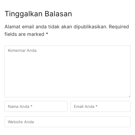
Tinggalkan Balasan
Alamat email anda tidak akan dipublikasikan.
Required
fields are marked
*