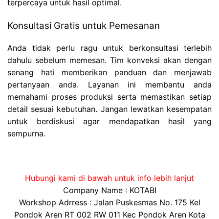
terpercaya untuk hasil optimal.
Konsultasi Gratis untuk Pemesanan
Anda tidak perlu ragu untuk berkonsultasi terlebih
dahulu sebelum memesan. Tim konveksi akan dengan
senang hati memberikan panduan dan menjawab
pertanyaan anda. Layanan ini membantu anda
memahami proses produksi serta memastikan setiap
detail sesuai kebutuhan. Jangan lewatkan kesempatan
untuk berdiskusi agar mendapatkan hasil yang
sempurna.
Hubungi kami di bawah untuk info lebih lanjut
Company Name : KOTABI
Workshop Adrress : Jalan Puskesmas No. 175 Kel
Pondok Aren RT 002 RW 011 Kec Pondok Aren Kota