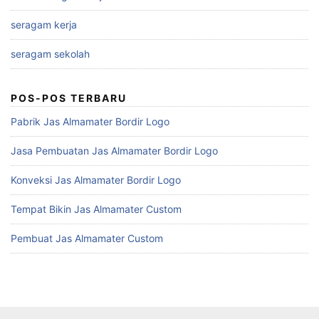
seragam kerja
seragam sekolah
POS-POS TERBARU
Pabrik Jas Almamater Bordir Logo
Jasa Pembuatan Jas Almamater Bordir Logo
Konveksi Jas Almamater Bordir Logo
Tempat Bikin Jas Almamater Custom
Pembuat Jas Almamater Custom