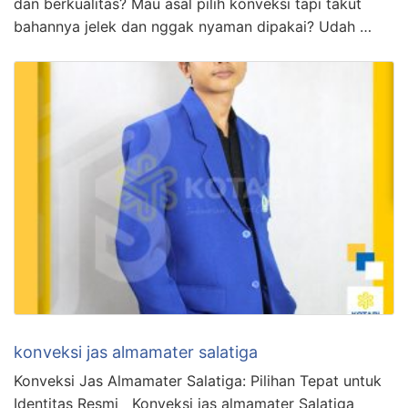
dan berkualitas? Mau asal pilih konveksi tapi takut
bahannya jelek dan nggak nyaman dipakai? Udah …
konveksi jas almamater salatiga
Konveksi Jas Almamater Salatiga: Pilihan Tepat untuk
Identitas Resmi Konveksi jas almamater Salatiga