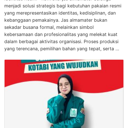
menjadi solusi strategis bagi kebutuhan pakaian resmi
yang merepresentasikan identitas, kedisiplinan, dan
kebanggaan pemakainya. Jas almamater bukan
sekadar busana formal, melainkan simbol
kebersamaan dan profesionalitas yang melekat kuat
dalam berbagai aktivitas organisasi. Proses produksi
yang terencana, pemilihan bahan yang tepat, serta …