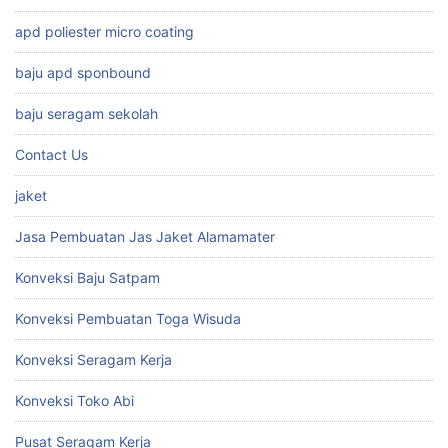
apd poliester micro coating
baju apd sponbound
baju seragam sekolah
Contact Us
jaket
Jasa Pembuatan Jas Jaket Alamamater
Konveksi Baju Satpam
Konveksi Pembuatan Toga Wisuda
Konveksi Seragam Kerja
Konveksi Toko Abi
Pusat Seragam Kerja