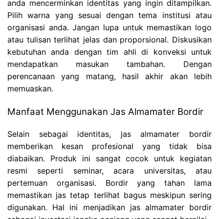
anda mencerminkan identitas yang ingin ditampilkan.
Pilih warna yang sesuai dengan tema institusi atau
organisasi anda. Jangan lupa untuk memastikan logo
atau tulisan terlihat jelas dan proporsional. Diskusikan
kebutuhan anda dengan tim ahli di konveksi untuk
mendapatkan masukan tambahan. Dengan
perencanaan yang matang, hasil akhir akan lebih
memuaskan.
Manfaat Menggunakan Jas Almamater Bordir
Selain sebagai identitas, jas almamater bordir
memberikan kesan profesional yang tidak bisa
diabaikan. Produk ini sangat cocok untuk kegiatan
resmi seperti seminar, acara universitas, atau
pertemuan organisasi. Bordir yang tahan lama
memastikan jas tetap terlihat bagus meskipun sering
digunakan. Hal ini menjadikan jas almamater bordir