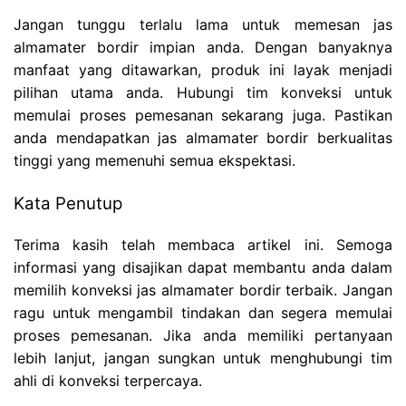
Jangan tunggu terlalu lama untuk memesan jas
almamater bordir impian anda. Dengan banyaknya
manfaat yang ditawarkan, produk ini layak menjadi
pilihan utama anda. Hubungi tim konveksi untuk
memulai proses pemesanan sekarang juga. Pastikan
anda mendapatkan jas almamater bordir berkualitas
tinggi yang memenuhi semua ekspektasi.
Kata Penutup
Terima kasih telah membaca artikel ini. Semoga
informasi yang disajikan dapat membantu anda dalam
memilih konveksi jas almamater bordir terbaik. Jangan
ragu untuk mengambil tindakan dan segera memulai
proses pemesanan. Jika anda memiliki pertanyaan
lebih lanjut, jangan sungkan untuk menghubungi tim
ahli di konveksi terpercaya.