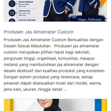
Produsen Jas Almamater Custom
Produsen Jas Almamater Custom Berkualitas dengan
Desain Sesuai Kebutuhan Produsen jas almamater
custom merupakan pilihan tepat bagi sekolah,
perguruan tinggi, organisasi, komunitas, maupun
instansi yang membutuhkan jas almamater dengan
desain eksklusif dan kualitas produksi yang konsisten.
Dengan sistem produksi yang terencana, setiap
pesanan dapat disesuaikan mulai dari model, warna,
jenis kain, ukuran, hingga detail …