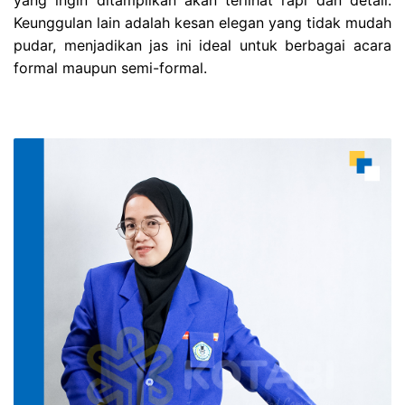
yang ingin ditampilkan akan terlihat rapi dan detail.
Keunggulan lain adalah kesan elegan yang tidak mudah
pudar, menjadikan jas ini ideal untuk berbagai acara
formal maupun semi-formal.