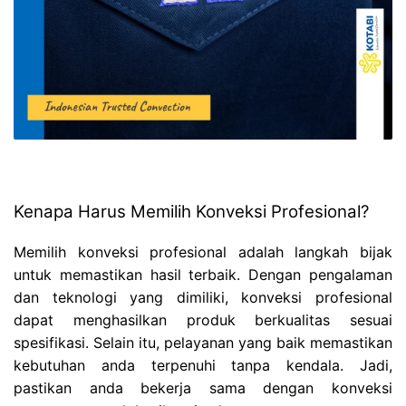
Kenapa Harus Memilih Konveksi Profesional?
Memilih konveksi profesional adalah langkah bijak
untuk memastikan hasil terbaik. Dengan pengalaman
dan teknologi yang dimiliki, konveksi profesional
dapat menghasilkan produk berkualitas sesuai
spesifikasi. Selain itu, pelayanan yang baik memastikan
kebutuhan anda terpenuhi tanpa kendala. Jadi,
pastikan anda bekerja sama dengan konveksi