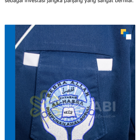
sebagai investasi jangka panjang yang sangat bernilai.