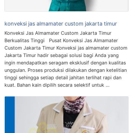
konveksi jas almamater custom jakarta timur
Konveksi Jas Almamater Custom Jakarta Timur
Berkualitas Tinggi Pusat Konveksi Jas Almamater
Custom Jakarta Timur Konveksi jas almamater custom
Jakarta Timur hadir sebagai solusi bagi Anda yang
ingin mendapatkan seragam eksklusif dengan kualitas
unggulan. Proses produksi dilakukan dengan ketelitian
tinggi sehingga setiap detail jahitan terlihat rapi dan
kuat. Bahan kain dipilih secara selektif untuk …