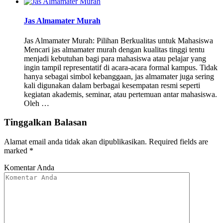
Jas Almamater Murah
Jas Almamater Murah: Pilihan Berkualitas untuk Mahasiswa
Mencari jas almamater murah dengan kualitas tinggi tentu
menjadi kebutuhan bagi para mahasiswa atau pelajar yang
ingin tampil representatif di acara-acara formal kampus. Tidak
hanya sebagai simbol kebanggaan, jas almamater juga sering
kali digunakan dalam berbagai kesempatan resmi seperti
kegiatan akademis, seminar, atau pertemuan antar mahasiswa.
Oleh …
Tinggalkan Balasan
Alamat email anda tidak akan dipublikasikan.
Required fields are
marked
*
Komentar Anda