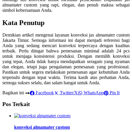
almamater custom yang rapi, elegan, dan penuh makna sebagai
simbol kebersamaan Anda.
Kata Penutup
Demikian artikel mengenai layanan konveksi jas almamater custom
Jakarta Timur. Semoga informasi ini dapat menjadi referensi bagi
Anda yang sedang mencari konveksi terpercaya dengan kualitas
terbaik. Perlu diingat bahwa pemesanan minimal adalah 24 pcs
untuk menjaga konsistensi produksi. Dengan memilih konveksi
yang tepat, Anda tidak hanya mendapatkan seragam yang nyaman
dan elegan, tetapi juga pengalaman pemesanan yang profesional.
Pastikan untuk segera melakukan pemesanan agar kebutuhan Anda
terpenuhi dengan tepat waktu. Terima kasih atas perhatian Anda,
semoga sukses selalu, dan salam hangat untuk Anda.
Bagikan ini
Facebook
Twitter/X
WhatsApp
Pin It
Pos Terkait
konveksi almamater custom