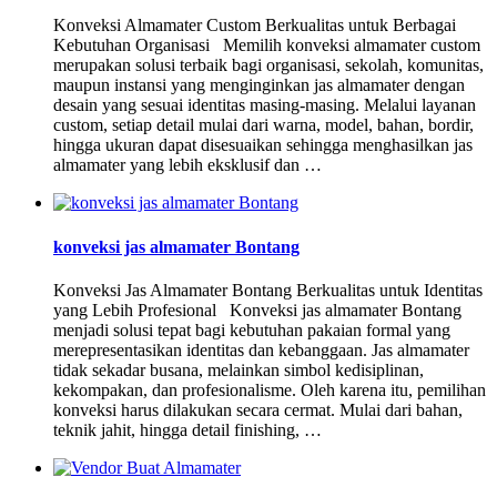
Konveksi Almamater Custom Berkualitas untuk Berbagai
Kebutuhan Organisasi Memilih konveksi almamater custom
merupakan solusi terbaik bagi organisasi, sekolah, komunitas,
maupun instansi yang menginginkan jas almamater dengan
desain yang sesuai identitas masing-masing. Melalui layanan
custom, setiap detail mulai dari warna, model, bahan, bordir,
hingga ukuran dapat disesuaikan sehingga menghasilkan jas
almamater yang lebih eksklusif dan …
konveksi jas almamater Bontang
Konveksi Jas Almamater Bontang Berkualitas untuk Identitas
yang Lebih Profesional Konveksi jas almamater Bontang
menjadi solusi tepat bagi kebutuhan pakaian formal yang
merepresentasikan identitas dan kebanggaan. Jas almamater
tidak sekadar busana, melainkan simbol kedisiplinan,
kekompakan, dan profesionalisme. Oleh karena itu, pemilihan
konveksi harus dilakukan secara cermat. Mulai dari bahan,
teknik jahit, hingga detail finishing, …