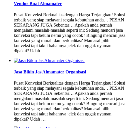
Vendor Buat Almamater
Pusat Konveksi Berkualitas dengan Harga Terjangkau! Solusi
terbaik yang siap melayani segala kebutuhan anda… PESAN
SEKARANG JUGA Sebentar… Apakah anda pernah
mengalami masalah-masalah seperti ini: Sedang mencari jasa
konveksi tapi belum nemu yang cocok? Bingung mencari jasa
konveksi yang murah dan berkualitas? Mau asal pilih
konveksi tapi takut bahannya jelek dan nggak nyaman
dipakai? Udah …
Jasa Bikin Jas Almamater Organisasi
Pusat Konveksi Berkualitas dengan Harga Terjangkau! Solusi
terbaik yang siap melayani segala kebutuhan anda… PESAN
SEKARANG JUGA Sebentar… Apakah anda pernah
mengalami masalah-masalah seperti ini: Sedang mencari jasa
konveksi tapi belum nemu yang cocok? Bingung mencari jasa
konveksi yang murah dan berkualitas? Mau asal pilih
konveksi tapi takut bahannya jelek dan nggak nyaman
dipakai? Udah …