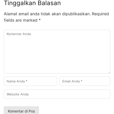
Tinggalkan Balasan
Alamat email anda tidak akan dipublikasikan.
Required
fields are marked
*