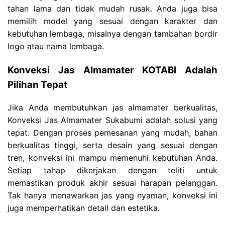
tahan lama dan tidak mudah rusak. Anda juga bisa
memilih model yang sesuai dengan karakter dan
kebutuhan lembaga, misalnya dengan tambahan bordir
logo atau nama lembaga.
Konveksi Jas Almamater KOTABI Adalah
Pilihan Tepat
Jika Anda membutuhkan jas almamater berkualitas,
Konveksi Jas Almamater Sukabumi adalah solusi yang
tepat. Dengan proses pemesanan yang mudah, bahan
berkualitas tinggi, serta desain yang sesuai dengan
tren, konveksi ini mampu memenuhi kebutuhan Anda.
Setiap tahap dikerjakan dengan teliti untuk
memastikan produk akhir sesuai harapan pelanggan.
Tak hanya menawarkan jas yang nyaman, konveksi ini
juga memperhatikan detail dan estetika.