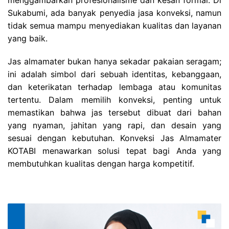
Sukabumi, ada banyak penyedia jasa konveksi, namun
tidak semua mampu menyediakan kualitas dan layanan
yang baik.
Jas almamater bukan hanya sekadar pakaian seragam;
ini adalah simbol dari sebuah identitas, kebanggaan,
dan keterikatan terhadap lembaga atau komunitas
tertentu. Dalam memilih konveksi, penting untuk
memastikan bahwa jas tersebut dibuat dari bahan
yang nyaman, jahitan yang rapi, dan desain yang
sesuai dengan kebutuhan. Konveksi Jas Almamater
KOTABI menawarkan solusi tepat bagi Anda yang
membutuhkan kualitas dengan harga kompetitif.