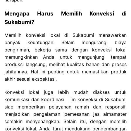
Mengapa Harus Memilih Konveksi di
Sukabumi?
Memilih konveksi lokal di Sukabumi menawarkan
banyak keuntungan. Selain mengurangi biaya
pengiriman, bekerja sama dengan konveksi lokal
memungkinkan Anda untuk mengunjungi tempat
produksi langsung, melihat kualitas bahan dan proses
jahitannya. Hal ini penting untuk memastikan produk
akhir sesuai ekspektasi.
Konveksi lokal juga lebih mudah diakses untuk
komunikasi dan koordinasi. Tim konveksi di Sukabumi
siap memberikan pelayanan ramah dan responsif,
menjadikan pengalaman pemesanan jas almamater
semakin menyenangkan. Selain itu, dengan memilih
konveksi lokal, Anda turut mendukung pengembangan