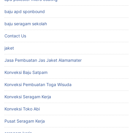
baju apd sponbound
baju seragam sekolah
Contact Us
jaket
Jasa Pembuatan Jas Jaket Alamamater
Konveksi Baju Satpam
Konveksi Pembuatan Toga Wisuda
Konveksi Seragam Kerja
Konveksi Toko Abi
Pusat Seragam Kerja