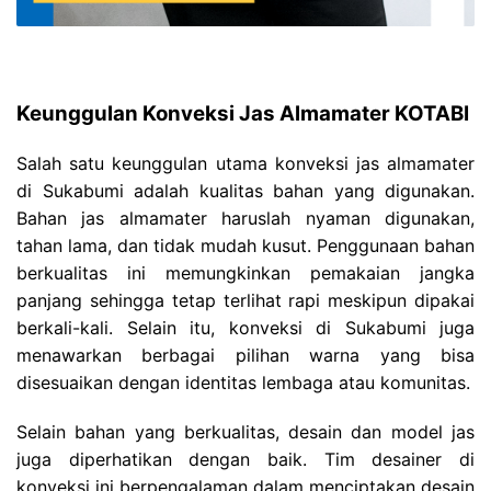
Keunggulan Konveksi Jas Almamater KOTABI
Salah satu keunggulan utama konveksi jas almamater
di Sukabumi adalah kualitas bahan yang digunakan.
Bahan jas almamater haruslah nyaman digunakan,
tahan lama, dan tidak mudah kusut. Penggunaan bahan
berkualitas ini memungkinkan pemakaian jangka
panjang sehingga tetap terlihat rapi meskipun dipakai
berkali-kali. Selain itu, konveksi di Sukabumi juga
menawarkan berbagai pilihan warna yang bisa
disesuaikan dengan identitas lembaga atau komunitas.
Selain bahan yang berkualitas, desain dan model jas
juga diperhatikan dengan baik. Tim desainer di
konveksi ini berpengalaman dalam menciptakan desain