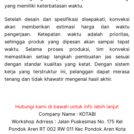
yang memiliki keterbatasan waktu.
Setelah desain dan spesifikasi disepakati, konveksi
akan memberikan estimasi harga dan waktu
pengerjaan. Ketepatan waktu adalah prioritas,
sehingga produk yang dipesan akan sampai tepat
waktu. Selama proses produksi, tim konveksi
memastikan setiap langkah pembuatan jas sesuai
dengan standar kualitas yang ketat. Dengan sistem
kerja yang terstruktur ini, pelanggan dapat merasa
tenang dan tidak khawatir mengenai hasil akhir.
Hubungi kami di bawah untuk info lebih lanjut
Company Name : KOTABI
Workshop Adrress : Jalan Puskesmas No. 175 Kel
Pondok Aren RT 002 RW 011 Kec Pondok Aren Kota