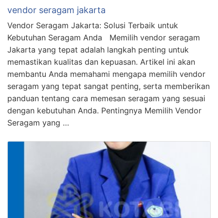
vendor seragam jakarta
Vendor Seragam Jakarta: Solusi Terbaik untuk
Kebutuhan Seragam Anda Memilih vendor seragam
Jakarta yang tepat adalah langkah penting untuk
memastikan kualitas dan kepuasan. Artikel ini akan
membantu Anda memahami mengapa memilih vendor
seragam yang tepat sangat penting, serta memberikan
panduan tentang cara memesan seragam yang sesuai
dengan kebutuhan Anda. Pentingnya Memilih Vendor
Seragam yang …