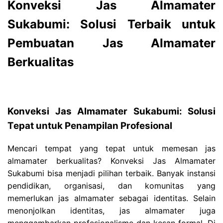
Konveksi Jas Almamater
Sukabumi: Solusi Terbaik untuk
Pembuatan Jas Almamater
Berkualitas
Konveksi Jas Almamater Sukabumi: Solusi
Tepat untuk Penampilan Profesional
Mencari tempat yang tepat untuk memesan jas
almamater berkualitas? Konveksi Jas Almamater
Sukabumi bisa menjadi pilihan terbaik. Banyak instansi
pendidikan, organisasi, dan komunitas yang
memerlukan jas almamater sebagai identitas. Selain
menonjolkan identitas, jas almamater juga
menggambarkan profesionalisme dan kesan formal. Di