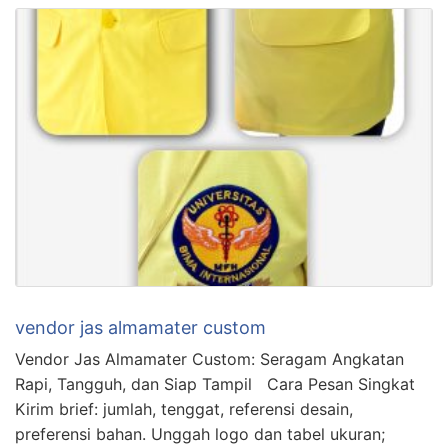
vendor jas almamater custom
Vendor Jas Almamater Custom: Seragam Angkatan
Rapi, Tangguh, dan Siap Tampil Cara Pesan Singkat
Kirim brief: jumlah, tenggat, referensi desain,
preferensi bahan. Unggah logo dan tabel ukuran;