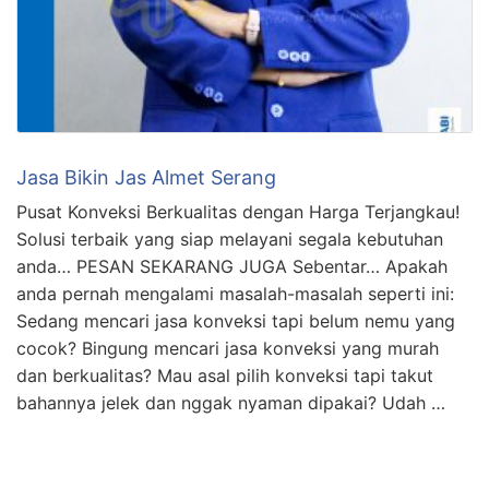
Jasa Bikin Jas Almet Serang
Pusat Konveksi Berkualitas dengan Harga Terjangkau!
Solusi terbaik yang siap melayani segala kebutuhan
anda… PESAN SEKARANG JUGA Sebentar… Apakah
anda pernah mengalami masalah-masalah seperti ini:
Sedang mencari jasa konveksi tapi belum nemu yang
cocok? Bingung mencari jasa konveksi yang murah
dan berkualitas? Mau asal pilih konveksi tapi takut
bahannya jelek dan nggak nyaman dipakai? Udah …