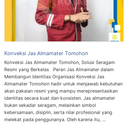
Konveksi Jas Almamater Tomohon
Konveksi Jas Almamater Tomohon, Solusi Seragam
Resmi yang Berkelas Peran Jas Almamater dalam
Membangun Identitas Organisasi Konveksi Jas
Almamater Tomohon hadir untuk menjawab kebutuhan
akan pakaian resmi yang mampu merepresentasikan
identitas secara kuat dan konsisten. Jas almamater
bukan sekadar seragam, melainkan simbol
kebersamaan, disiplin, serta nilai profesional yang
melekat pada penggunanya. Oleh karena itu, …