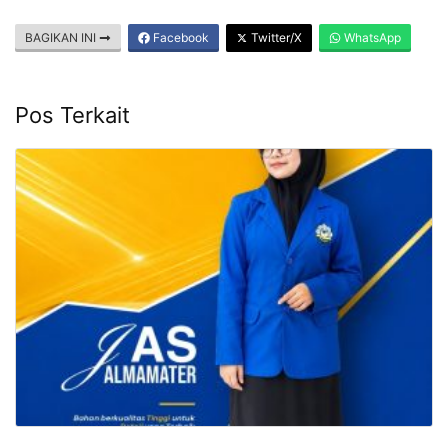
BAGIKAN INI
Facebook
Twitter/X
WhatsApp
Pos Terkait