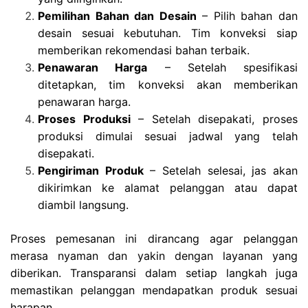
Pemilihan Bahan dan Desain
– Pilih bahan dan
desain sesuai kebutuhan. Tim konveksi siap
memberikan rekomendasi bahan terbaik.
Penawaran Harga
– Setelah spesifikasi
ditetapkan, tim konveksi akan memberikan
penawaran harga.
Proses Produksi
– Setelah disepakati, proses
produksi dimulai sesuai jadwal yang telah
disepakati.
Pengiriman Produk
– Setelah selesai, jas akan
dikirimkan ke alamat pelanggan atau dapat
diambil langsung.
Proses pemesanan ini dirancang agar pelanggan
merasa nyaman dan yakin dengan layanan yang
diberikan. Transparansi dalam setiap langkah juga
memastikan pelanggan mendapatkan produk sesuai
harapan.