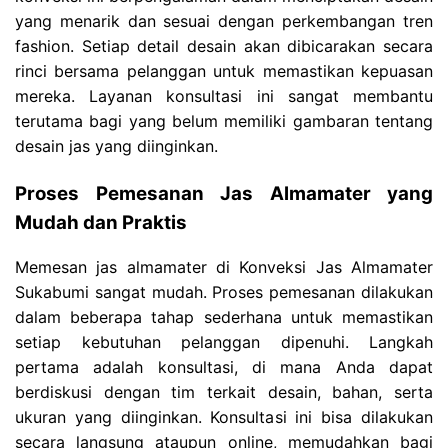
yang menarik dan sesuai dengan perkembangan tren
fashion. Setiap detail desain akan dibicarakan secara
rinci bersama pelanggan untuk memastikan kepuasan
mereka. Layanan konsultasi ini sangat membantu
terutama bagi yang belum memiliki gambaran tentang
desain jas yang diinginkan.
Proses Pemesanan Jas Almamater yang
Mudah dan Praktis
Memesan jas almamater di Konveksi Jas Almamater
Sukabumi sangat mudah. Proses pemesanan dilakukan
dalam beberapa tahap sederhana untuk memastikan
setiap kebutuhan pelanggan dipenuhi. Langkah
pertama adalah konsultasi, di mana Anda dapat
berdiskusi dengan tim terkait desain, bahan, serta
ukuran yang diinginkan. Konsultasi ini bisa dilakukan
secara langsung ataupun online, memudahkan bagi