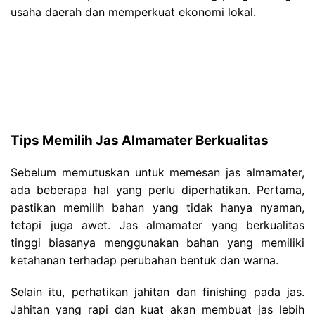
usaha daerah dan memperkuat ekonomi lokal.
Tips Memilih Jas Almamater Berkualitas
Sebelum memutuskan untuk memesan jas almamater,
ada beberapa hal yang perlu diperhatikan. Pertama,
pastikan memilih bahan yang tidak hanya nyaman,
tetapi juga awet. Jas almamater yang berkualitas
tinggi biasanya menggunakan bahan yang memiliki
ketahanan terhadap perubahan bentuk dan warna.
Selain itu, perhatikan jahitan dan finishing pada jas.
Jahitan yang rapi dan kuat akan membuat jas lebih