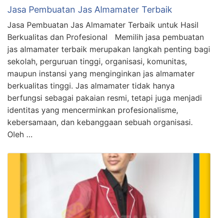
Jasa Pembuatan Jas Almamater Terbaik
Jasa Pembuatan Jas Almamater Terbaik untuk Hasil
Berkualitas dan Profesional Memilih jasa pembuatan
jas almamater terbaik merupakan langkah penting bagi
sekolah, perguruan tinggi, organisasi, komunitas,
maupun instansi yang menginginkan jas almamater
berkualitas tinggi. Jas almamater tidak hanya
berfungsi sebagai pakaian resmi, tetapi juga menjadi
identitas yang mencerminkan profesionalisme,
kebersamaan, dan kebanggaan sebuah organisasi.
Oleh …