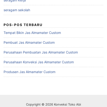
seragam kerja
seragam sekolah
POS-POS TERBARU
Tempat Bikin Jas Almamater Custom
Pembuat Jas Almamater Custom
Perusahaan Pembuatan Jas Almamater Custom
Perusahaan Konveksi Jas Almamater Custom
Produsen Jas Almamater Custom
Copyright © 2026 Konveksi Toko Abi