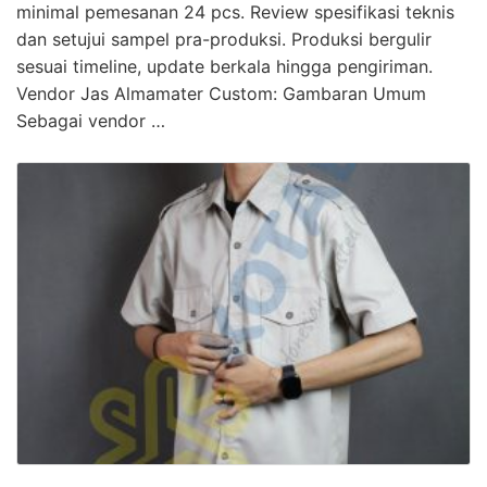
minimal pemesanan 24 pcs. Review spesifikasi teknis
dan setujui sampel pra-produksi. Produksi bergulir
sesuai timeline, update berkala hingga pengiriman.
Vendor Jas Almamater Custom: Gambaran Umum
Sebagai vendor …