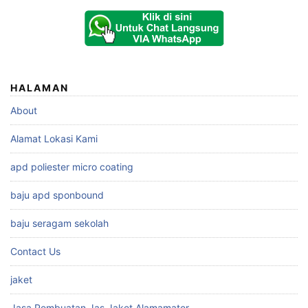
HALAMAN
About
Alamat Lokasi Kami
apd poliester micro coating
baju apd sponbound
baju seragam sekolah
Contact Us
jaket
Jasa Pembuatan Jas Jaket Alamamater