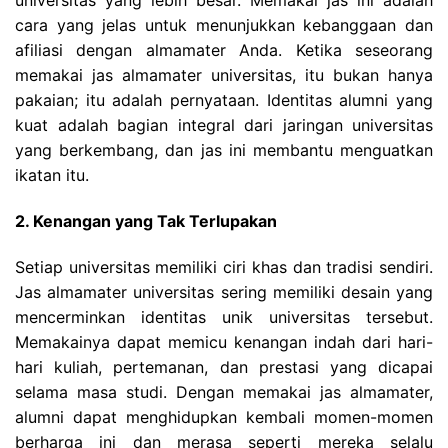
cara yang jelas untuk menunjukkan kebanggaan dan
afiliasi dengan almamater Anda. Ketika seseorang
memakai jas almamater universitas, itu bukan hanya
pakaian; itu adalah pernyataan. Identitas alumni yang
kuat adalah bagian integral dari jaringan universitas
yang berkembang, dan jas ini membantu menguatkan
ikatan itu.
2. Kenangan yang Tak Terlupakan
Setiap universitas memiliki ciri khas dan tradisi sendiri.
Jas almamater universitas sering memiliki desain yang
mencerminkan identitas unik universitas tersebut.
Memakainya dapat memicu kenangan indah dari hari-
hari kuliah, pertemanan, dan prestasi yang dicapai
selama masa studi. Dengan memakai jas almamater,
alumni dapat menghidupkan kembali momen-momen
berharga ini dan merasa seperti mereka selalu