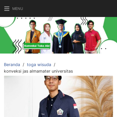
Langsung
MENU
ke
konten
Beranda
toga wisuda
konveksi jas almamater universitas