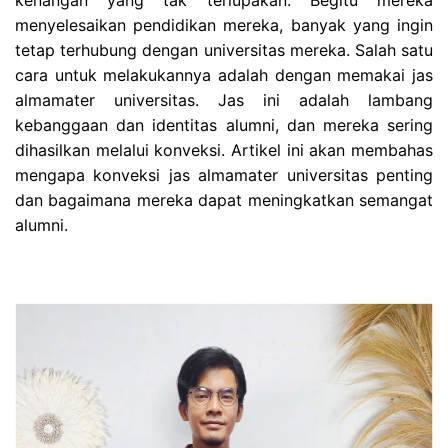
kenangan yang tak terlupakan. Begitu mereka
menyelesaikan pendidikan mereka, banyak yang ingin
tetap terhubung dengan universitas mereka. Salah satu
cara untuk melakukannya adalah dengan memakai jas
almamater universitas. Jas ini adalah lambang
kebanggaan dan identitas alumni, dan mereka sering
dihasilkan melalui konveksi. Artikel ini akan membahas
mengapa konveksi jas almamater universitas penting
dan bagaimana mereka dapat meningkatkan semangat
alumni.