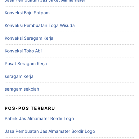
Konveksi Baju Satpam
Konveksi Pembuatan Toga Wisuda
Konveksi Seragam Kerja
Konveksi Toko Abi
Pusat Seragam Kerja
seragam kerja
seragam sekolah
POS-POS TERBARU
Pabrik Jas Almamater Bordir Logo
Jasa Pembuatan Jas Almamater Bordir Logo