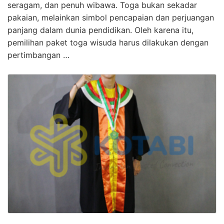
seragam, dan penuh wibawa. Toga bukan sekadar
pakaian, melainkan simbol pencapaian dan perjuangan
panjang dalam dunia pendidikan. Oleh karena itu,
pemilihan paket toga wisuda harus dilakukan dengan
pertimbangan …