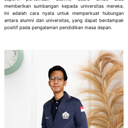
memberikan sumbangan kepada universitas mereka.
Ini adalah cara nyata untuk memperkuat hubungan
antara alumni dan universitas, yang dapat berdampak
positif pada pengalaman pendidikan masa depan.