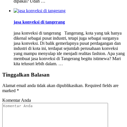
dipakai? Udah …
jasa konveksi di tangerang
jasa konveksi di tangerang Tangerang, kota yang tak hanya
dikenal sebagai pusat industri, tetapi juga sebagai surganya
jasa konveksi. Di balik gemerlapnya pusat perdagangan dan
industri di kota ini, terdapat sejumlah perusahaan konveksi
yang mampu menyulap ide menjadi realitas fashion. Apa yang
membuat jasa konveksi di Tangerang begitu istimewa? Mari
kita telusuri lebih dalam. …
Tinggalkan Balasan
Alamat email anda tidak akan dipublikasikan.
Required fields are
marked
*
Komentar Anda