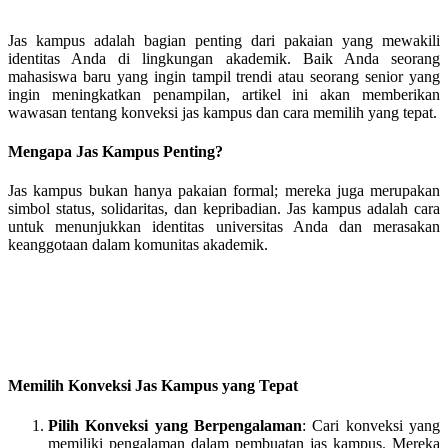
Jas kampus adalah bagian penting dari pakaian yang mewakili
identitas Anda di lingkungan akademik. Baik Anda seorang
mahasiswa baru yang ingin tampil trendi atau seorang senior yang
ingin meningkatkan penampilan, artikel ini akan memberikan
wawasan tentang konveksi jas kampus dan cara memilih yang tepat.
Mengapa Jas Kampus Penting?
Jas kampus bukan hanya pakaian formal; mereka juga merupakan
simbol status, solidaritas, dan kepribadian. Jas kampus adalah cara
untuk menunjukkan identitas universitas Anda dan merasakan
keanggotaan dalam komunitas akademik.
Memilih Konveksi Jas Kampus yang Tepat
Pilih Konveksi yang Berpengalaman
: Cari konveksi yang
memiliki pengalaman dalam pembuatan jas kampus. Mereka