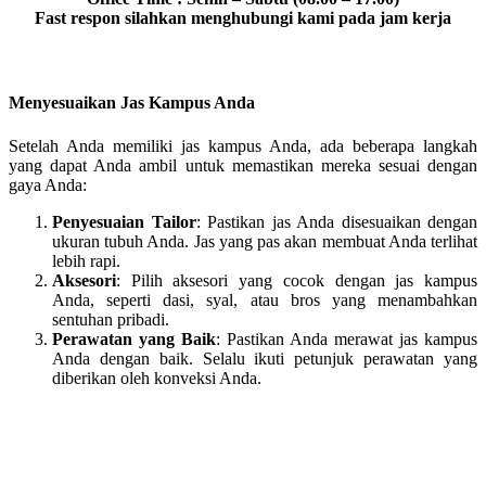
Fast respon silahkan menghubungi kami pada jam kerja
Menyesuaikan Jas Kampus Anda
Setelah Anda memiliki jas kampus Anda, ada beberapa langkah
yang dapat Anda ambil untuk memastikan mereka sesuai dengan
gaya Anda:
Penyesuaian Tailor
: Pastikan jas Anda disesuaikan dengan
ukuran tubuh Anda. Jas yang pas akan membuat Anda terlihat
lebih rapi.
Aksesori
: Pilih aksesori yang cocok dengan jas kampus
Anda, seperti dasi, syal, atau bros yang menambahkan
sentuhan pribadi.
Perawatan yang Baik
: Pastikan Anda merawat jas kampus
Anda dengan baik. Selalu ikuti petunjuk perawatan yang
diberikan oleh konveksi Anda.