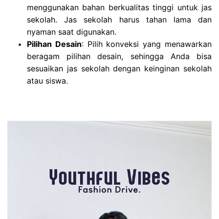
menggunakan bahan berkualitas tinggi untuk jas
sekolah. Jas sekolah harus tahan lama dan
nyaman saat digunakan.
Pilihan Desain
: Pilih konveksi yang menawarkan
beragam pilihan desain, sehingga Anda bisa
sesuaikan jas sekolah dengan keinginan sekolah
atau siswa.