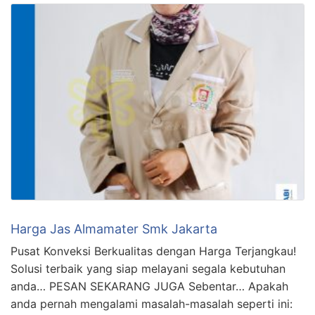
Harga Jas Almamater Smk Jakarta
Pusat Konveksi Berkualitas dengan Harga Terjangkau!
Solusi terbaik yang siap melayani segala kebutuhan
anda… PESAN SEKARANG JUGA Sebentar… Apakah
anda pernah mengalami masalah-masalah seperti ini: