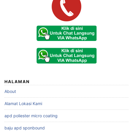
HALAMAN
About
Alamat Lokasi Kami
apd poliester micro coating
baju apd sponbound