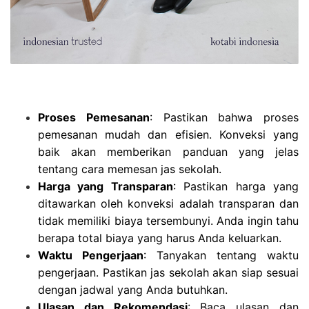
Proses Pemesanan
: Pastikan bahwa proses
pemesanan mudah dan efisien. Konveksi yang
baik akan memberikan panduan yang jelas
tentang cara memesan jas sekolah.
Harga yang Transparan
: Pastikan harga yang
ditawarkan oleh konveksi adalah transparan dan
tidak memiliki biaya tersembunyi. Anda ingin tahu
berapa total biaya yang harus Anda keluarkan.
Waktu Pengerjaan
: Tanyakan tentang waktu
pengerjaan. Pastikan jas sekolah akan siap sesuai
dengan jadwal yang Anda butuhkan.
Ulasan dan Rekomendasi
: Baca ulasan dan