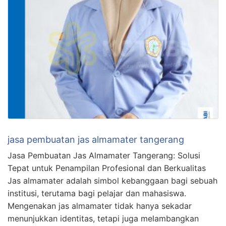
jasa pembuatan jas almamater tangerang
Jasa Pembuatan Jas Almamater Tangerang: Solusi
Tepat untuk Penampilan Profesional dan Berkualitas
Jas almamater adalah simbol kebanggaan bagi sebuah
institusi, terutama bagi pelajar dan mahasiswa.
Mengenakan jas almamater tidak hanya sekadar
menunjukkan identitas, tetapi juga melambangkan