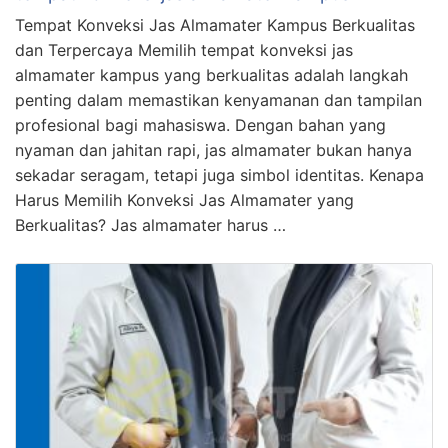
Tempat Konveksi Jas Almamater Kampus Berkualitas
dan Terpercaya Memilih tempat konveksi jas
almamater kampus yang berkualitas adalah langkah
penting dalam memastikan kenyamanan dan tampilan
profesional bagi mahasiswa. Dengan bahan yang
nyaman dan jahitan rapi, jas almamater bukan hanya
sekadar seragam, tetapi juga simbol identitas. Kenapa
Harus Memilih Konveksi Jas Almamater yang
Berkualitas? Jas almamater harus …