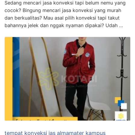
Sedang mencari jasa konveksi tapi belum nemu yang
cocok? Bingung mencari jasa konveksi yang murah
dan berkualitas? Mau asal pilih konveksi tapi takut
bahannya jelek dan nggak nyaman dipakai? Udah …
tempat konveksi jas almamater kampus