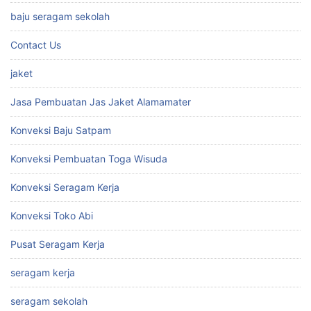
baju seragam sekolah
Contact Us
jaket
Jasa Pembuatan Jas Jaket Alamamater
Konveksi Baju Satpam
Konveksi Pembuatan Toga Wisuda
Konveksi Seragam Kerja
Konveksi Toko Abi
Pusat Seragam Kerja
seragam kerja
seragam sekolah