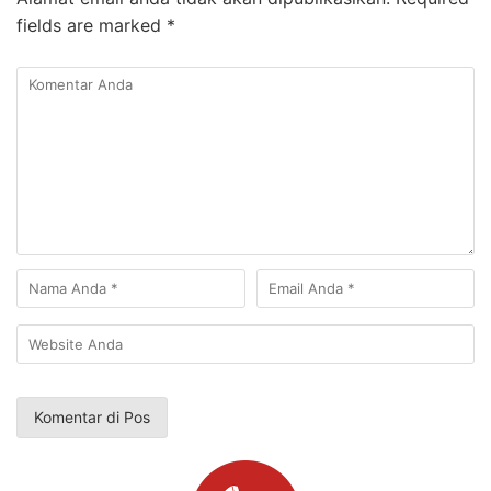
fields are marked
*