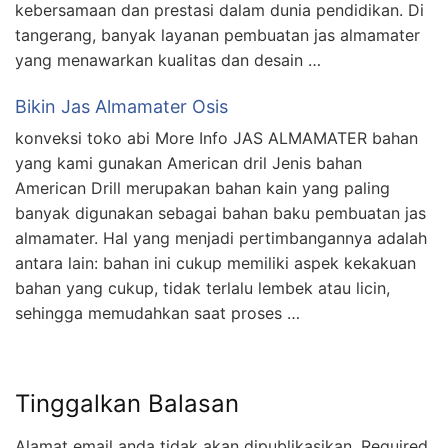
kebersamaan dan prestasi dalam dunia pendidikan. Di
tangerang, banyak layanan pembuatan jas almamater
yang menawarkan kualitas dan desain …
Bikin Jas Almamater Osis
konveksi toko abi More Info JAS ALMAMATER bahan
yang kami gunakan American dril Jenis bahan
American Drill merupakan bahan kain yang paling
banyak digunakan sebagai bahan baku pembuatan jas
almamater. Hal yang menjadi pertimbangannya adalah
antara lain: bahan ini cukup memiliki aspek kekakuan
bahan yang cukup, tidak terlalu lembek atau licin,
sehingga memudahkan saat proses …
Tinggalkan Balasan
Alamat email anda tidak akan dipublikasikan.
Required