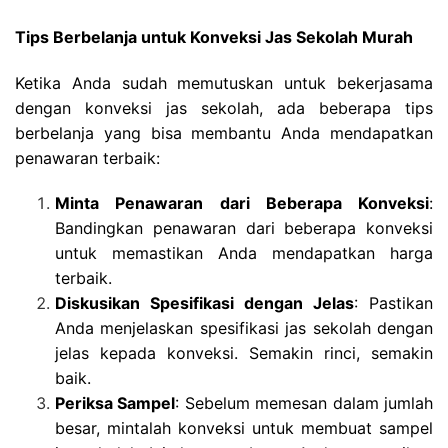
Tips Berbelanja untuk Konveksi Jas Sekolah Murah
Ketika Anda sudah memutuskan untuk bekerjasama
dengan konveksi jas sekolah, ada beberapa tips
berbelanja yang bisa membantu Anda mendapatkan
penawaran terbaik:
Minta Penawaran dari Beberapa Konveksi
:
Bandingkan penawaran dari beberapa konveksi
untuk memastikan Anda mendapatkan harga
terbaik.
Diskusikan Spesifikasi dengan Jelas
: Pastikan
Anda menjelaskan spesifikasi jas sekolah dengan
jelas kepada konveksi. Semakin rinci, semakin
baik.
Periksa Sampel
: Sebelum memesan dalam jumlah
besar, mintalah konveksi untuk membuat sampel