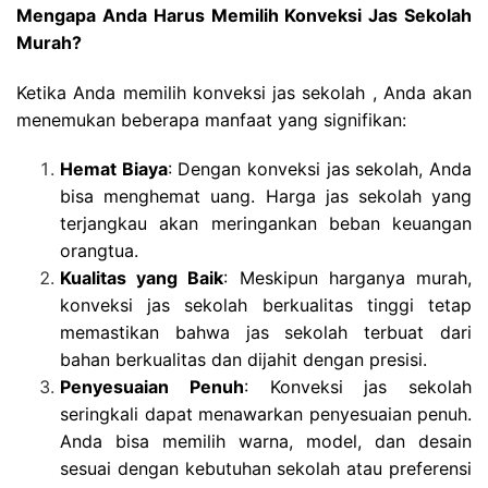
Mengapa Anda Harus Memilih Konveksi Jas Sekolah
Murah?
Ketika Anda memilih konveksi jas sekolah , Anda akan
menemukan beberapa manfaat yang signifikan:
Hemat Biaya
: Dengan konveksi jas sekolah, Anda
bisa menghemat uang. Harga jas sekolah yang
terjangkau akan meringankan beban keuangan
orangtua.
Kualitas yang Baik
: Meskipun harganya murah,
konveksi jas sekolah berkualitas tinggi tetap
memastikan bahwa jas sekolah terbuat dari
bahan berkualitas dan dijahit dengan presisi.
Penyesuaian Penuh
: Konveksi jas sekolah
seringkali dapat menawarkan penyesuaian penuh.
Anda bisa memilih warna, model, dan desain
sesuai dengan kebutuhan sekolah atau preferensi