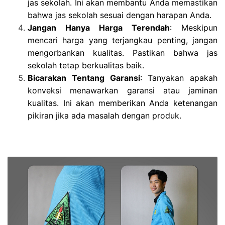
jas sekolah. Ini akan membantu Anda memastikan
bahwa jas sekolah sesuai dengan harapan Anda.
Jangan Hanya Harga Terendah
: Meskipun
mencari harga yang terjangkau penting, jangan
mengorbankan kualitas. Pastikan bahwa jas
sekolah tetap berkualitas baik.
Bicarakan Tentang Garansi
: Tanyakan apakah
konveksi menawarkan garansi atau jaminan
kualitas. Ini akan memberikan Anda ketenangan
pikiran jika ada masalah dengan produk.