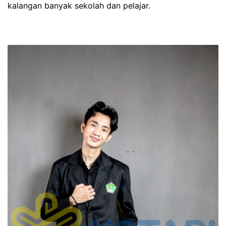
kalangan banyak sekolah dan pelajar.