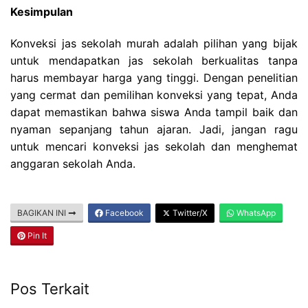
Kesimpulan
Konveksi jas sekolah murah adalah pilihan yang bijak
untuk mendapatkan jas sekolah berkualitas tanpa
harus membayar harga yang tinggi. Dengan penelitian
yang cermat dan pemilihan konveksi yang tepat, Anda
dapat memastikan bahwa siswa Anda tampil baik dan
nyaman sepanjang tahun ajaran. Jadi, jangan ragu
untuk mencari konveksi jas sekolah dan menghemat
anggaran sekolah Anda.
BAGIKAN INI
Facebook
Twitter/X
WhatsApp
Pin It
Pos Terkait