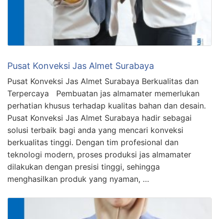
Pusat Konveksi Jas Almet Surabaya
Pusat Konveksi Jas Almet Surabaya Berkualitas dan
Terpercaya Pembuatan jas almamater memerlukan
perhatian khusus terhadap kualitas bahan dan desain.
Pusat Konveksi Jas Almet Surabaya hadir sebagai
solusi terbaik bagi anda yang mencari konveksi
berkualitas tinggi. Dengan tim profesional dan
teknologi modern, proses produksi jas almamater
dilakukan dengan presisi tinggi, sehingga
menghasilkan produk yang nyaman, …