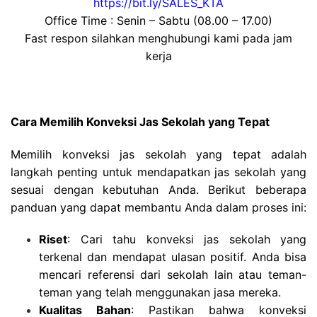
https://bit.ly/SALES_KTA
Office Time : Senin – Sabtu (08.00 – 17.00)
Fast respon silahkan menghubungi kami pada jam
kerja
Cara Memilih Konveksi Jas Sekolah yang Tepat
Memilih konveksi jas sekolah yang tepat adalah
langkah penting untuk mendapatkan jas sekolah yang
sesuai dengan kebutuhan Anda. Berikut beberapa
panduan yang dapat membantu Anda dalam proses ini:
Riset
: Cari tahu konveksi jas sekolah yang
terkenal dan mendapat ulasan positif. Anda bisa
mencari referensi dari sekolah lain atau teman-
teman yang telah menggunakan jasa mereka.
Kualitas Bahan
: Pastikan bahwa konveksi