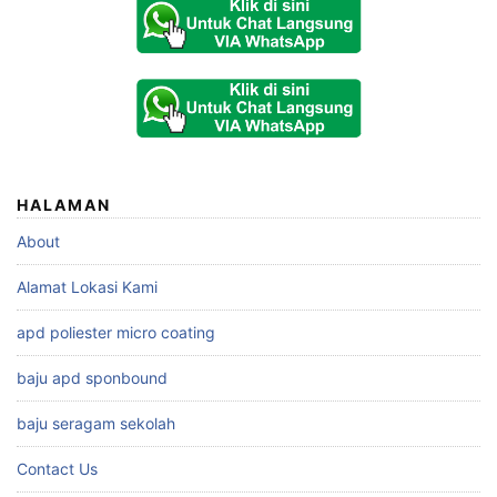
HALAMAN
About
Alamat Lokasi Kami
apd poliester micro coating
baju apd sponbound
baju seragam sekolah
Contact Us