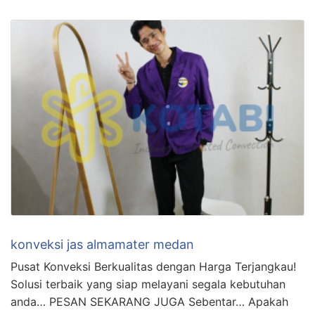
konveksi jas almamater medan
Pusat Konveksi Berkualitas dengan Harga Terjangkau!
Solusi terbaik yang siap melayani segala kebutuhan
anda… PESAN SEKARANG JUGA Sebentar… Apakah