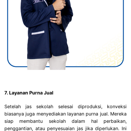
7. Layanan Purna Jual
Setelah jas sekolah selesai diproduksi, konveksi
biasanya juga menyediakan layanan purna jual. Mereka
siap membantu sekolah dalam hal perbaikan,
penggantian, atau penyesuaian jas jika diperlukan. Ini