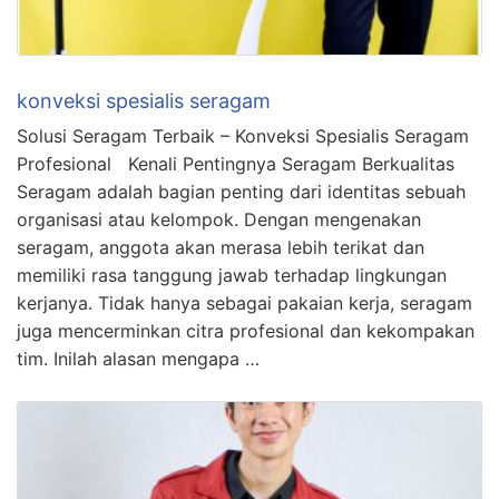
konveksi spesialis seragam
Solusi Seragam Terbaik – Konveksi Spesialis Seragam
Profesional Kenali Pentingnya Seragam Berkualitas
Seragam adalah bagian penting dari identitas sebuah
organisasi atau kelompok. Dengan mengenakan
seragam, anggota akan merasa lebih terikat dan
memiliki rasa tanggung jawab terhadap lingkungan
kerjanya. Tidak hanya sebagai pakaian kerja, seragam
juga mencerminkan citra profesional dan kekompakan
tim. Inilah alasan mengapa …