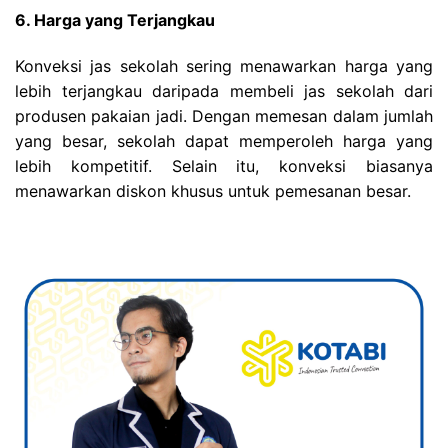
6. Harga yang Terjangkau
Konveksi jas sekolah sering menawarkan harga yang
lebih terjangkau daripada membeli jas sekolah dari
produsen pakaian jadi. Dengan memesan dalam jumlah
yang besar, sekolah dapat memperoleh harga yang
lebih kompetitif. Selain itu, konveksi biasanya
menawarkan diskon khusus untuk pemesanan besar.