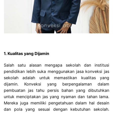
1. Kualitas yang Dijamin
Salah satu alasan mengapa sekolah dan institusi
pendidikan lebih suka menggunakan jasa konveksi jas
sekolah adalah untuk memastikan kualitas yang
dijamin. Konveksi yang berpengalaman dalam
pembuatan jas tahu persis bahan yang dibutuhkan
untuk menciptakan jas yang nyaman dan tahan lama.
Mereka juga memiliki pengetahuan dalam hal desain
dan pola yang sesuai dengan kebutuhan sekolah.