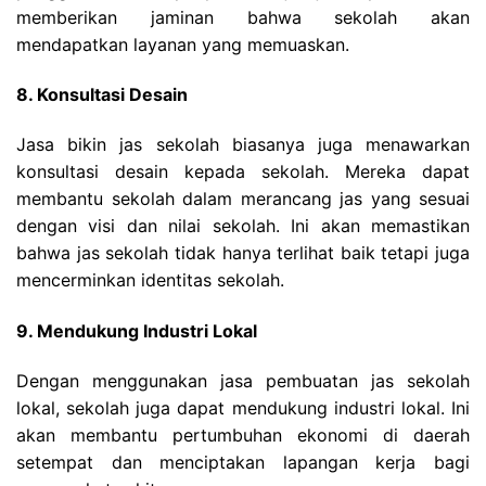
memberikan jaminan bahwa sekolah akan
mendapatkan layanan yang memuaskan.
8. Konsultasi Desain
Jasa bikin jas sekolah biasanya juga menawarkan
konsultasi desain kepada sekolah. Mereka dapat
membantu sekolah dalam merancang jas yang sesuai
dengan visi dan nilai sekolah. Ini akan memastikan
bahwa jas sekolah tidak hanya terlihat baik tetapi juga
mencerminkan identitas sekolah.
9. Mendukung Industri Lokal
Dengan menggunakan jasa pembuatan jas sekolah
lokal, sekolah juga dapat mendukung industri lokal. Ini
akan membantu pertumbuhan ekonomi di daerah
setempat dan menciptakan lapangan kerja bagi