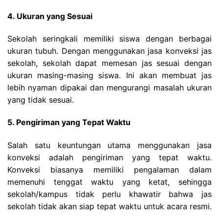
4. Ukuran yang Sesuai
Sekolah seringkali memiliki siswa dengan berbagai
ukuran tubuh. Dengan menggunakan jasa konveksi jas
sekolah, sekolah dapat memesan jas sesuai dengan
ukuran masing-masing siswa. Ini akan membuat jas
lebih nyaman dipakai dan mengurangi masalah ukuran
yang tidak sesuai.
5. Pengiriman yang Tepat Waktu
Salah satu keuntungan utama menggunakan jasa
konveksi adalah pengiriman yang tepat waktu.
Konveksi biasanya memiliki pengalaman dalam
memenuhi tenggat waktu yang ketat, sehingga
sekolah/kampus tidak perlu khawatir bahwa jas
sekolah tidak akan siap tepat waktu untuk acara resmi.