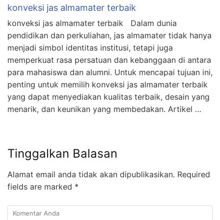
konveksi jas almamater terbaik
konveksi jas almamater terbaik Dalam dunia
pendidikan dan perkuliahan, jas almamater tidak hanya
menjadi simbol identitas institusi, tetapi juga
memperkuat rasa persatuan dan kebanggaan di antara
para mahasiswa dan alumni. Untuk mencapai tujuan ini,
penting untuk memilih konveksi jas almamater terbaik
yang dapat menyediakan kualitas terbaik, desain yang
menarik, dan keunikan yang membedakan. Artikel …
Tinggalkan Balasan
Alamat email anda tidak akan dipublikasikan.
Required
fields are marked
*