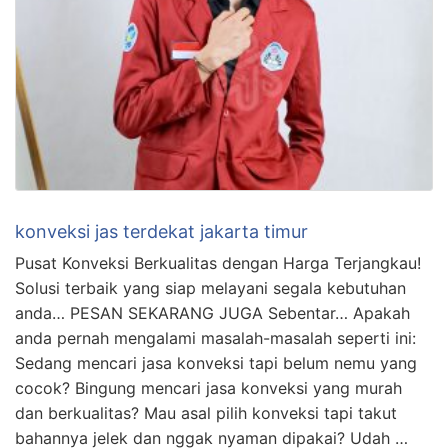
konveksi jas terdekat jakarta timur
Pusat Konveksi Berkualitas dengan Harga Terjangkau!
Solusi terbaik yang siap melayani segala kebutuhan
anda… PESAN SEKARANG JUGA Sebentar… Apakah
anda pernah mengalami masalah-masalah seperti ini:
Sedang mencari jasa konveksi tapi belum nemu yang
cocok? Bingung mencari jasa konveksi yang murah
dan berkualitas? Mau asal pilih konveksi tapi takut
bahannya jelek dan nggak nyaman dipakai? Udah …