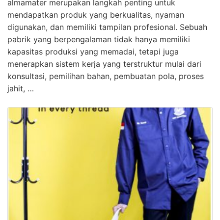
almamater merupakan langkah penting untuk
mendapatkan produk yang berkualitas, nyaman
digunakan, dan memiliki tampilan profesional. Sebuah
pabrik yang berpengalaman tidak hanya memiliki
kapasitas produksi yang memadai, tetapi juga
menerapkan sistem kerja yang terstruktur mulai dari
konsultasi, pemilihan bahan, pembuatan pola, proses
jahit, …