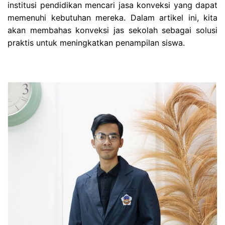
institusi pendidikan mencari jasa konveksi yang dapat
memenuhi kebutuhan mereka. Dalam artikel ini, kita
akan membahas konveksi jas sekolah sebagai solusi
praktis untuk meningkatkan penampilan siswa.