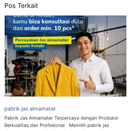
Pos Terkait
pabrik jas almamater
Pabrik Jas Almamater Terpercaya dengan Produksi
Berkualitas dan Profesional Memilih pabrik jas