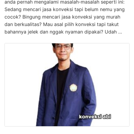
anda pernah mengalami masalah-masalah seperti ini:
Sedang mencari jasa konveksi tapi belum nemu yang
cocok? Bingung mencari jasa konveksi yang murah
dan berkualitas? Mau asal pilih konveksi tapi takut
bahannya jelek dan nggak nyaman dipakai? Udah …