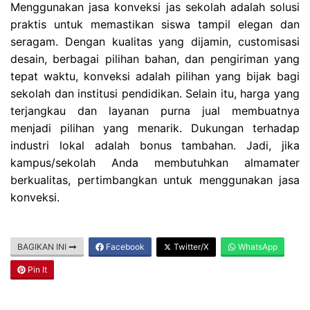
Menggunakan jasa konveksi jas sekolah adalah solusi
praktis untuk memastikan siswa tampil elegan dan
seragam. Dengan kualitas yang dijamin, customisasi
desain, berbagai pilihan bahan, dan pengiriman yang
tepat waktu, konveksi adalah pilihan yang bijak bagi
sekolah dan institusi pendidikan. Selain itu, harga yang
terjangkau dan layanan purna jual membuatnya
menjadi pilihan yang menarik. Dukungan terhadap
industri lokal adalah bonus tambahan. Jadi, jika
kampus/sekolah Anda membutuhkan almamater
berkualitas, pertimbangkan untuk menggunakan jasa
konveksi.
BAGIKAN INI
Facebook
Twitter/X
WhatsApp
Pin It