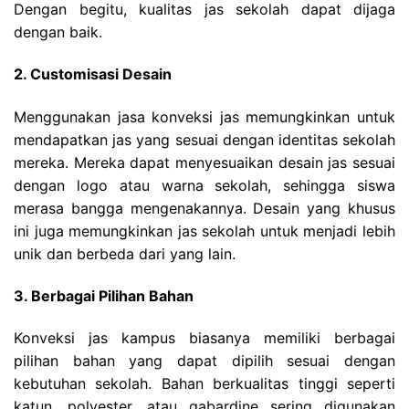
Dengan begitu, kualitas jas sekolah dapat dijaga
dengan baik.
2. Customisasi Desain
Menggunakan jasa konveksi jas memungkinkan untuk
mendapatkan jas yang sesuai dengan identitas sekolah
mereka. Mereka dapat menyesuaikan desain jas sesuai
dengan logo atau warna sekolah, sehingga siswa
merasa bangga mengenakannya. Desain yang khusus
ini juga memungkinkan jas sekolah untuk menjadi lebih
unik dan berbeda dari yang lain.
3. Berbagai Pilihan Bahan
Konveksi jas kampus biasanya memiliki berbagai
pilihan bahan yang dapat dipilih sesuai dengan
kebutuhan sekolah. Bahan berkualitas tinggi seperti
katun, polyester, atau gabardine sering digunakan