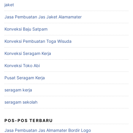
jaket
Jasa Pembuatan Jas Jaket Alamamater
Konveksi Baju Satpam
Konveksi Pembuatan Toga Wisuda
Konveksi Seragam Kerja
Konveksi Toko Abi
Pusat Seragam Kerja
seragam kerja
seragam sekolah
POS-POS TERBARU
Jasa Pembuatan Jas Almamater Bordir Logo