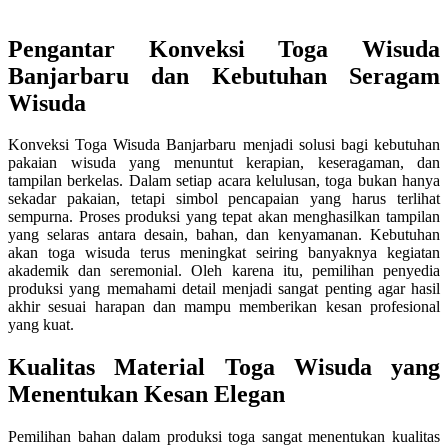
Pengantar Konveksi Toga Wisuda
Banjarbaru dan Kebutuhan Seragam
Wisuda
Konveksi Toga Wisuda Banjarbaru menjadi solusi bagi kebutuhan
pakaian wisuda yang menuntut kerapian, keseragaman, dan
tampilan berkelas. Dalam setiap acara kelulusan, toga bukan hanya
sekadar pakaian, tetapi simbol pencapaian yang harus terlihat
sempurna. Proses produksi yang tepat akan menghasilkan tampilan
yang selaras antara desain, bahan, dan kenyamanan. Kebutuhan
akan toga wisuda terus meningkat seiring banyaknya kegiatan
akademik dan seremonial. Oleh karena itu, pemilihan penyedia
produksi yang memahami detail menjadi sangat penting agar hasil
akhir sesuai harapan dan mampu memberikan kesan profesional
yang kuat.
Kualitas Material Toga Wisuda yang
Menentukan Kesan Elegan
Pemilihan bahan dalam produksi toga sangat menentukan kualitas