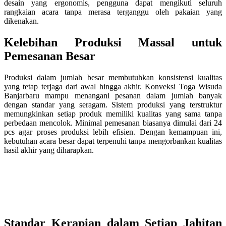
desain yang ergonomis, pengguna dapat mengikuti seluruh
rangkaian acara tanpa merasa terganggu oleh pakaian yang
dikenakan.
Kelebihan Produksi Massal untuk
Pemesanan Besar
Produksi dalam jumlah besar membutuhkan konsistensi kualitas
yang tetap terjaga dari awal hingga akhir. Konveksi Toga Wisuda
Banjarbaru mampu menangani pesanan dalam jumlah banyak
dengan standar yang seragam. Sistem produksi yang terstruktur
memungkinkan setiap produk memiliki kualitas yang sama tanpa
perbedaan mencolok. Minimal pemesanan biasanya dimulai dari 24
pcs agar proses produksi lebih efisien. Dengan kemampuan ini,
kebutuhan acara besar dapat terpenuhi tanpa mengorbankan kualitas
hasil akhir yang diharapkan.
Standar Kerapian dalam Setiap Jahitan