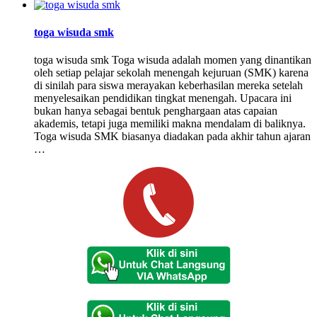
toga wisuda smk
toga wisuda smk Toga wisuda adalah momen yang dinantikan
oleh setiap pelajar sekolah menengah kejuruan (SMK) karena
di sinilah para siswa merayakan keberhasilan mereka setelah
menyelesaikan pendidikan tingkat menengah. Upacara ini
bukan hanya sebagai bentuk penghargaan atas capaian
akademis, tetapi juga memiliki makna mendalam di baliknya.
Toga wisuda SMK biasanya diadakan pada akhir tahun ajaran
…