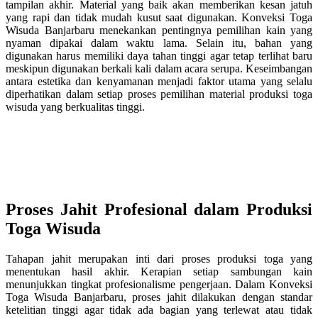
tampilan akhir. Material yang baik akan memberikan kesan jatuh
yang rapi dan tidak mudah kusut saat digunakan. Konveksi Toga
Wisuda Banjarbaru menekankan pentingnya pemilihan kain yang
nyaman dipakai dalam waktu lama. Selain itu, bahan yang
digunakan harus memiliki daya tahan tinggi agar tetap terlihat baru
meskipun digunakan berkali kali dalam acara serupa. Keseimbangan
antara estetika dan kenyamanan menjadi faktor utama yang selalu
diperhatikan dalam setiap proses pemilihan material produksi toga
wisuda yang berkualitas tinggi.
Proses Jahit Profesional dalam Produksi
Toga Wisuda
Tahapan jahit merupakan inti dari proses produksi toga yang
menentukan hasil akhir. Kerapian setiap sambungan kain
menunjukkan tingkat profesionalisme pengerjaan. Dalam Konveksi
Toga Wisuda Banjarbaru, proses jahit dilakukan dengan standar
ketelitian tinggi agar tidak ada bagian yang terlewat atau tidak