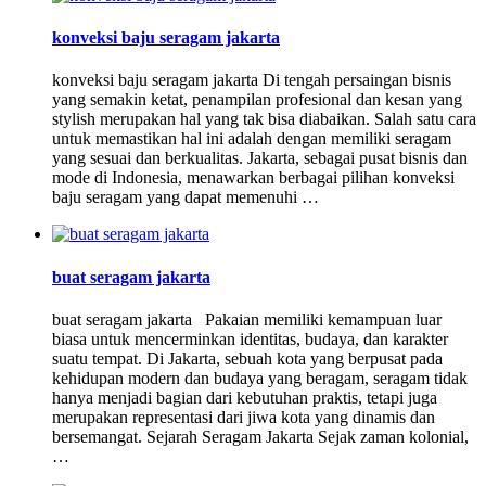
konveksi baju seragam jakarta
konveksi baju seragam jakarta Di tengah persaingan bisnis
yang semakin ketat, penampilan profesional dan kesan yang
stylish merupakan hal yang tak bisa diabaikan. Salah satu cara
untuk memastikan hal ini adalah dengan memiliki seragam
yang sesuai dan berkualitas. Jakarta, sebagai pusat bisnis dan
mode di Indonesia, menawarkan berbagai pilihan konveksi
baju seragam yang dapat memenuhi …
buat seragam jakarta
buat seragam jakarta Pakaian memiliki kemampuan luar
biasa untuk mencerminkan identitas, budaya, dan karakter
suatu tempat. Di Jakarta, sebuah kota yang berpusat pada
kehidupan modern dan budaya yang beragam, seragam tidak
hanya menjadi bagian dari kebutuhan praktis, tetapi juga
merupakan representasi dari jiwa kota yang dinamis dan
bersemangat. Sejarah Seragam Jakarta Sejak zaman kolonial,
…