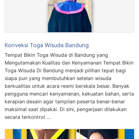
Konveksi Toga Wisuda Bandung
Tempat Bikin Toga Wisuda di Bandung yang
Mengutamakan Kualitas dan Kenyamanan Tempat Bikin
Toga Wisuda Di Bandung menjadi pilihan tepat bagi
siapa pun yang membutuhkan setelan wisuda
berkualitas untuk acara resmi berskala besar. Banyak
pengguna mencari kenyamanan, kekuatan bahan, serta
kerapian desain agar tampilan peserta benar-benar
maksimal saat dipakai. Di sini, pengerjaan dilakukan
secara terkontrol …