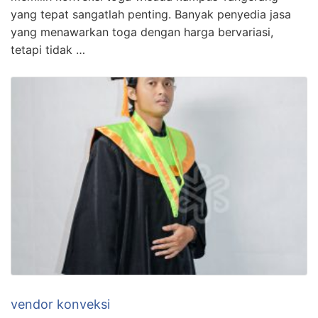
yang tepat sangatlah penting. Banyak penyedia jasa
yang menawarkan toga dengan harga bervariasi,
tetapi tidak …
vendor konveksi