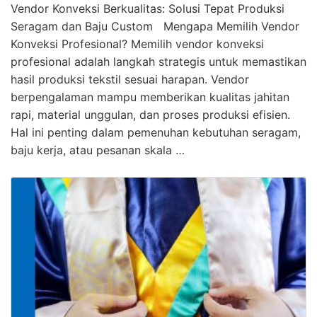
Vendor Konveksi Berkualitas: Solusi Tepat Produksi
Seragam dan Baju Custom Mengapa Memilih Vendor
Konveksi Profesional? Memilih vendor konveksi
profesional adalah langkah strategis untuk memastikan
hasil produksi tekstil sesuai harapan. Vendor
berpengalaman mampu memberikan kualitas jahitan
rapi, material unggulan, dan proses produksi efisien.
Hal ini penting dalam pemenuhan kebutuhan seragam,
baju kerja, atau pesanan skala …