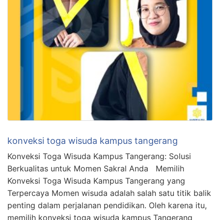
konveksi toga wisuda kampus tangerang
Konveksi Toga Wisuda Kampus Tangerang: Solusi
Berkualitas untuk Momen Sakral Anda Memilih
Konveksi Toga Wisuda Kampus Tangerang yang
Terpercaya Momen wisuda adalah salah satu titik balik
penting dalam perjalanan pendidikan. Oleh karena itu,
memilih konveksi toga wisuda kampus Tangerang