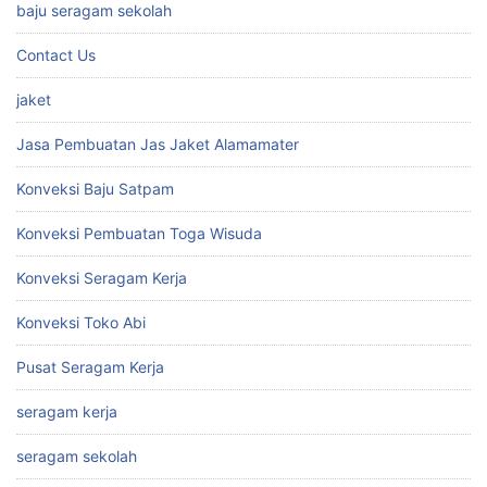
baju seragam sekolah
Contact Us
jaket
Jasa Pembuatan Jas Jaket Alamamater
Konveksi Baju Satpam
Konveksi Pembuatan Toga Wisuda
Konveksi Seragam Kerja
Konveksi Toko Abi
Pusat Seragam Kerja
seragam kerja
seragam sekolah