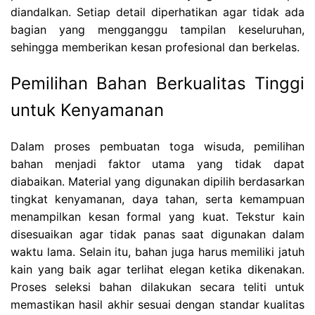
diandalkan. Setiap detail diperhatikan agar tidak ada
bagian yang mengganggu tampilan keseluruhan,
sehingga memberikan kesan profesional dan berkelas.
Pemilihan Bahan Berkualitas Tinggi
untuk Kenyamanan
Dalam proses pembuatan toga wisuda, pemilihan
bahan menjadi faktor utama yang tidak dapat
diabaikan. Material yang digunakan dipilih berdasarkan
tingkat kenyamanan, daya tahan, serta kemampuan
menampilkan kesan formal yang kuat. Tekstur kain
disesuaikan agar tidak panas saat digunakan dalam
waktu lama. Selain itu, bahan juga harus memiliki jatuh
kain yang baik agar terlihat elegan ketika dikenakan.
Proses seleksi bahan dilakukan secara teliti untuk
memastikan hasil akhir sesuai dengan standar kualitas