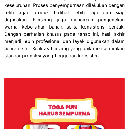
keseluruhan. Proses penyempurnaan dilakukan dengan
teliti agar produk terlihat lebih rapi dan siap
digunakan. Finishing juga mencakup pengecekan
warna, kebersihan bahan, serta konsistensi bentuk.
Dengan perhatian khusus pada tahap ini, hasil akhir
menjadi lebih profesional dan layak digunakan dalam
acara resmi. Kualitas finishing yang baik mencerminkan
standar produksi yang tinggi dan konsisten.