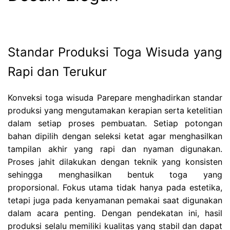
Standar Produksi Toga Wisuda yang
Rapi dan Terukur
Konveksi toga wisuda Parepare menghadirkan standar
produksi yang mengutamakan kerapian serta ketelitian
dalam setiap proses pembuatan. Setiap potongan
bahan dipilih dengan seleksi ketat agar menghasilkan
tampilan akhir yang rapi dan nyaman digunakan.
Proses jahit dilakukan dengan teknik yang konsisten
sehingga menghasilkan bentuk toga yang
proporsional. Fokus utama tidak hanya pada estetika,
tetapi juga pada kenyamanan pemakai saat digunakan
dalam acara penting. Dengan pendekatan ini, hasil
produksi selalu memiliki kualitas yang stabil dan dapat