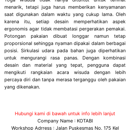
menarik, tetapi juga harus memberikan kenyamanan
saat digunakan dalam waktu yang cukup lama. Oleh
karena itu, setiap desain memperhatikan aspek
ergonomis agar tidak membatasi pergerakan pemakai.
Potongan pakaian dibuat longgar namun tetap
proporsional sehingga nyaman dipakai dalam berbagai
posisi. Sirkulasi udara pada bahan juga diperhatikan
untuk mengurangi rasa panas. Dengan kombinasi
desain dan material yang tepat, pengguna dapat
mengikuti rangkaian acara wisuda dengan lebih
percaya diri dan tanpa merasa terganggu oleh pakaian
yang dikenakan.
Hubungi kami di bawah untuk info lebih lanjut
Company Name : KOTABI
Workshop Adrress : Jalan Puskesmas No. 175 Kel