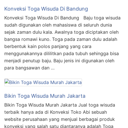
Konveksi Toga Wisuda Di Bandung
Konveksi Toga Wisuda Di Bandung Baju toga wisuda
sudah digunakan oleh mahasiswa di seluruh dunia
sejak zaman dulu kala. Awalnya toga diciptakan oleh
bangsa romawi kuno. Toga pada zaman dulu adalah
berbentuk kain polos panjang yang cara
menggunakannya dililitkan pada tubuh sehingga bisa
menjadi penutup baju. Baju jenis ini digunakan oleh
para bangsawan dan …
Bikin Toga Wisuda Murah Jakarta
Bikin Toga Wisuda Murah Jakarta Jual toga wisuda
terbaik hanya ada di Konveksi Toko Abi sebuah
website perusahaan yang menjual berbagai produk
konveksi yang salah satu diantaranya adalah Toga