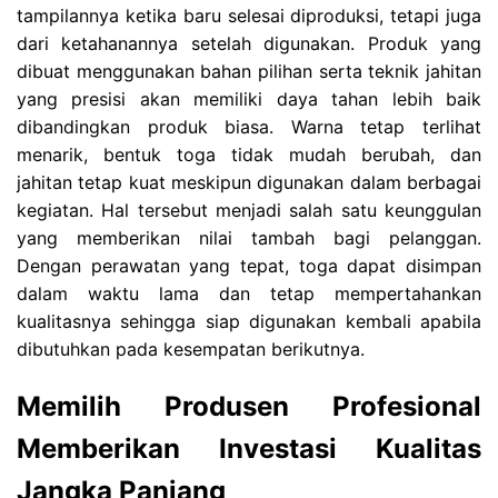
tampilannya ketika baru selesai diproduksi, tetapi juga
dari ketahanannya setelah digunakan. Produk yang
dibuat menggunakan bahan pilihan serta teknik jahitan
yang presisi akan memiliki daya tahan lebih baik
dibandingkan produk biasa. Warna tetap terlihat
menarik, bentuk toga tidak mudah berubah, dan
jahitan tetap kuat meskipun digunakan dalam berbagai
kegiatan. Hal tersebut menjadi salah satu keunggulan
yang memberikan nilai tambah bagi pelanggan.
Dengan perawatan yang tepat, toga dapat disimpan
dalam waktu lama dan tetap mempertahankan
kualitasnya sehingga siap digunakan kembali apabila
dibutuhkan pada kesempatan berikutnya.
Memilih Produsen Profesional
Memberikan Investasi Kualitas
Jangka Panjang