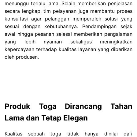
menunggu terlalu lama. Selain memberikan penjelasan
secara lengkap, tim pelayanan juga membantu proses
konsultasi agar pelanggan memperoleh solusi yang
sesuai dengan kebutuhannya. Pendampingan sejak
awal hingga pesanan selesai memberikan pengalaman
yang lebih nyaman sekaligus meningkatkan
kepercayaan terhadap kualitas layanan yang diberikan
oleh produsen.
Produk Toga Dirancang Tahan
Lama dan Tetap Elegan
Kualitas sebuah toga tidak hanya dinilai dari