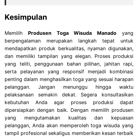
Kesimpulan
Memilih
Produsen Toga Wisuda Manado
yang
berpengalaman merupakan langkah tepat untuk
mendapatkan produk berkualitas, nyaman digunakan,
dan memiliki tampilan yang elegan. Proses produksi
yang teliti, penggunaan bahan pilihan, jahitan rapi,
serta pelayanan yang responsif menjadi kombinasi
penting dalam menghasilkan toga yang sesuai harapan
pelanggan. Jangan menunggu hingga waktu
pelaksanaan semakin dekat. Segera konsultasikan
kebutuhan Anda agar proses produksi dapat
dipersiapkan dengan baik. Dengan memilih produsen
yang mengutamakan kualitas dan kepuasan
pelanggan, Anda akan memperoleh toga wisuda yang
tampil profesional sekaligus memberikan kesan terbaik