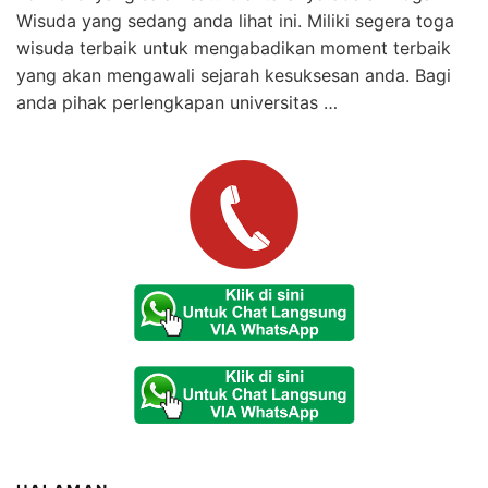
Wisuda yang sedang anda lihat ini. Miliki segera toga
wisuda terbaik untuk mengabadikan moment terbaik
yang akan mengawali sejarah kesuksesan anda. Bagi
anda pihak perlengkapan universitas …