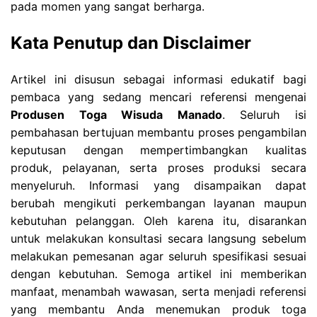
pada momen yang sangat berharga.
Kata Penutup dan Disclaimer
Artikel ini disusun sebagai informasi edukatif bagi
pembaca yang sedang mencari referensi mengenai
Produsen Toga Wisuda Manado
. Seluruh isi
pembahasan bertujuan membantu proses pengambilan
keputusan dengan mempertimbangkan kualitas
produk, pelayanan, serta proses produksi secara
menyeluruh. Informasi yang disampaikan dapat
berubah mengikuti perkembangan layanan maupun
kebutuhan pelanggan. Oleh karena itu, disarankan
untuk melakukan konsultasi secara langsung sebelum
melakukan pemesanan agar seluruh spesifikasi sesuai
dengan kebutuhan. Semoga artikel ini memberikan
manfaat, menambah wawasan, serta menjadi referensi
yang membantu Anda menemukan produk toga