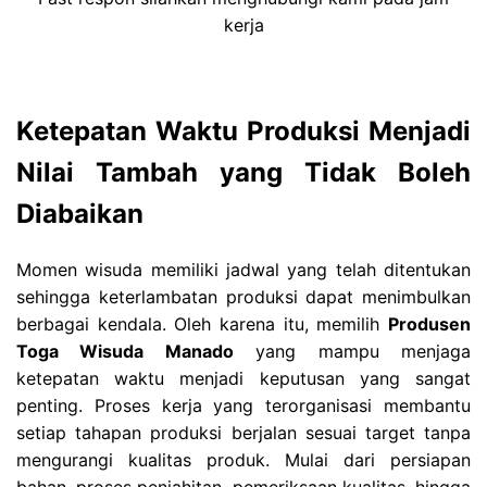
kerja
Ketepatan Waktu Produksi Menjadi
Nilai Tambah yang Tidak Boleh
Diabaikan
Momen wisuda memiliki jadwal yang telah ditentukan
sehingga keterlambatan produksi dapat menimbulkan
berbagai kendala. Oleh karena itu, memilih
Produsen
Toga Wisuda Manado
yang mampu menjaga
ketepatan waktu menjadi keputusan yang sangat
penting. Proses kerja yang terorganisasi membantu
setiap tahapan produksi berjalan sesuai target tanpa
mengurangi kualitas produk. Mulai dari persiapan
bahan, proses penjahitan, pemeriksaan kualitas, hingga