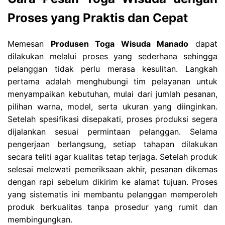
Proses yang Praktis dan Cepat
Memesan
Produsen Toga Wisuda Manado
dapat
dilakukan melalui proses yang sederhana sehingga
pelanggan tidak perlu merasa kesulitan. Langkah
pertama adalah menghubungi tim pelayanan untuk
menyampaikan kebutuhan, mulai dari jumlah pesanan,
pilihan warna, model, serta ukuran yang diinginkan.
Setelah spesifikasi disepakati, proses produksi segera
dijalankan sesuai permintaan pelanggan. Selama
pengerjaan berlangsung, setiap tahapan dilakukan
secara teliti agar kualitas tetap terjaga. Setelah produk
selesai melewati pemeriksaan akhir, pesanan dikemas
dengan rapi sebelum dikirim ke alamat tujuan. Proses
yang sistematis ini membantu pelanggan memperoleh
produk berkualitas tanpa prosedur yang rumit dan
membingungkan.