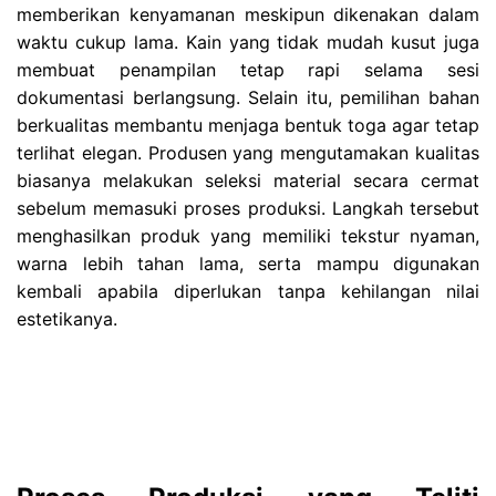
memberikan kenyamanan meskipun dikenakan dalam
waktu cukup lama. Kain yang tidak mudah kusut juga
membuat penampilan tetap rapi selama sesi
dokumentasi berlangsung. Selain itu, pemilihan bahan
berkualitas membantu menjaga bentuk toga agar tetap
terlihat elegan. Produsen yang mengutamakan kualitas
biasanya melakukan seleksi material secara cermat
sebelum memasuki proses produksi. Langkah tersebut
menghasilkan produk yang memiliki tekstur nyaman,
warna lebih tahan lama, serta mampu digunakan
kembali apabila diperlukan tanpa kehilangan nilai
estetikanya.