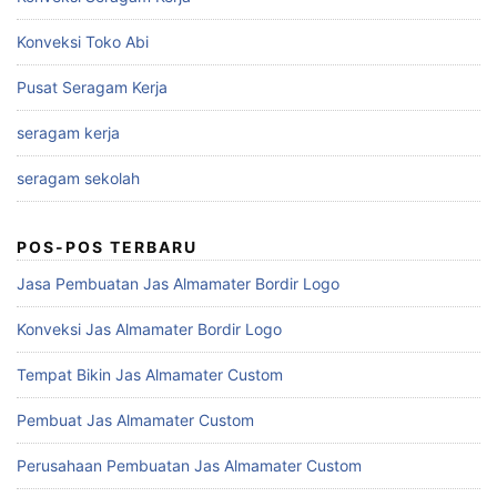
Konveksi Toko Abi
Pusat Seragam Kerja
seragam kerja
seragam sekolah
POS-POS TERBARU
Jasa Pembuatan Jas Almamater Bordir Logo
Konveksi Jas Almamater Bordir Logo
Tempat Bikin Jas Almamater Custom
Pembuat Jas Almamater Custom
Perusahaan Pembuatan Jas Almamater Custom