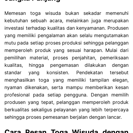
Memesan toga wisuda bukan sekadar memenuhi
kebutuhan sebuah acara, melainkan juga merupakan
investasi terhadap kualitas dan kenyamanan. Produsen
yang memiliki pengalaman akan selalu mengutamakan
mutu pada setiap proses produksi sehingga pelanggan
memperoleh produk yang sesuai harapan. Mulai dari
pemilihan material, proses penjahitan, pemeriksaan
kualitas, hingga pengemasan dilakukan dengan
standar yang konsisten. Pendekatan tersebut
menghasilkan toga yang memiliki tampilan elegan,
nyaman dikenakan, serta mampu memberikan kesan
profesional pada setiap pengguna. Dengan memilih
produsen yang tepat, pelanggan memperoleh produk
berkualitas sekaligus pelayanan yang lebih terpercaya
sehingga proses pemesanan berjalan dengan lancar.
Cara Pesan Toga Wisuda dengan