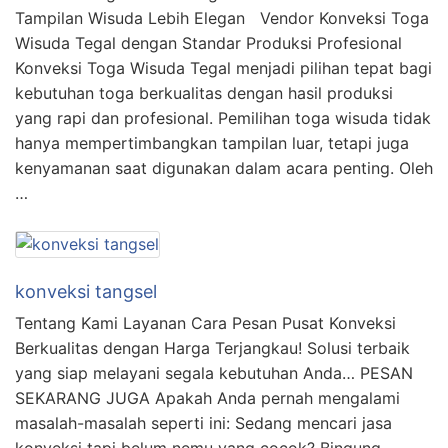
Tampilan Wisuda Lebih Elegan Vendor Konveksi Toga
Wisuda Tegal dengan Standar Produksi Profesional
Konveksi Toga Wisuda Tegal menjadi pilihan tepat bagi
kebutuhan toga berkualitas dengan hasil produksi
yang rapi dan profesional. Pemilihan toga wisuda tidak
hanya mempertimbangkan tampilan luar, tetapi juga
kenyamanan saat digunakan dalam acara penting. Oleh
…
konveksi tangsel
Tentang Kami Layanan Cara Pesan Pusat Konveksi
Berkualitas dengan Harga Terjangkau! Solusi terbaik
yang siap melayani segala kebutuhan Anda… PESAN
SEKARANG JUGA Apakah Anda pernah mengalami
masalah-masalah seperti ini: Sedang mencari jasa
konveksi tapi belum nemu yang cocok? Bingung