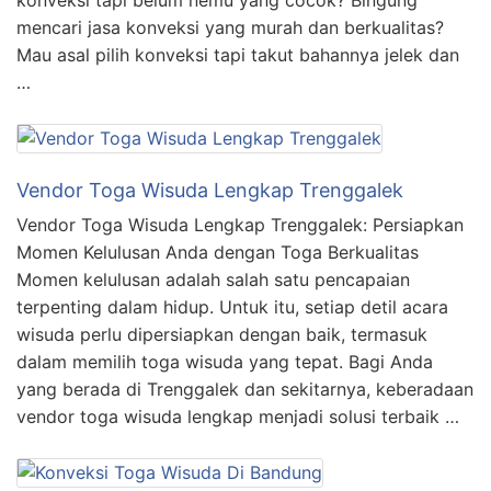
mencari jasa konveksi yang murah dan berkualitas?
Mau asal pilih konveksi tapi takut bahannya jelek dan
…
Vendor Toga Wisuda Lengkap Trenggalek
Vendor Toga Wisuda Lengkap Trenggalek: Persiapkan
Momen Kelulusan Anda dengan Toga Berkualitas
Momen kelulusan adalah salah satu pencapaian
terpenting dalam hidup. Untuk itu, setiap detil acara
wisuda perlu dipersiapkan dengan baik, termasuk
dalam memilih toga wisuda yang tepat. Bagi Anda
yang berada di Trenggalek dan sekitarnya, keberadaan
vendor toga wisuda lengkap menjadi solusi terbaik …