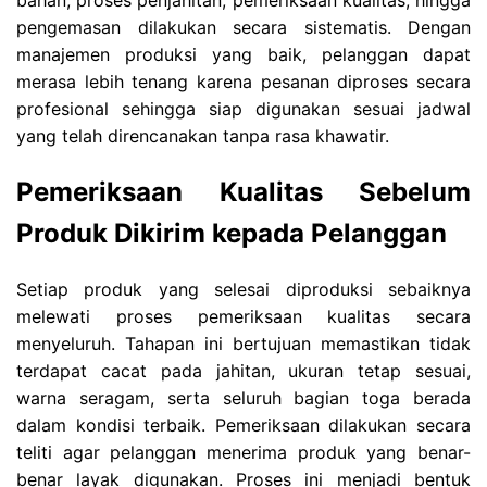
pengemasan dilakukan secara sistematis. Dengan
manajemen produksi yang baik, pelanggan dapat
merasa lebih tenang karena pesanan diproses secara
profesional sehingga siap digunakan sesuai jadwal
yang telah direncanakan tanpa rasa khawatir.
Pemeriksaan Kualitas Sebelum
Produk Dikirim kepada Pelanggan
Setiap produk yang selesai diproduksi sebaiknya
melewati proses pemeriksaan kualitas secara
menyeluruh. Tahapan ini bertujuan memastikan tidak
terdapat cacat pada jahitan, ukuran tetap sesuai,
warna seragam, serta seluruh bagian toga berada
dalam kondisi terbaik. Pemeriksaan dilakukan secara
teliti agar pelanggan menerima produk yang benar-
benar layak digunakan. Proses ini menjadi bentuk