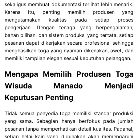
sekaligus membuat dokumentasi terlihat lebih menarik.
Karena itu, penting memilih produsen yang
mengutamakan kualitas pada setiap proses
pengerjaan. Dengan tenaga yang berpengalaman,
bahan pilihan, dan sistem produksi yang tertata, setiap
pesanan dapat dikerjakan secara profesional sehingga
menghasilkan toga yang nyaman dikenakan, awet, dan
memiliki tampilan elegan sesuai kebutuhan pelanggan.
Mengapa Memilih Produsen Toga
Wisuda Manado Menjadi
Keputusan Penting
Tidak semua penyedia toga memiliki standar produksi
yang sama. Sebagian hanya berfokus pada jumlah
pesanan tanpa memperhatikan detail kualitas. Padahal,
setiap helai kain yang digunakan akan memengaruhi