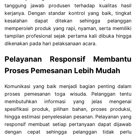
tanggung jawab produsen terhadap kualitas hasil
kerjanya. Dengan standar kontrol yang baik, tingkat
kesalahan dapat ditekan sehingga pelanggan
memperoleh produk yang rapi, nyaman, serta memiliki
tampilan profesional sejak pertama kali dibuka hingga
dikenakan pada hari pelaksanaan acara.
Pelayanan Responsif Membantu
Proses Pemesanan Lebih Mudah
Komunikasi yang baik menjadi bagian penting dalam
proses pemesanan toga wisuda. Pelanggan tentu
membutuhkan informasi yang jelas mengenai
spesifikasi produk, pilihan bahan, proses produksi,
hingga estimasi penyelesaian pesanan. Pelayanan yang
responsif membuat setiap pertanyaan dapat dijawab
dengan cepat sehingga pelanggan tidak perlu