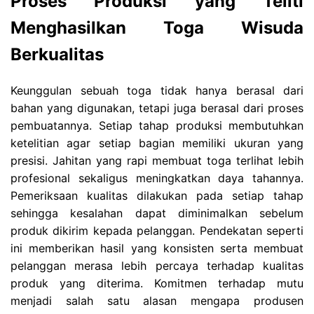
Proses Produksi yang Teliti
Menghasilkan Toga Wisuda
Berkualitas
Keunggulan sebuah toga tidak hanya berasal dari
bahan yang digunakan, tetapi juga berasal dari proses
pembuatannya. Setiap tahap produksi membutuhkan
ketelitian agar setiap bagian memiliki ukuran yang
presisi. Jahitan yang rapi membuat toga terlihat lebih
profesional sekaligus meningkatkan daya tahannya.
Pemeriksaan kualitas dilakukan pada setiap tahap
sehingga kesalahan dapat diminimalkan sebelum
produk dikirim kepada pelanggan. Pendekatan seperti
ini memberikan hasil yang konsisten serta membuat
pelanggan merasa lebih percaya terhadap kualitas
produk yang diterima. Komitmen terhadap mutu
menjadi salah satu alasan mengapa produsen