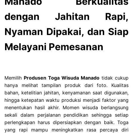
Manado Berkualitas
dengan Jahitan Rapi,
Nyaman Dipakai, dan Siap
Melayani Pemesanan
Memilih
Produsen Toga Wisuda Manado
tidak cukup
hanya melihat tampilan produk dari foto. Kualitas
bahan, ketelitian jahitan, kenyamanan saat digunakan,
hingga ketepatan waktu produksi menjadi faktor yang
menentukan hasil akhir. Momen wisuda berlangsung
sekali dalam perjalanan pendidikan sehingga setiap
perlengkapan harus dipersiapkan dengan baik. Toga
yang rapi mampu meningkatkan rasa percaya diri