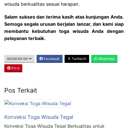
wisuda berkualitas sesuai harapan.
Salam sukses dan terima kasih atas kunjungan Anda.
Semoga segala urusan berjalan lancar, dan kami siap
membantu kebutuhan toga wisuda Anda dengan
pelayanan terbaik.
BAGIKAN INI
Facebook
Twitter/X
WhatsApp
Pin It
Pos Terkait
Konveksi Toga Wisuda Tegal
Konveksi Toga Wisuda Tegal Berkualitas untuk