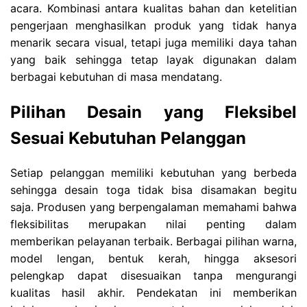
acara. Kombinasi antara kualitas bahan dan ketelitian
pengerjaan menghasilkan produk yang tidak hanya
menarik secara visual, tetapi juga memiliki daya tahan
yang baik sehingga tetap layak digunakan dalam
berbagai kebutuhan di masa mendatang.
Pilihan Desain yang Fleksibel
Sesuai Kebutuhan Pelanggan
Setiap pelanggan memiliki kebutuhan yang berbeda
sehingga desain toga tidak bisa disamakan begitu
saja. Produsen yang berpengalaman memahami bahwa
fleksibilitas merupakan nilai penting dalam
memberikan pelayanan terbaik. Berbagai pilihan warna,
model lengan, bentuk kerah, hingga aksesori
pelengkap dapat disesuaikan tanpa mengurangi
kualitas hasil akhir. Pendekatan ini memberikan