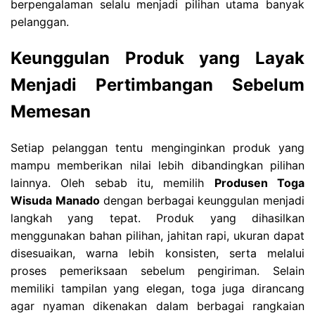
berpengalaman selalu menjadi pilihan utama banyak
pelanggan.
Keunggulan Produk yang Layak
Menjadi Pertimbangan Sebelum
Memesan
Setiap pelanggan tentu menginginkan produk yang
mampu memberikan nilai lebih dibandingkan pilihan
lainnya. Oleh sebab itu, memilih
Produsen Toga
Wisuda Manado
dengan berbagai keunggulan menjadi
langkah yang tepat. Produk yang dihasilkan
menggunakan bahan pilihan, jahitan rapi, ukuran dapat
disesuaikan, warna lebih konsisten, serta melalui
proses pemeriksaan sebelum pengiriman. Selain
memiliki tampilan yang elegan, toga juga dirancang
agar nyaman dikenakan dalam berbagai rangkaian