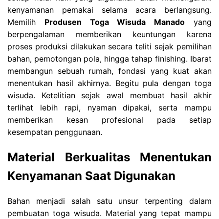
kenyamanan pemakai selama acara berlangsung.
Memilih
Produsen Toga Wisuda Manado
yang
berpengalaman memberikan keuntungan karena
proses produksi dilakukan secara teliti sejak pemilihan
bahan, pemotongan pola, hingga tahap finishing. Ibarat
membangun sebuah rumah, fondasi yang kuat akan
menentukan hasil akhirnya. Begitu pula dengan toga
wisuda. Ketelitian sejak awal membuat hasil akhir
terlihat lebih rapi, nyaman dipakai, serta mampu
memberikan kesan profesional pada setiap
kesempatan penggunaan.
Material Berkualitas Menentukan
Kenyamanan Saat Digunakan
Bahan menjadi salah satu unsur terpenting dalam
pembuatan toga wisuda. Material yang tepat mampu