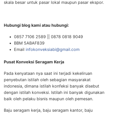
skala besar untuk pasar lokal maupun pasar ekspor.
Hubungi blog kami atau hubungi:
0857 7106 2589 || 0878 0818 9049
BBM 5ABAF839
Email
infokonveksiabi@gmail.com
Pusat Konveksi Seragam Kerja
Pada kenyataan nya saat ini terjadi kekeliruan
penyebutan istilah oleh sebagian masyarakat
indonesia, dimana istilah konfeksi banyak disebut
dengan istilah konveksi. Istilah ini banyak digunakan
baik oleh pelaku bisnis maupun oleh pemesan.
Baju seragam kerja, baju seragam kantor, baju