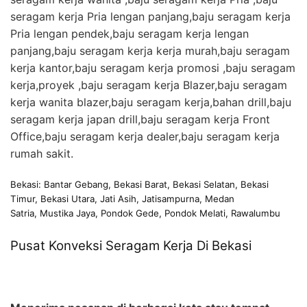
seragam kerja Pria lengan panjang,baju seragam kerja
Pria lengan pendek,baju seragam kerja lengan
panjang,baju seragam kerja kerja murah,baju seragam
kerja kantor,baju seragam kerja promosi ,baju seragam
kerja,proyek ,baju seragam kerja Blazer,baju seragam
kerja wanita blazer,baju seragam kerja,bahan drill,baju
seragam kerja japan drill,baju seragam kerja Front
Office,baju seragam kerja dealer,baju seragam kerja
rumah sakit.
Bekasi: Bantar Gebang, Bekasi Barat, Bekasi Selatan, Bekasi
Timur, Bekasi Utara, Jati Asih, Jatisampurna, Medan
Satria, Mustika Jaya, Pondok Gede, Pondok Melati, Rawalumbu
Pusat Konveksi Seragam Kerja Di Bekasi