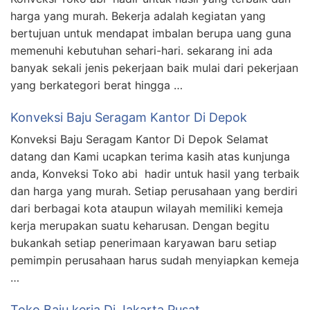
harga yang murah. Bekerja adalah kegiatan yang
bertujuan untuk mendapat imbalan berupa uang guna
memenuhi kebutuhan sehari-hari. sekarang ini ada
banyak sekali jenis pekerjaan baik mulai dari pekerjaan
yang berkategori berat hingga …
Konveksi Baju Seragam Kantor Di Depok
Konveksi Baju Seragam Kantor Di Depok Selamat
datang dan Kami ucapkan terima kasih atas kunjunga
anda, Konveksi Toko abi hadir untuk hasil yang terbaik
dan harga yang murah. Setiap perusahaan yang berdiri
dari berbagai kota ataupun wilayah memiliki kemeja
kerja merupakan suatu keharusan. Dengan begitu
bukankah setiap penerimaan karyawan baru setiap
pemimpin perusahaan harus sudah menyiapkan kemeja
…
Toko Baju kerja Di Jakarta Pusat