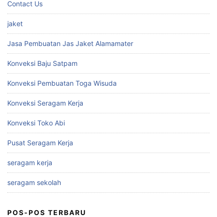
Contact Us
jaket
Jasa Pembuatan Jas Jaket Alamamater
Konveksi Baju Satpam
Konveksi Pembuatan Toga Wisuda
Konveksi Seragam Kerja
Konveksi Toko Abi
Pusat Seragam Kerja
seragam kerja
seragam sekolah
POS-POS TERBARU