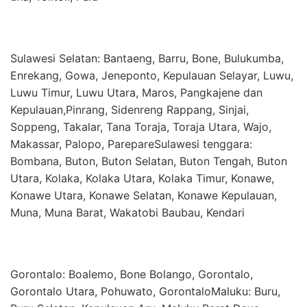
Sulawesi Selatan: Bantaeng, Barru, Bone, Bulukumba,
Enrekang, Gowa, Jeneponto, Kepulauan Selayar, Luwu,
Luwu Timur, Luwu Utara, Maros, Pangkajene dan
Kepulauan,Pinrang, Sidenreng Rappang, Sinjai,
Soppeng, Takalar, Tana Toraja, Toraja Utara, Wajo,
Makassar, Palopo, ParepareSulawesi tenggara:
Bombana, Buton, Buton Selatan, Buton Tengah, Buton
Utara, Kolaka, Kolaka Utara, Kolaka Timur, Konawe,
Konawe Utara, Konawe Selatan, Konawe Kepulauan,
Muna, Muna Barat, Wakatobi Baubau, Kendari
Gorontalo: Boalemo, Bone Bolango, Gorontalo,
Gorontalo Utara, Pohuwato, GorontaloMaluku: Buru,