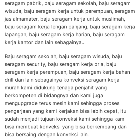
seragam pabrik, baju seragam sekolah, baju seragam
wisuda, baju seragam kerja untuk perempuan, seragam
jas almamater, baju seragam kerja untuk muslimah,
baju seragam kerja lengan panjang, baju seragam kerja
lapangan, baju seragam kerja harian, baju seragam
kerja kantor dan lain sebagainya…
Baju seragam sekolah, baju seragam wisuda, baju
seragam security, baju seragam kerja pria, baju
seragam kerja perempuan, baju seragam kerja bahan
drill dan lain sebagainya konveksi seragam kerja
murah kami didukung tenaga penjahit yang
berkompeten di bidangnya dan kami juga
mengupgrade terus mesin kami sehingga proses
pengerjaan yang kami kerjakan bisa lebih cepat, itu
sudah menjadi tujuan konveksi kami sehingga kami
bisa membuat konveksi yang bisa berkembang dan
bisa bersaing dengan konveksi lain.