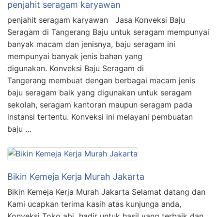
penjahit seragam karyawan
penjahit seragam karyawan Jasa Konveksi Baju
Seragam di Tangerang Baju untuk seragam mempunyai
banyak macam dan jenisnya, baju seragam ini
mempunyai banyak jenis bahan yang
digunakan. Konveksi Baju Seragam di
Tangerang membuat dengan berbagai macam jenis
baju seragam baik yang digunakan untuk seragam
sekolah, seragam kantoran maupun seragam pada
instansi tertentu. Konveksi ini melayani pembuatan
baju …
Bikin Kemeja Kerja Murah Jakarta
Bikin Kemeja Kerja Murah Jakarta Selamat datang dan
Kami ucapkan terima kasih atas kunjunga anda,
Konveksi Toko abi hadir untuk hasil yang terbaik dan