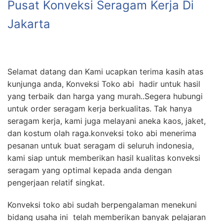
Pusat Konveksi Seragam Kerja Di
Jakarta
Selamat datang dan Kami ucapkan terima kasih atas
kunjunga anda, Konveksi Toko abi hadir untuk hasil
yang terbaik dan harga yang murah..Segera hubungi
untuk order seragam kerja berkualitas. Tak hanya
seragam kerja, kami juga melayani aneka kaos, jaket,
dan kostum olah raga.konveksi toko abi menerima
pesanan untuk buat seragam di seluruh indonesia,
kami siap untuk memberikan hasil kualitas konveksi
seragam yang optimal kepada anda dengan
pengerjaan relatif singkat.
Konveksi toko abi sudah berpengalaman menekuni
bidang usaha ini telah memberikan banyak pelajaran