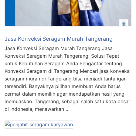
Jasa Konveksi Seragam Murah Tangerang
Jasa Konveksi Seragam Murah Tangerang Jasa
Konveksi Seragam Murah Tangerang: Solusi Tepat
untuk Kebutuhan Seragam Anda Pengantar tentang
Konveksi Seragam di Tangerang Mencari jasa konveksi
seragam murah di Tangerang bisa menjadi tantangan
tersendiri. Banyaknya pilihan membuat Anda harus
cermat dalam memilih agar mendapatkan hasil yang
memuaskan. Tangerang, sebagai salah satu kota besar
di Indonesia, menawarkan …