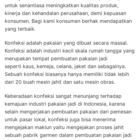
untuk senantiasa meningkatkan kualitas produk,
kinerja dan kehandalan perusahaan, demi kepuasan
konsumen. Bagi kami konsumen berhak mendapatkan
yang terbaik.
Konfeksi adalah pakaian yang dibuat secara massal.
Konfeksi adalah industri kecil skala rumah tangga yang
merupakan tempat pembuatan pakaian jadi
seperti kaus, kemeja, celana, jaket dan sebagainya.
Sebuah konfeksi biasanya hanya memiliki tidak lebih
dari 20 buah mesin jahit dan satu mesin obras.
Keberadaan konfeksi sangat menunjang terhadap
kemajuan industri pakaian jadi di Indonesia, karena
selain mengerjakan pembuatan pakaian dari pemesan
untuk pasar lokal, konfeksi juga bisa menerima
mengejakan maklun yaitu mengejakan proses jahit
sebuah pabrik garmen dalam pembuatan pakaian jadi