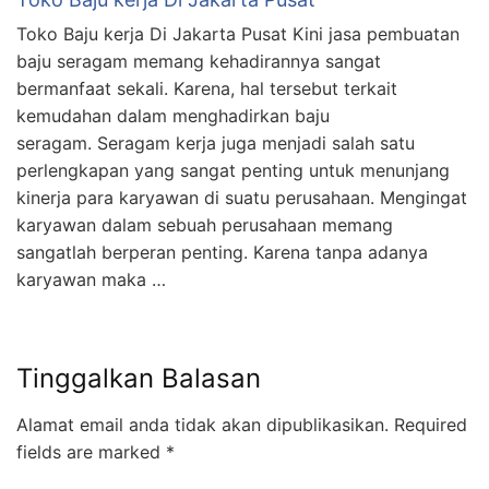
Toko Baju kerja Di Jakarta Pusat Kini jasa pembuatan
baju seragam memang kehadirannya sangat
bermanfaat sekali. Karena, hal tersebut terkait
kemudahan dalam menghadirkan baju
seragam. Seragam kerja juga menjadi salah satu
perlengkapan yang sangat penting untuk menunjang
kinerja para karyawan di suatu perusahaan. Mengingat
karyawan dalam sebuah perusahaan memang
sangatlah berperan penting. Karena tanpa adanya
karyawan maka …
Tinggalkan Balasan
Alamat email anda tidak akan dipublikasikan.
Required
fields are marked
*