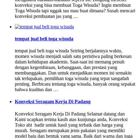
konveksi yang bisa membuat Toga Wisuda? Ingin membuat
Toga Wisuda tapi nggak tau mau buat dimana? Susah mencari
konveksi pembuatan jas yang …
tempat jual beli toga wisuda
tempat jual beli toga wisuda Seiring berjalannya waktu,
momen wisuda menjadi salah satu peristiwa paling berkesan
dalam kehidupan akademis. Saat-saat ini memang penuh
dengan kegembiraan, kebanggaan, dan prestasi yang
membanggakan. Dan untuk menjadikan momen ini semakin
tak terlupakan, pemilihan toga wisuda yang tepat sangatlah
penting. Berbicara tentang toga wisuda, banyak orang sepakat
bahwa kualitas dan …
Konveksi Seragam Kerja Di Padang
Konveksi Seragam Kerja Di Padang Selamat datang dan
Kami ucapkan terima kasih atas kunjunga anda, Konveksi
Toko abi hadir untuk hasil yang terbaik dan harga yang
murah. Seragam merupakan jenis pakaian yang memiliki
model baju dan bentuk yang sama. Baik dari warna dan juga