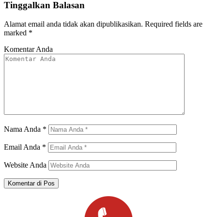
Tinggalkan Balasan
Alamat email anda tidak akan dipublikasikan.
Required fields are
marked
*
Komentar Anda
Nama Anda
*
Email Anda
*
Website Anda