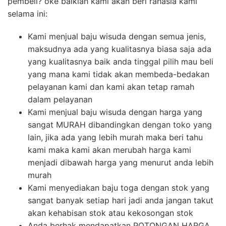
pembeli? oke baiklah kami akan beri rahasia kami
selama ini:
Kami menjual baju wisuda dengan semua jenis,
maksudnya ada yang kualitasnya biasa saja ada
yang kualitasnya baik anda tinggal pilih mau beli
yang mana kami tidak akan membeda-bedakan
pelayanan kami dan kami akan tetap ramah
dalam pelayanan
Kami menjual baju wisuda dengan harga yang
sangat MURAH dibandingkan dengan toko yang
lain, jika ada yang lebih murah maka beri tahu
kami maka kami akan merubah harga kami
menjadi dibawah harga yang menurut anda lebih
murah
Kami menyediakan baju toga dengan stok yang
sangat banyak setiap hari jadi anda jangan takut
akan kehabisan stok atau kekosongan stok
Anda berhak mendapatkan POTONGAN HARGA