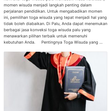
momen wisuda menjadi langkah penting dalam
perjalanan pendidikan. Untuk mengabadikan momen
ini, pemilihan toga wisuda yang tepat menjadi hal yang
tidak boleh diabaikan. Di Palu, Anda dapat menemukan
berbagai jasa konveksi toga wisuda palu yang
menawarkan pilihan terbaik untuk memenuhi
kebutuhan Anda. Pentingnya Toga Wisuda yang …