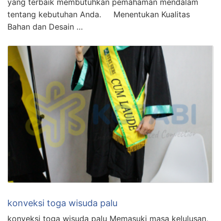
yang terbaik membutuhkan pemahaman mendalam
tentang kebutuhan Anda. Menentukan Kualitas
Bahan dan Desain …
konveksi toga wisuda palu
konveksi toga wisuda palu Memasuki masa kelulusan,