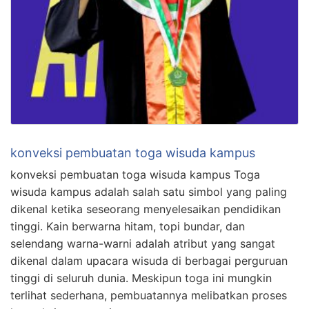
konveksi pembuatan toga wisuda kampus
konveksi pembuatan toga wisuda kampus Toga
wisuda kampus adalah salah satu simbol yang paling
dikenal ketika seseorang menyelesaikan pendidikan
tinggi. Kain berwarna hitam, topi bundar, dan
selendang warna-warni adalah atribut yang sangat
dikenal dalam upacara wisuda di berbagai perguruan
tinggi di seluruh dunia. Meskipun toga ini mungkin
terlihat sederhana, pembuatannya melibatkan proses