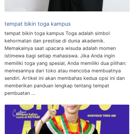
tempat bikin toga kampus
tempat bikin toga kampus Toga adalah simbol
kehormatan dan prestise di dunia akademik.
Memakainya saat upacara wisuda adalah momen
istimewa bagi setiap mahasiswa. Jika Anda ingin
memiliki toga yang spesial, Anda memiliki dua pilihan:
memesannya dari toko atau mencoba membuatnya
sendiri. Artikel ini akan membahas kedua opsi ini dan
memberikan panduan lengkap tentang tempat
pembuatan …