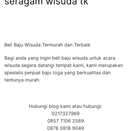
seragam wisuda tk
Beli Baju Wisuda Termurah dan Terbaik
Bagi anda yang ingin beli baju wisuda untuk acara
wisuda segera datangi tempat kami, kami merupakan
spesialis penjual baju toga yang berkualitas dan
tentunya murah.
Hubungi blog kami atau hubungi:
0217327969
0857 7106 2589
0878 0818 9049