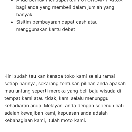
bagi anda yang membeli dalam jumlah yang
banyak
Sisitim pembayaran dapat cash atau
menggunakan kartu debet
Kini sudah tau kan kenapa toko kami selalu ramai
setiap harinya, sekarang tentukan pilihan anda apakah
mau untung seperti mereka yang beli baju wisuda di
tempat kami atau tidak, kami selalu menunggu
kehadiaran anda. Melayani anda dengan sepenuh hati
adalah kewajiban kami, kepuasan anda adalah
kebahagiaan kami, itulah moto kami.