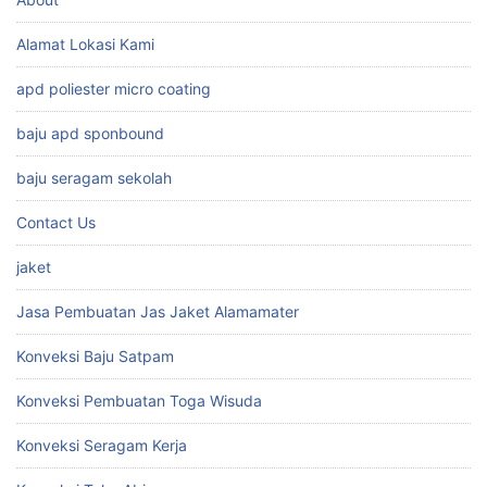
Alamat Lokasi Kami
apd poliester micro coating
baju apd sponbound
baju seragam sekolah
Contact Us
jaket
Jasa Pembuatan Jas Jaket Alamamater
Konveksi Baju Satpam
Konveksi Pembuatan Toga Wisuda
Konveksi Seragam Kerja