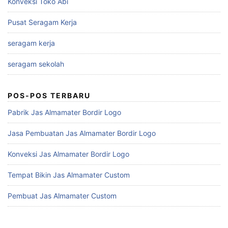
Konveksi Toko Abi
Pusat Seragam Kerja
seragam kerja
seragam sekolah
POS-POS TERBARU
Pabrik Jas Almamater Bordir Logo
Jasa Pembuatan Jas Almamater Bordir Logo
Konveksi Jas Almamater Bordir Logo
Tempat Bikin Jas Almamater Custom
Pembuat Jas Almamater Custom