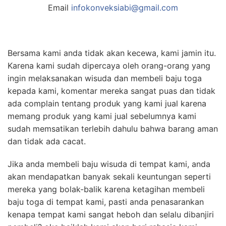
Email
infokonveksiabi@gmail.com
Bersama kami anda tidak akan kecewa, kami jamin itu.
Karena kami sudah dipercaya oleh orang-orang yang
ingin melaksanakan wisuda dan membeli baju toga
kepada kami, komentar mereka sangat puas dan tidak
ada complain tentang produk yang kami jual karena
memang produk yang kami jual sebelumnya kami
sudah memsatikan terlebih dahulu bahwa barang aman
dan tidak ada cacat.
Jika anda membeli baju wisuda di tempat kami, anda
akan mendapatkan banyak sekali keuntungan seperti
mereka yang bolak-balik karena ketagihan membeli
baju toga di tempat kami, pasti anda penasarankan
kenapa tempat kami sangat heboh dan selalu dibanjiri