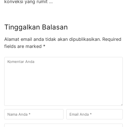
konveksi yang rumit …
Tinggalkan Balasan
Alamat email anda tidak akan dipublikasikan.
Required
fields are marked
*