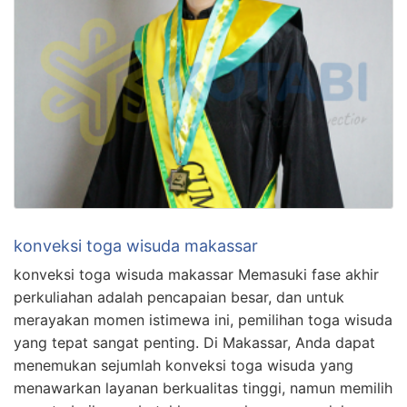
konveksi toga wisuda makassar
konveksi toga wisuda makassar Memasuki fase akhir
perkuliahan adalah pencapaian besar, dan untuk
merayakan momen istimewa ini, pemilihan toga wisuda
yang tepat sangat penting. Di Makassar, Anda dapat
menemukan sejumlah konveksi toga wisuda yang
menawarkan layanan berkualitas tinggi, namun memilih