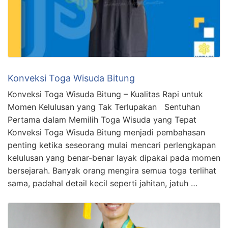
Konveksi Toga Wisuda Bitung
Konveksi Toga Wisuda Bitung – Kualitas Rapi untuk
Momen Kelulusan yang Tak Terlupakan Sentuhan
Pertama dalam Memilih Toga Wisuda yang Tepat
Konveksi Toga Wisuda Bitung menjadi pembahasan
penting ketika seseorang mulai mencari perlengkapan
kelulusan yang benar-benar layak dipakai pada momen
bersejarah. Banyak orang mengira semua toga terlihat
sama, padahal detail kecil seperti jahitan, jatuh …