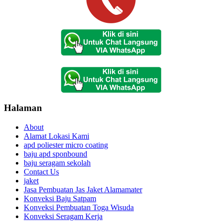
Halaman
About
Alamat Lokasi Kami
apd poliester micro coating
baju apd sponbound
baju seragam sekolah
Contact Us
jaket
Jasa Pembuatan Jas Jaket Alamamater
Konveksi Baju Satpam
Konveksi Pembuatan Toga Wisuda
Konveksi Seragam Kerja