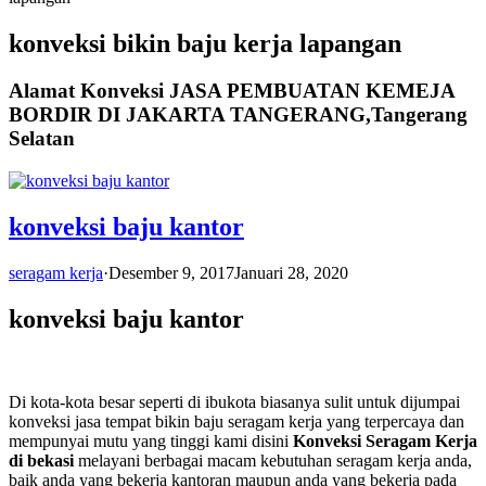
konveksi bikin baju kerja lapangan
Alamat Konveksi JASA PEMBUATAN KEMEJA
BORDIR DI JAKARTA TANGERANG,Tangerang
Selatan
konveksi baju kantor
seragam kerja
·
Desember 9, 2017
Januari 28, 2020
konveksi baju kantor
Di kota-kota besar seperti di ibukota biasanya sulit untuk dijumpai
konveksi jasa tempat bikin baju seragam kerja yang terpercaya dan
mempunyai mutu yang tinggi kami disini
Konveksi Seragam Kerja
di bekasi
melayani berbagai macam kebutuhan seragam kerja anda,
baik anda yang bekerja kantoran maupun anda yang bekerja pada