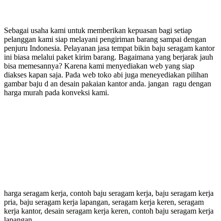
Sebagai usaha kami untuk memberikan kepuasan bagi setiap
pelanggan kami siap melayani pengiriman barang sampai dengan
penjuru Indonesia. Pelayanan jasa tempat bikin baju seragam kantor
ini biasa melalui paket kirim barang. Bagaimana yang berjarak jauh
bisa memesannya? Karena kami menyediakan web yang siap
diakses kapan saja. Pada web toko abi juga meneyediakan pilihan
gambar baju d an desain pakaian kantor anda. jangan ragu dengan
harga murah pada konveksi kami.
harga seragam kerja, contoh baju seragam kerja, baju seragam kerja
pria, baju seragam kerja lapangan, seragam kerja keren, seragam
kerja kantor, desain seragam kerja keren, contoh baju seragam kerja
lapangan