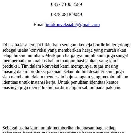
0857 7106 2589
0878 0818 9049
Email
infokonveksiabi@gmail.com
Di usaha jasa tempat bikin baju seragam kemeja bordir ini tergolong
sebagai usaha konveksi yang memberikan harga yang murah akan
tetapi bukan murahan. Meskipun harganya murah kami juga sangat
memperhatikan kualitas bahan maupun hasi jahitan yang kami
produksi. Tim dalam konveksi kami mempunyai tugas masing
masing dalam produksi pakaian. selain itu tim desainer kami juga
siap membantu dalam mendesain baju seragam yang membutuhkan
identitas untuk instansi kerja. Untuk penulisan identitas kantor
biasanya juga memerlukan bordir maupun sablon pada pakaian.
Sebagai usaha kami untuk memberikan kepuasan bagi setiap