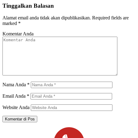
Tinggalkan Balasan
Alamat email anda tidak akan dipublikasikan.
Required fields are
marked
*
Komentar Anda
Nama Anda
*
Email Anda
*
Website Anda