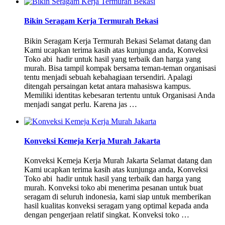
Bikin Seragam Kerja Termurah Bekasi
Bikin Seragam Kerja Termurah Bekasi Selamat datang dan
Kami ucapkan terima kasih atas kunjunga anda, Konveksi
Toko abi hadir untuk hasil yang terbaik dan harga yang
murah. Bisa tampil kompak bersama teman-teman organisasi
tentu menjadi sebuah kebahagiaan tersendiri. Apalagi
ditengah persaingan ketat antara mahasiswa kampus.
Memiliki identitas kebesaran tertentu untuk Organisasi Anda
menjadi sangat perlu. Karena jas …
Konveksi Kemeja Kerja Murah Jakarta
Konveksi Kemeja Kerja Murah Jakarta Selamat datang dan
Kami ucapkan terima kasih atas kunjunga anda, Konveksi
Toko abi hadir untuk hasil yang terbaik dan harga yang
murah. Konveksi toko abi menerima pesanan untuk buat
seragam di seluruh indonesia, kami siap untuk memberikan
hasil kualitas konveksi seragam yang optimal kepada anda
dengan pengerjaan relatif singkat. Konveksi toko …