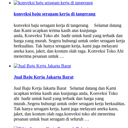
konveksi baju seragam kerja di tangerang
konveksi baju seragam kerja di tangerang Selamat datang
dan Kami ucapkan terima kasih atas kunjunga
anda, Konveksi Toko abi hadir untuk hasil yang terbaik dan
harga yang murah. Segera hubungi untuk order seragam kerja
berkualitas. Tak hanya seragam kerja, kami juga melayani
aneka kaos, jaket, dan kostum olah raga. Konveksi Toko Abi
menerima pesanan untuk …
Jual Baju Kerja Jakarta Barat
Jual Baju Kerja Jakarta Barat Selamat datang dan Kami
ucapkan terima kasih atas kunjunga anda, Konveksi Toko
abi hadir untuk hasil yang terbaik dan harga yang
murah..Segera hubungi untuk order seragam kerja berkualitas.
Tak hanya seragam kerja, kami juga melayani aneka kaos,
jaket, dan kostum olah raga.konveksi toko abi menerima
pesanan untuk buat seragam di seluruh …