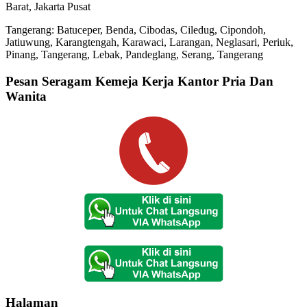
Barat, Jakarta Pusat
Tangerang: Batuceper, Benda, Cibodas, Ciledug, Cipondoh,
Jatiuwung, Karangtengah, Karawaci, Larangan, Neglasari, Periuk,
Pinang, Tangerang, Lebak, Pandeglang, Serang, Tangerang
Pesan Seragam Kemeja Kerja Kantor Pria Dan
Wanita
Halaman