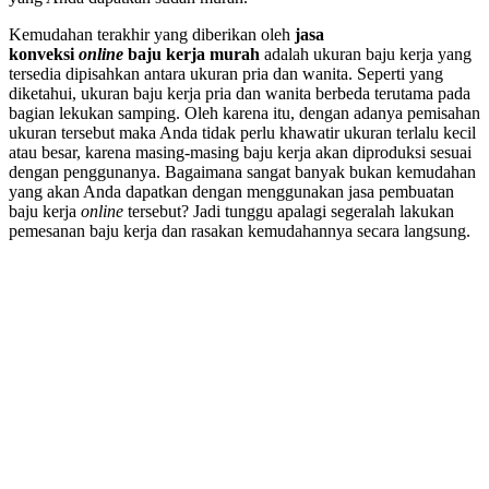
Kemudahan terakhir yang diberikan oleh
jasa
konveksi
online
baju kerja murah
adalah ukuran baju kerja yang
tersedia dipisahkan antara ukuran pria dan wanita. Seperti yang
diketahui, ukuran baju kerja pria dan wanita berbeda terutama pada
bagian lekukan samping. Oleh karena itu, dengan adanya pemisahan
ukuran tersebut maka Anda tidak perlu khawatir ukuran terlalu kecil
atau besar, karena masing-masing baju kerja akan diproduksi sesuai
dengan penggunanya. Bagaimana sangat banyak bukan kemudahan
yang akan Anda dapatkan dengan menggunakan jasa pembuatan
baju kerja
online
tersebut? Jadi tunggu apalagi segeralah lakukan
pemesanan baju kerja dan rasakan kemudahannya secara langsung.