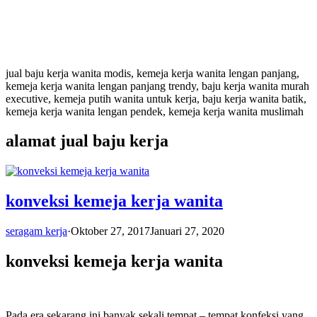
jual baju kerja wanita modis, kemeja kerja wanita lengan panjang,
kemeja kerja wanita lengan panjang trendy, baju kerja wanita murah
executive, kemeja putih wanita untuk kerja, baju kerja wanita batik,
kemeja kerja wanita lengan pendek, kemeja kerja wanita muslimah
alamat jual baju kerja
konveksi kemeja kerja wanita
seragam kerja
·
Oktober 27, 2017
Januari 27, 2020
konveksi kemeja kerja wanita
Pada era sekarang ini banyak sekali tempat – tempat konfeksi yang