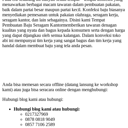
menawarkan berbagai macam tawaran dalam pembuatan pakaian,
baik dalam partai besar maupun partai kecil. Konfeksi baju biasanya
menyediakan pemesanan untuk pakaian olahraga, seragam kerja,
seragam kantor, dan lain sebagainya. Disini kami Tempat
Pembuatan Baju Seragam Kantormemberikan tawaran denagan
kualitas yang nyata dan bagus kepada konsumen serta dengan harga
yang dapat dijangkau oleh semua kalangan. Dalam konveksi toko
abi ini mempunyai tim kerja yang sangat bagus dan tim kerja yang
handal dalam membuat baju yang tela anda pesan.
Anda bisa memesan secara offline (datang lansung ke workshop
kami) atau juga bisa seracara online dengan menghubungi:
Hubungi blog kami atau hubungi:
Hubungi blog kami atau hubungi:
0217327969
0878 0818 9049
0857 7106 2589