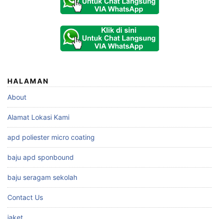
HALAMAN
About
Alamat Lokasi Kami
apd poliester micro coating
baju apd sponbound
baju seragam sekolah
Contact Us
jaket