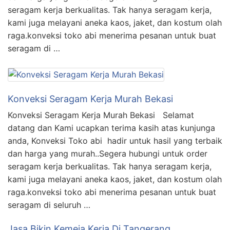
seragam kerja berkualitas. Tak hanya seragam kerja,
kami juga melayani aneka kaos, jaket, dan kostum olah
raga.konveksi toko abi menerima pesanan untuk buat
seragam di …
Konveksi Seragam Kerja Murah Bekasi
Konveksi Seragam Kerja Murah Bekasi Selamat
datang dan Kami ucapkan terima kasih atas kunjunga
anda, Konveksi Toko abi hadir untuk hasil yang terbaik
dan harga yang murah..Segera hubungi untuk order
seragam kerja berkualitas. Tak hanya seragam kerja,
kami juga melayani aneka kaos, jaket, dan kostum olah
raga.konveksi toko abi menerima pesanan untuk buat
seragam di seluruh …
Jasa Bikin Kemeja Kerja Di Tangerang