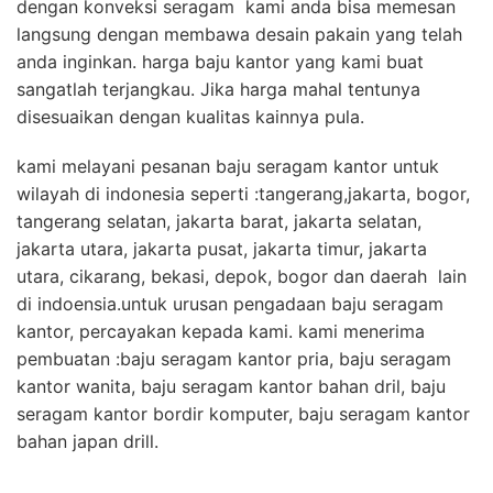
dengan konveksi seragam kami anda bisa memesan
langsung dengan membawa desain pakain yang telah
anda inginkan. harga baju kantor yang kami buat
sangatlah terjangkau. Jika harga mahal tentunya
disesuaikan dengan kualitas kainnya pula.
kami melayani pesanan baju seragam kantor untuk
wilayah di indonesia seperti :tangerang,jakarta, bogor,
tangerang selatan, jakarta barat, jakarta selatan,
jakarta utara, jakarta pusat, jakarta timur, jakarta
utara, cikarang, bekasi, depok, bogor dan daerah lain
di
indoensia.untuk
urusan pengadaan baju seragam
kantor, percayakan kepada kami. kami menerima
pembuatan :baju seragam kantor pria, baju seragam
kantor wanita, baju seragam kantor bahan dril, baju
seragam kantor bordir komputer, baju seragam kantor
bahan japan drill.