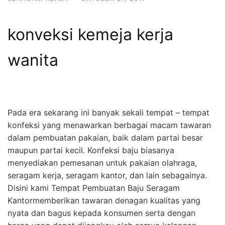
konveksi kemeja kerja
wanita
Pada era sekarang ini banyak sekali tempat – tempat
konfeksi yang menawarkan berbagai macam tawaran
dalam pembuatan pakaian, baik dalam partai besar
maupun partai kecil. Konfeksi baju biasanya
menyediakan pemesanan untuk pakaian olahraga,
seragam kerja, seragam kantor, dan lain sebagainya.
Disini kami Tempat Pembuatan Baju Seragam
Kantormemberikan tawaran denagan kualitas yang
nyata dan bagus kepada konsumen serta dengan