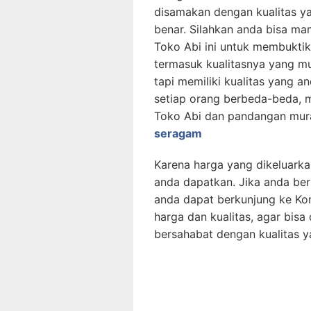
disamakan dengan kualitas ya
benar. Silahkan anda bisa m
Toko Abi ini untuk membukti
termasuk kualitasnya yang m
tapi memiliki kualitas yang 
setiap orang berbeda-beda, 
Toko Abi dan pandangan mur
seragam
Karena harga yang dikeluarka
anda dapatkan. Jika anda be
anda dapat berkunjung ke Ko
harga dan kualitas, agar bisa
bersahabat dengan kualitas 