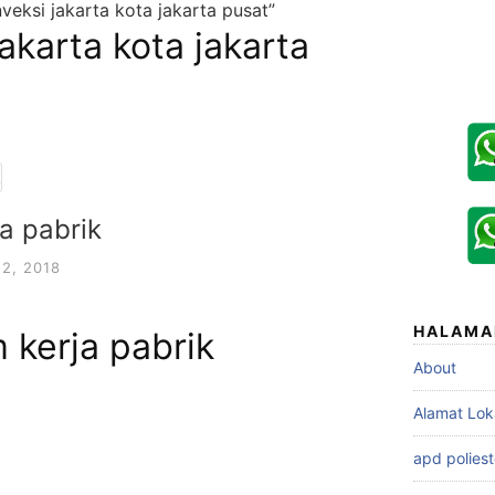
veksi jakarta kota jakarta pusat”
akarta kota jakarta
a pabrik
2, 2018
HALAMA
 kerja pabrik
About
Alamat Lok
apd poliest