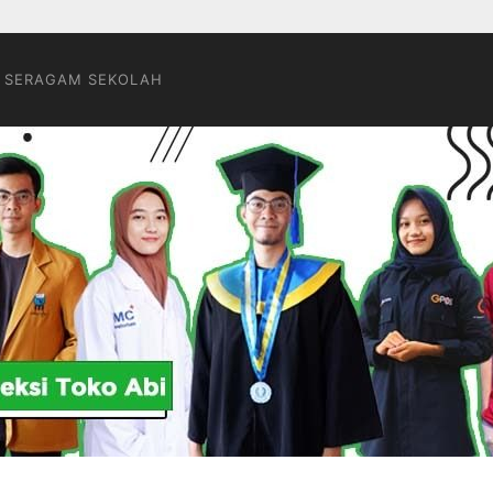
 SERAGAM SEKOLAH