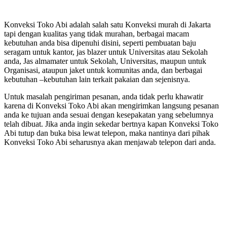
Konveksi Toko Abi adalah salah satu Konveksi murah di Jakarta
tapi dengan kualitas yang tidak murahan, berbagai macam
kebutuhan anda bisa dipenuhi disini, seperti pembuatan baju
seragam untuk kantor, jas blazer untuk Universitas atau Sekolah
anda, Jas almamater untuk Sekolah, Universitas, maupun untuk
Organisasi, ataupun jaket untuk komunitas anda, dan berbagai
kebutuhan –kebutuhan lain terkait pakaian dan sejenisnya.
Untuk masalah pengiriman pesanan, anda tidak perlu khawatir
karena di Konveksi Toko Abi akan mengirimkan langsung pesanan
anda ke tujuan anda sesuai dengan kesepakatan yang sebelumnya
telah dibuat. Jika anda ingin sekedar bertnya kapan Konveksi Toko
Abi tutup dan buka bisa lewat telepon, maka nantinya dari pihak
Konveksi Toko Abi seharusnya akan menjawab telepon dari anda.