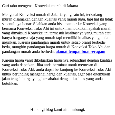
Cari tahu mengenai Konveksi murah di Jakarta
Mengenal Konveksi murah di Jakarta yang satu ini, terkadang
murah disamakan dengan kualitas yang murah juga, tapi hal itu tidak
sepenuhnya benar. Silahkan anda bisa mampir ke Konveksi yang
bernama Konveksi Toko Abi ini untuk membuktikan apakah murah
yang dimaksud Konveksi ini termasuk kualitasnya yang murah atau
hanya harganya saja yang murah tapi memiliki kualitas yang anda
inginkan. Karena pandangan murah untuk setiap orang berbeda-
beda, mungkin pandangan harga murah di Konveksi Toko Abi dan
pandangan murah anda berbeda.
alamat tempat buat seragam
Karena harga yang dikeluarkan harusnya sebanding dengan kualitas
yang anda dapatkan. Jika anda berminat untuk memesan di
Konveksi Toko Abi, anda dapat berkunjung ke Konveksi Toko Abi
untuk berunding mengenai harga dan kualitas, agar bisa ditemukan
jalan tengah harga yang bersahabat dengan kualitas yang anda
butuhkan.
Hubungi blog kami atau hubungi: