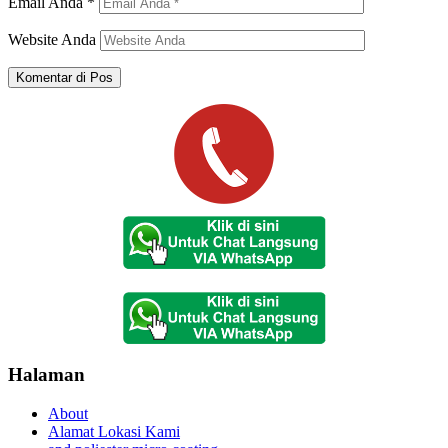
Email Anda
*
Website Anda
Halaman
About
Alamat Lokasi Kami