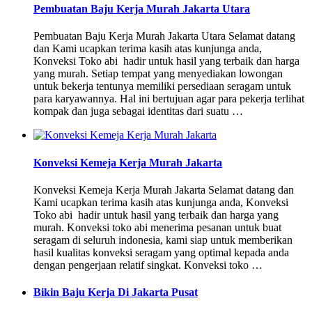
Pembuatan Baju Kerja Murah Jakarta Utara
Pembuatan Baju Kerja Murah Jakarta Utara Selamat datang
dan Kami ucapkan terima kasih atas kunjunga anda,
Konveksi Toko abi hadir untuk hasil yang terbaik dan harga
yang murah. Setiap tempat yang menyediakan lowongan
untuk bekerja tentunya memiliki persediaan seragam untuk
para karyawannya. Hal ini bertujuan agar para pekerja terlihat
kompak dan juga sebagai identitas dari suatu …
Konveksi Kemeja Kerja Murah Jakarta
Konveksi Kemeja Kerja Murah Jakarta Selamat datang dan
Kami ucapkan terima kasih atas kunjunga anda, Konveksi
Toko abi hadir untuk hasil yang terbaik dan harga yang
murah. Konveksi toko abi menerima pesanan untuk buat
seragam di seluruh indonesia, kami siap untuk memberikan
hasil kualitas konveksi seragam yang optimal kepada anda
dengan pengerjaan relatif singkat. Konveksi toko …
Bikin Baju Kerja Di Jakarta Pusat