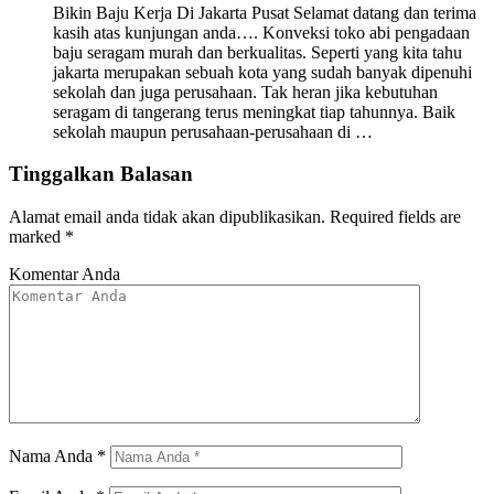
Bikin Baju Kerja Di Jakarta Pusat Selamat datang dan terima
kasih atas kunjungan anda…. Konveksi toko abi pengadaan
baju seragam murah dan berkualitas. Seperti yang kita tahu
jakarta merupakan sebuah kota yang sudah banyak dipenuhi
sekolah dan juga perusahaan. Tak heran jika kebutuhan
seragam di tangerang terus meningkat tiap tahunnya. Baik
sekolah maupun perusahaan-perusahaan di …
Tinggalkan Balasan
Alamat email anda tidak akan dipublikasikan.
Required fields are
marked
*
Komentar Anda
Nama Anda
*