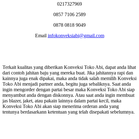
0217327969
0857 7106 2589
0878 0818 9049
Email
infokonveksiabi@gmail.com
Terkait kualitas yang diberikan Konveksi Toko Abi, dapat anda lihat
dari contoh jahitan baju yang mereka buat. Jika jahitannya rapi dan
kainnya juga enak dipakai, maka anda tidak salah memilih Konveksi
Toko Abi menjadi partner anda, begitu juga sebaliknya. Saat anda
ingin mengorder dengan partai besar maka Konveksi Toko Abi siap
menyambut anda dengan diskonnya. Atau saat anda ingin membuat
jas blazer, jaket, atau pakain lainnya dalam partai kecil, maka
Konveksi Toko Abi akan siap menerima orderan anda yang
tentunya berdasarkann ketentuan yang telah disepakati sebelumnya.