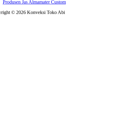
Produsen Jas Almamater Custom
right © 2026 Konveksi Toko Abi