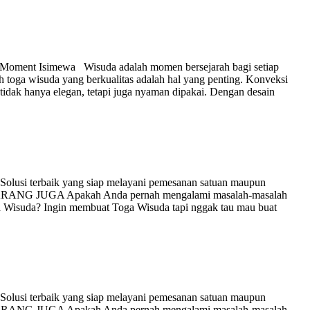
k Moment Isimewa Wisuda adalah momen bersejarah bagi setiap
 toga wisuda yang berkualitas adalah hal yang penting. Konveksi
tidak hanya elegan, tetapi juga nyaman dipakai. Dengan desain
Solusi terbaik yang siap melayani pemesanan satuan maupun
ARANG JUGA Apakah Anda pernah mengalami masalah-masalah
a Wisuda? Ingin membuat Toga Wisuda tapi nggak tau mau buat
Solusi terbaik yang siap melayani pemesanan satuan maupun
ARANG JUGA Apakah Anda pernah mengalami masalah-masalah