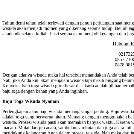
Tahun demi tahun telah terlewati dengan penuh perjuangan saat men
wisuda akan menjadi momen yang dikenang selama hidup. Belum lag
akademik selama kuliah. Pasti semua akan menjadi kenangan dan jug
Hubungi K
021732
0857 710
0878 081
Dengan adanya wisuda maka hal tersebut menandakan Anda telah ber
Nah, jika Anda kini akan menjalani wisuda tapi masih bingung belu
Konveksi baju toga wisuda guru besar di Jakarta adalah pilihan ter
baju toga dengan bahan yang Anda inginkan.
Baju Toga Wisuda Nyaman
Perlengkapan akan baju wisuda memang sangat penting. Baju wisud
adalah toga yang berwarna hitam. Memang dengan menggunakan baju 
wisuda. Prosesi wisuda pasti akan memakan banyak waktu. Karena w
macam. Mulai dari pra acara, sambutan-sambutan dan juga acara int
mendukung kelancaran Anda dalam prosesi wisuda. Nah maka dari itu 