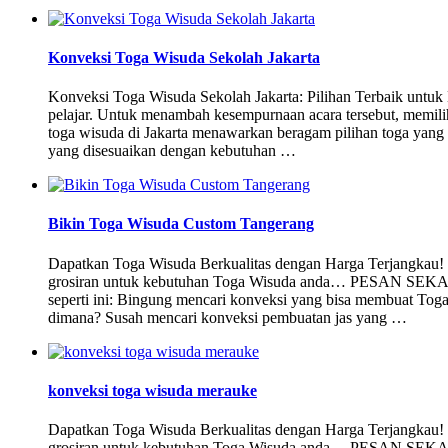
Konveksi Toga Wisuda Sekolah Jakarta
Konveksi Toga Wisuda Sekolah Jakarta: Pilihan Terbaik untu
pelajar. Untuk menambah kesempurnaan acara tersebut, memilih
toga wisuda di Jakarta menawarkan beragam pilihan toga yang 
yang disesuaikan dengan kebutuhan …
Bikin Toga Wisuda Custom Tangerang
Dapatkan Toga Wisuda Berkualitas dengan Harga Terjangkau! 
grosiran untuk kebutuhan Toga Wisuda anda… PESAN SEK
seperti ini: Bingung mencari konveksi yang bisa membuat Tog
dimana? Susah mencari konveksi pembuatan jas yang …
konveksi toga wisuda merauke
Dapatkan Toga Wisuda Berkualitas dengan Harga Terjangkau! 
grosiran untuk kebutuhan Toga Wisuda anda… PESAN SEK