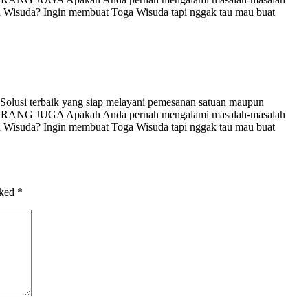
a Wisuda? Ingin membuat Toga Wisuda tapi nggak tau mau buat
Solusi terbaik yang siap melayani pemesanan satuan maupun
ARANG JUGA Apakah Anda pernah mengalami masalah-masalah
a Wisuda? Ingin membuat Toga Wisuda tapi nggak tau mau buat
rked
*