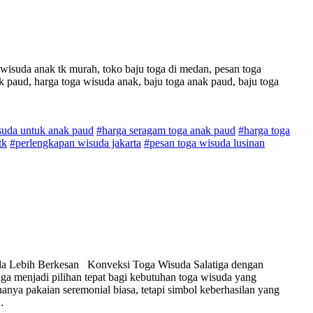
 wisuda anak tk murah, toko baju toga di medan, pesan toga
k paud, harga toga wisuda anak, baju toga anak paud, baju toga
suda untuk anak paud
#harga seragam toga anak paud
#harga toga
tk
#perlengkapan wisuda jakarta
#pesan toga wisuda lusinan
uda Lebih Berkesan Konveksi Toga Wisuda Salatiga dengan
ga menjadi pilihan tepat bagi kebutuhan toga wisuda yang
ya pakaian seremonial biasa, tetapi simbol keberhasilan yang
…