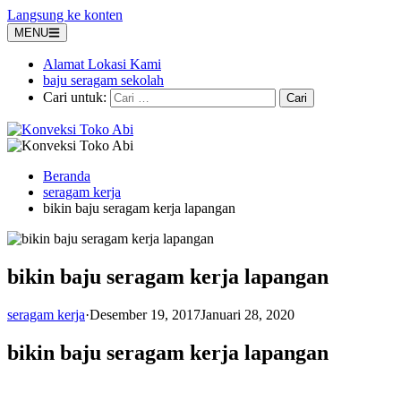
Langsung ke konten
MENU
Alamat Lokasi Kami
baju seragam sekolah
Cari untuk:
Beranda
seragam kerja
bikin baju seragam kerja lapangan
bikin baju seragam kerja lapangan
seragam kerja
·
Desember 19, 2017
Januari 28, 2020
bikin baju seragam kerja lapangan