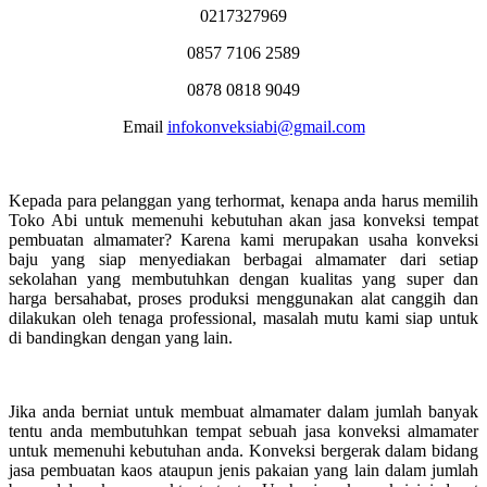
0217327969
0857 7106 2589
0878 0818 9049
Email
infokonveksiabi@gmail.com
Kepada para pelanggan yang terhormat, kenapa anda harus memilih
Toko Abi untuk memenuhi kebutuhan akan jasa konveksi tempat
pembuatan almamater? Karena kami merupakan usaha konveksi
baju yang siap menyediakan berbagai almamater dari setiap
sekolahan yang membutuhkan dengan kualitas yang super dan
harga bersahabat, proses produksi menggunakan alat canggih dan
dilakukan oleh tenaga professional, masalah mutu kami siap untuk
di bandingkan dengan yang lain.
Jika anda berniat untuk membuat almamater dalam jumlah banyak
tentu anda membutuhkan tempat sebuah jasa konveksi almamater
untuk memenuhi kebutuhan anda. Konveksi bergerak dalam bidang
jasa pembuatan kaos ataupun jenis pakaian yang lain dalam jumlah