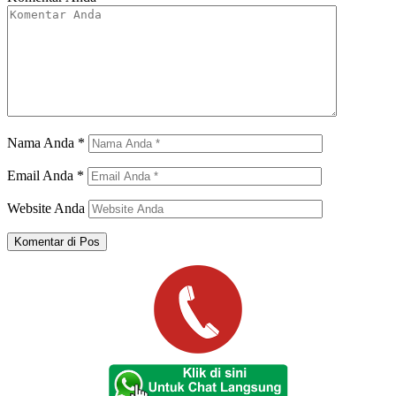
Nama Anda
*
Email Anda
*
Website Anda