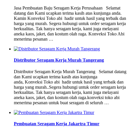
Jasa Pembuatan Baju Seragam Kerja Perusahaan Selamat
datang dan Kami ucapkan terima kasih atas kunjunga anda.
Kamin Konveksi Toko abi hadir untuk hasil yang terbaik dan
harga yang murah. Segera hubungi untuk order seragam kerja
berkualitas. Tak hanya seragam kerja, kami juga melayani
aneka kaos, jaket, dan kostum olah raga. Konveksi Toko Abi
menerima pesanan …
Distributor Seragam Kerja Murah Tangerang
Distributor Seragam Kerja Murah Tangerang Selamat datang
dan Kami ucapkan terima kasih atas kunjunga
anda, Konveksi Toko abi hadir untuk hasil yang terbaik dan
harga yang murah..Segera hubungi untuk order seragam kerja
berkualitas. Tak hanya seragam kerja, kami juga melayani
aneka kaos, jaket, dan kostum olah raga.konveksi toko abi
menerima pesanan untuk buat seragam di seluruh …
Pembuatan Seragam Kerja Jakartra Timur