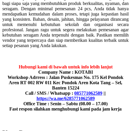
bagi siapa saja yang membutuhkan produk berkualitas, nyaman, dan
seragam. Dengan minimal pemesanan 24 pcs, Anda tidak hanya
mendapatkan kemudahan dalam proses, tetapi juga kepastian hasil
yang konsisten. Bahan, desain, jahitan, hingga pelayanan dirancang
untuk memenuhi kebutuhan sekolah dan organisasi secara
profesional. Jangan ragu untuk segera melakukan pemesanan agar
kebutuhan seragam Anda terpenuhi dengan baik. Pastikan memilih
vendor yang terpercaya dan siap memberikan kualitas terbaik untuk
setiap pesanan yang Anda lakukan.
Hubungi kami di bawah untuk info lebih lanjut
Company Name : KOTABI
Workshop Adrress : Jalan Puskesmas No. 175 Kel Pondok
Aren RT 002 RW 011 Kec Pondok Aren Kota Tang – Sel,
Banten 15224
Call / SMS / Whatsapp :
085771062589
||
https://wa.me/6285771062589
Office Time : Senin – Sabtu (08.00 – 17.00)
Fast respon silahkan menghubungi kami pada jam kerja