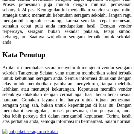
Proses pemesanan juga mudah dengan minimal pemesanan
sebanyak 24 pcs. Keunggulan ini menjadikan vendor sebagai mitra
strategis untuk memenuhi kebutuhan seragam sekolah. Jangan ragu
mengambil langkah sekarang, karena semakin cepat memesan,
semakin cepat pula anda mendapatkan hasil. Dengan vendor
terpercaya, seragam bukan sekadar pakaian, tetapi simbol
kebanggaan. Saatnya wujudkan seragam terbaik untuk sekolah
anda.
Kata Penutup
Artikel ini membahas secara menyeluruh mengenai vendor seragam
sekolah Tangerang Selatan yang mampu memberikan solusi terbaik
untuk kebutuhan seragam anda. Semua informasi diuraikan dengan
jelas untuk memberikan gambaran menyeluruh, tanpa melebih-
lebihkan atau menutupi kekurangan. Keputusan memilih vendor
sebaiknya dilakukan dengan cermat agar hasil benar-benar sesuai
harapan. Gunakan layanan ini hanya untuk tujuan pemesanan
seragam yang sah, bukan untuk kepentingan di luar itu. Dengan
memahami keunggulan, proses pemesanan, dan pelayanan, anda
bisa lebih percaya diri dalam mengambil keputusan. Terima kasih
atas perhatian anda, semoga informasi ini bermanfaat. Salam hormat.