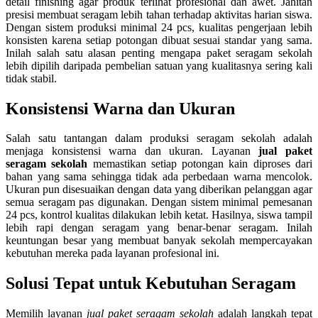
detail finishing agar produk terlihat profesional dan awet. Jahitan
presisi membuat seragam lebih tahan terhadap aktivitas harian siswa.
Dengan sistem produksi minimal 24 pcs, kualitas pengerjaan lebih
konsisten karena setiap potongan dibuat sesuai standar yang sama.
Inilah salah satu alasan penting mengapa paket seragam sekolah
lebih dipilih daripada pembelian satuan yang kualitasnya sering kali
tidak stabil.
Konsistensi Warna dan Ukuran
Salah satu tantangan dalam produksi seragam sekolah adalah
menjaga konsistensi warna dan ukuran. Layanan
jual paket
seragam sekolah
memastikan setiap potongan kain diproses dari
bahan yang sama sehingga tidak ada perbedaan warna mencolok.
Ukuran pun disesuaikan dengan data yang diberikan pelanggan agar
semua seragam pas digunakan. Dengan sistem minimal pemesanan
24 pcs, kontrol kualitas dilakukan lebih ketat. Hasilnya, siswa tampil
lebih rapi dengan seragam yang benar-benar seragam. Inilah
keuntungan besar yang membuat banyak sekolah mempercayakan
kebutuhan mereka pada layanan profesional ini.
Solusi Tepat untuk Kebutuhan Seragam
Memilih layanan
jual paket seragam sekolah
adalah langkah tepat