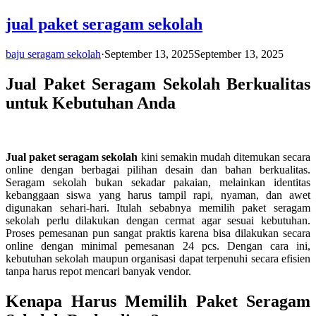
jual paket seragam sekolah
baju seragam sekolah
·
September 13, 2025
September 13, 2025
Jual Paket Seragam Sekolah Berkualitas
untuk Kebutuhan Anda
Jual paket seragam sekolah
kini semakin mudah ditemukan secara
online dengan berbagai pilihan desain dan bahan berkualitas.
Seragam sekolah bukan sekadar pakaian, melainkan identitas
kebanggaan siswa yang harus tampil rapi, nyaman, dan awet
digunakan sehari-hari. Itulah sebabnya memilih paket seragam
sekolah perlu dilakukan dengan cermat agar sesuai kebutuhan.
Proses pemesanan pun sangat praktis karena bisa dilakukan secara
online dengan minimal pemesanan 24 pcs. Dengan cara ini,
kebutuhan sekolah maupun organisasi dapat terpenuhi secara efisien
tanpa harus repot mencari banyak vendor.
Kenapa Harus Memilih Paket Seragam