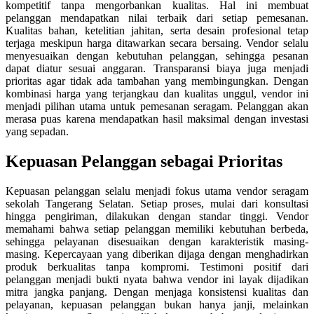
kompetitif tanpa mengorbankan kualitas. Hal ini membuat
pelanggan mendapatkan nilai terbaik dari setiap pemesanan.
Kualitas bahan, ketelitian jahitan, serta desain profesional tetap
terjaga meskipun harga ditawarkan secara bersaing. Vendor selalu
menyesuaikan dengan kebutuhan pelanggan, sehingga pesanan
dapat diatur sesuai anggaran. Transparansi biaya juga menjadi
prioritas agar tidak ada tambahan yang membingungkan. Dengan
kombinasi harga yang terjangkau dan kualitas unggul, vendor ini
menjadi pilihan utama untuk pemesanan seragam. Pelanggan akan
merasa puas karena mendapatkan hasil maksimal dengan investasi
yang sepadan.
Kepuasan Pelanggan sebagai Prioritas
Kepuasan pelanggan selalu menjadi fokus utama vendor seragam
sekolah Tangerang Selatan. Setiap proses, mulai dari konsultasi
hingga pengiriman, dilakukan dengan standar tinggi. Vendor
memahami bahwa setiap pelanggan memiliki kebutuhan berbeda,
sehingga pelayanan disesuaikan dengan karakteristik masing-
masing. Kepercayaan yang diberikan dijaga dengan menghadirkan
produk berkualitas tanpa kompromi. Testimoni positif dari
pelanggan menjadi bukti nyata bahwa vendor ini layak dijadikan
mitra jangka panjang. Dengan menjaga konsistensi kualitas dan
pelayanan, kepuasan pelanggan bukan hanya janji, melainkan