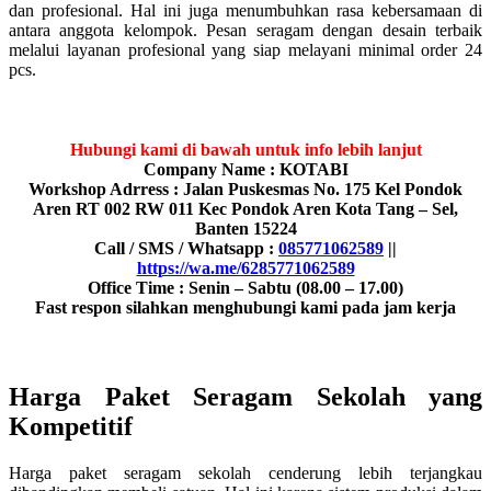
dan profesional. Hal ini juga menumbuhkan rasa kebersamaan di
antara anggota kelompok. Pesan seragam dengan desain terbaik
melalui layanan profesional yang siap melayani minimal order 24
pcs.
Hubungi kami di bawah untuk info lebih lanjut
Company Name : KOTABI
Workshop Adrress : Jalan Puskesmas No. 175 Kel Pondok
Aren RT 002 RW 011 Kec Pondok Aren Kota Tang – Sel,
Banten 15224
Call / SMS / Whatsapp :
085771062589
||
https://wa.me/6285771062589
Office Time : Senin – Sabtu (08.00 – 17.00)
Fast respon silahkan menghubungi kami pada jam kerja
Harga Paket Seragam Sekolah yang
Kompetitif
Harga paket seragam sekolah cenderung lebih terjangkau