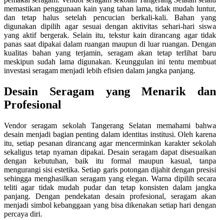
memastikan penggunaan kain yang tahan lama, tidak mudah luntur,
dan tetap halus setelah pencucian berkali-kali. Bahan yang
digunakan dipilih agar sesuai dengan aktivitas sehari-hari siswa
yang aktif bergerak. Selain itu, tekstur kain dirancang agar tidak
panas saat dipakai dalam ruangan maupun di luar ruangan. Dengan
kualitas bahan yang terjamin, seragam akan tetap terlihat baru
meskipun sudah lama digunakan. Keunggulan ini tentu membuat
investasi seragam menjadi lebih efisien dalam jangka panjang.
Desain Seragam yang Menarik dan
Profesional
Vendor seragam sekolah Tangerang Selatan memahami bahwa
desain menjadi bagian penting dalam identitas institusi. Oleh karena
itu, setiap pesanan dirancang agar mencerminkan karakter sekolah
sekaligus tetap nyaman dipakai. Desain seragam dapat disesuaikan
dengan kebutuhan, baik itu formal maupun kasual, tanpa
mengurangi sisi estetika. Setiap garis potongan dijahit dengan presisi
sehingga menghasilkan seragam yang elegan. Warna dipilih secara
teliti agar tidak mudah pudar dan tetap konsisten dalam jangka
panjang. Dengan pendekatan desain profesional, seragam akan
menjadi simbol kebanggaan yang bisa dikenakan setiap hari dengan
percaya diri.