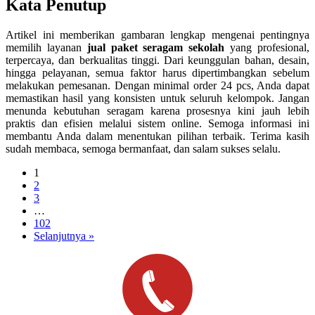
Kata Penutup
Artikel ini memberikan gambaran lengkap mengenai pentingnya
memilih layanan
jual paket seragam sekolah
yang profesional,
terpercaya, dan berkualitas tinggi. Dari keunggulan bahan, desain,
hingga pelayanan, semua faktor harus dipertimbangkan sebelum
melakukan pemesanan. Dengan minimal order 24 pcs, Anda dapat
memastikan hasil yang konsisten untuk seluruh kelompok. Jangan
menunda kebutuhan seragam karena prosesnya kini jauh lebih
praktis dan efisien melalui sistem online. Semoga informasi ini
membantu Anda dalam menentukan pilihan terbaik. Terima kasih
sudah membaca, semoga bermanfaat, dan salam sukses selalu.
1
2
3
…
102
Selanjutnya »