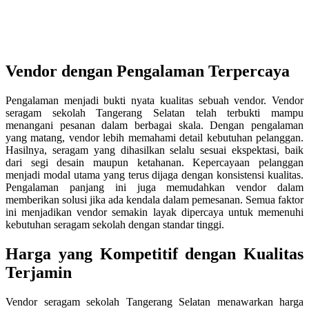
Vendor dengan Pengalaman Terpercaya
Pengalaman menjadi bukti nyata kualitas sebuah vendor. Vendor
seragam sekolah Tangerang Selatan telah terbukti mampu
menangani pesanan dalam berbagai skala. Dengan pengalaman
yang matang, vendor lebih memahami detail kebutuhan pelanggan.
Hasilnya, seragam yang dihasilkan selalu sesuai ekspektasi, baik
dari segi desain maupun ketahanan. Kepercayaan pelanggan
menjadi modal utama yang terus dijaga dengan konsistensi kualitas.
Pengalaman panjang ini juga memudahkan vendor dalam
memberikan solusi jika ada kendala dalam pemesanan. Semua faktor
ini menjadikan vendor semakin layak dipercaya untuk memenuhi
kebutuhan seragam sekolah dengan standar tinggi.
Harga yang Kompetitif dengan Kualitas
Terjamin
Vendor seragam sekolah Tangerang Selatan menawarkan harga