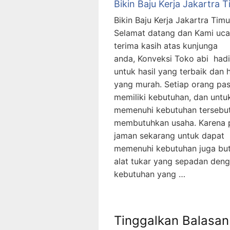
Bikin Baju Kerja Jakartra 
Bikin Baju Kerja Jakartra Timu
Selamat datang dan Kami uc
terima kasih atas kunjunga
anda, Konveksi Toko abi hadi
untuk hasil yang terbaik dan 
yang murah. Setiap orang pas
memiliki kebutuhan, dan untu
memenuhi kebutuhan tersebut
membutuhkan usaha. Karena 
jaman sekarang untuk dapat
memenuhi kebutuhan juga bu
alat tukar yang sepadan den
kebutuhan yang …
Tinggalkan Balasan