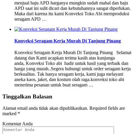
menjual baju APD harganya mungkin sudah mahal dan baju
APD saat ini sulit dicari dan kebutuhannya sangat diperlukan.
Maka dari karena itu kami Konveksi Toko Abi memproduksi
seragam APD …
Konveksi Seragam Kerja Murah Di Tanjung Pinang
Konveksi Seragam Kerja Murah Di Tanjung Pinang Selamat
datang dan Kami ucapkan terima kasih atas kunjunga
anda, Konveksi Toko abi hadir untuk hasil yang terbaik dan
harga yang murah..Segera hubungi untuk order seragam kerja
berkualitas. Tak hanya seragam kerja, kami juga melayani
aneka kaos, jaket, dan kostum olah raga.konveksi toko abi
menerima pesanan untuk buat seragam …
Tinggalkan Balasan
Alamat email anda tidak akan dipublikasikan.
Required fields are
marked
*
Komentar Anda