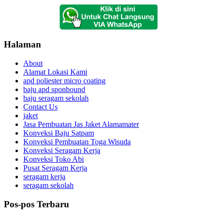
Halaman
About
Alamat Lokasi Kami
apd poliester micro coating
baju apd sponbound
baju seragam sekolah
Contact Us
jaket
Jasa Pembuatan Jas Jaket Alamamater
Konveksi Baju Satpam
Konveksi Pembuatan Toga Wisuda
Konveksi Seragam Kerja
Konveksi Toko Abi
Pusat Seragam Kerja
seragam kerja
seragam sekolah
Pos-pos Terbaru