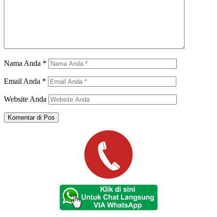
Nama Anda
*
Email Anda
*
Website Anda