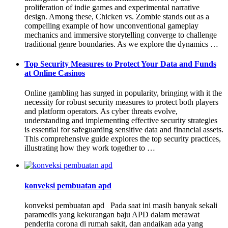
proliferation of indie games and experimental narrative
design. Among these, Chicken vs. Zombie stands out as a
compelling example of how unconventional gameplay
mechanics and immersive storytelling converge to challenge
traditional genre boundaries. As we explore the dynamics …
Top Security Measures to Protect Your Data and Funds
at Online Casinos
Online gambling has surged in popularity, bringing with it the
necessity for robust security measures to protect both players
and platform operators. As cyber threats evolve,
understanding and implementing effective security strategies
is essential for safeguarding sensitive data and financial assets.
This comprehensive guide explores the top security practices,
illustrating how they work together to …
konveksi pembuatan apd
konveksi pembuatan apd Pada saat ini masih banyak sekali
paramedis yang kekurangan baju APD dalam merawat
penderita corona di rumah sakit, dan andaikan ada yang