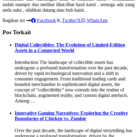
sudah mampir dan melihat lihat-lihat hasil kami , semoga ada yang
anda suka , silahkan datang atau hub kami. .
Bagikan ini
Facebook
Twitter/X
WhatsApp
Pos Terkait
Digital Collectibles: The Evolution of Limited-Edition
Assets in a Connected World
Introduction The landscape of collectible assets has
undergone a profound transformation over the past decade,
driven by rapid technological innovation and a shift in
consumer engagement. From traditional trading cards and
branded merchandise to sophisticated digital assets, the
concept of “collectibility” now extends into the realms of
blockchain, augmented reality, and custom digital artefacts.
Among …
Innovative Gaming Narratives: Exploring the Creative
Boundaries of Chicken vs. Zombie
Over the past decade, the landscape of digital storytelling has
undergone a profound transformation, driven by the