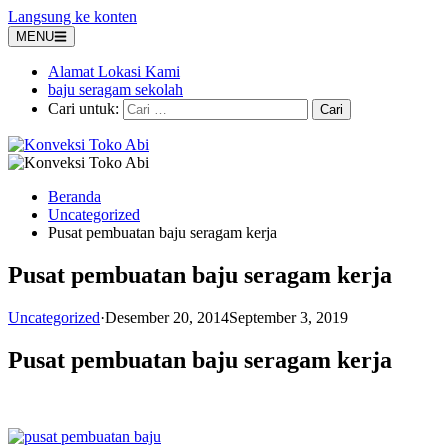
Langsung ke konten
MENU
Alamat Lokasi Kami
baju seragam sekolah
Cari untuk:
Beranda
Uncategorized
Pusat pembuatan baju seragam kerja
Pusat pembuatan baju seragam kerja
Uncategorized
·
Desember 20, 2014
September 3, 2019
Pusat pembuatan baju seragam kerja