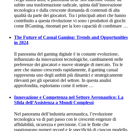
subito una trasformazione radicale, spinta dall’innovazione
tecnologica e dalla crescente domanda di contenuti di alta
qualità da parte dei giocatori. Tra i principali attori che hanno
contribuito a questa rivoluzione vi sono i produttori di giochi
come BGaming, rinomati per la loro capacità di combinare …
The Future of Casual Gaming: Trends and Opportunities
in 2024
Il panorama del gaming digitale è in costante evoluzione,
influenzato da innovazioni tecnologiche, cambiamenti nelle
preferenze dei giocatori e nuove strategie di mercato. Tra le
aree che stanno crescendo rapidamente, il gaming casual
rappresenta uno degli ambiti più dinamici e strategicamente
rilevanti per gli operatori del settore. In questa analisi
approfondita, esploriamo come il settore …
Innovazione e Competenza nel Settore Aeronautico: La
Sfida dell’Assistenza a Mondi Complessi
Nel panorama dell’industria aeronautica, l’evoluzione
tecnologica va di pari passo con le crescenti esigenze di
affidabilità, sicurezza e precisione. Con le flotte che
raggiungono numeri record e le specificità di ciascun modello,