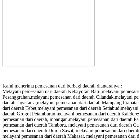
Kami menerima pemesanan dari berbagi daerah diantaranya :
Melayani pemesanan dari daerah Kebayoran Baru,melayani pemesana
Pesanggrahan,melayani pemesanan dari daerah Cilandak,melayani pe
daerah Jagakarsa,melayani pemesanan dari daerah Mampang Prapata
dari daerah Tebet,melayani pemesanan dari daerah Setiabudimelayan
daerah Grogol Petamburan,melayani pemesanan dari daerah Kalidere
pemesanan dari daerah, mbangan,melayani pemesanan dari daerah Pa
pemesanan dari daerah Tambora, melayani pemesanan dari daerah Ca
pemesanan dari daerah Duren Sawit, melayani pemesanan dari daerah 
melayani pemesanan dari daerah Makasar, melayani pemesanan dari 