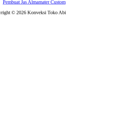
Pembuat Jas Almamater Custom
right © 2026 Konveksi Toko Abi