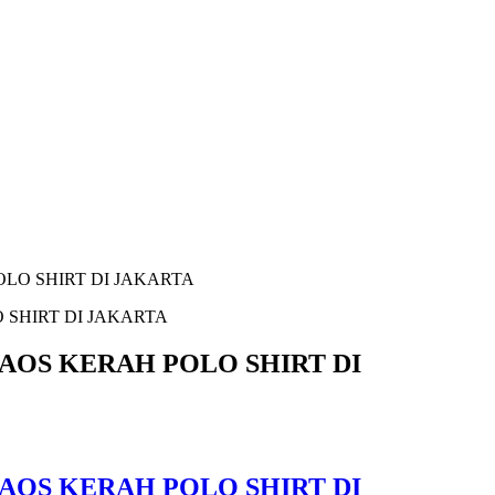
LO SHIRT DI JAKARTA
OS KERAH POLO SHIRT DI
OS KERAH POLO SHIRT DI