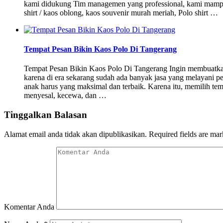
kami didukung Tim managemen yang professional, kami mampu
shirt / kaos oblong, kaos souvenir murah meriah, Polo shirt …
Tempat Pesan Bikin Kaos Polo Di Tangerang
Tempat Pesan Bikin Kaos Polo Di Tangerang Ingin membuatkan
karena di era sekarang sudah ada banyak jasa yang melayani
anak harus yang maksimal dan terbaik. Karena itu, memilih temp
menyesal, kecewa, dan …
Tinggalkan Balasan
Alamat email anda tidak akan dipublikasikan.
Required fields are ma
Komentar Anda