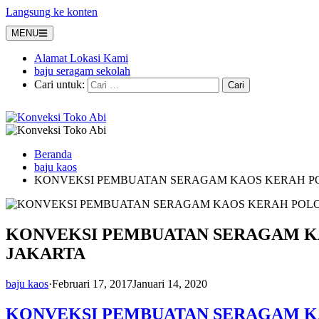
Langsung ke konten
MENU
Alamat Lokasi Kami
baju seragam sekolah
Cari untuk:
Beranda
baju kaos
KONVEKSI PEMBUATAN SERAGAM KAOS KERAH PO
KONVEKSI PEMBUATAN SERAGAM KA
JAKARTA
baju kaos
·
Februari 17, 2017
Januari 14, 2020
KONVEKSI PEMBUATAN SERAGAM KA